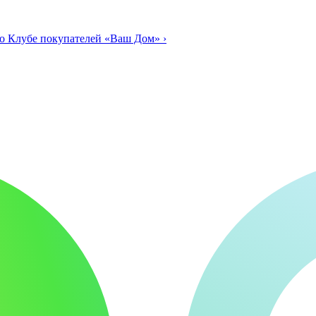
о Клубе покупателей «Ваш Дом»
›