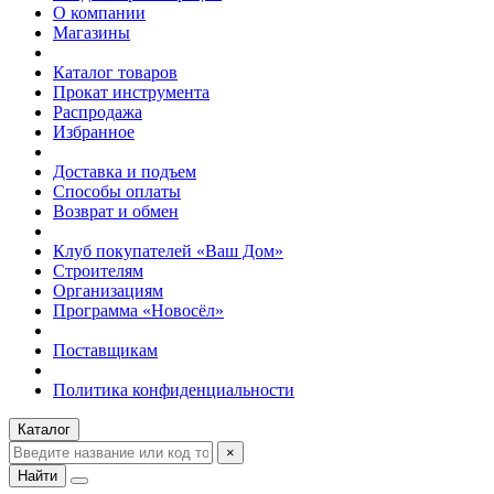
О компании
Магазины
Каталог товаров
Прокат инструмента
Распродажа
Избранное
Доставка и подъем
Способы оплаты
Возврат и обмен
Клуб покупателей «Ваш Дом»
Строителям
Организациям
Программа «Новосёл»
Поставщикам
Политика конфиденциальности
Каталог
×
Найти