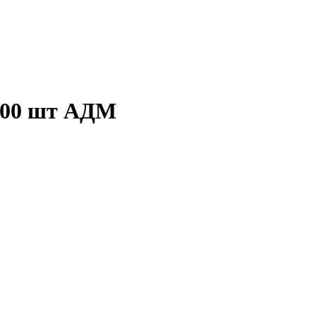
100 шт АДМ