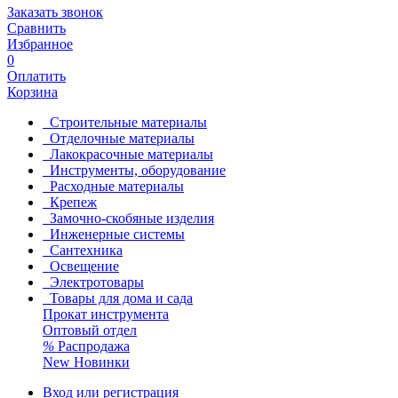
Заказать звонок
Сравнить
Избранное
0
Оплатить
Корзина
Строительные материалы
Отделочные материалы
Лакокрасочные материалы
Инструменты, оборудование
Расходные материалы
Крепеж
Замочно-скобяные изделия
Инженерные системы
Сантехника
Освещение
Электротовары
Товары для дома и сада
Прокат инструмента
Оптовый отдел
%
Распродажа
New
Новинки
Вход или регистрация