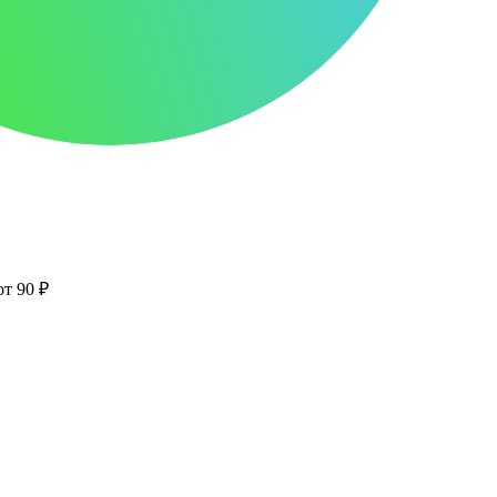
от 90 ₽