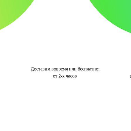
Доставим вовремя или бесплатно:
от 2-х часов