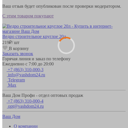
Ваш отзыв будет опубликован после проверки модератором.
С этим товаром покупают
Ведро строительное круглое 20л
219
₽
/ шт
В корзину
Заказать звонок
Горячая линия и заказ по телефону
Ежедневно с 7:00 до 20:00
+7 (863) 310-000-3
info@vashdom24.ru
Telegram
Max
Ваш Дом Профи - отдел оптовых продаж
+7 (863) 310-000-4
opt@vashdom24.ru
Ваш Дом
О компании