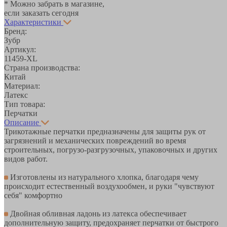
* Можно забрать в магазине,
если заказать сегодня
Характеристики
Бренд:
Зубр
Артикул:
11459-XL
Страна производства:
Китай
Материал:
Латекс
Тип товара:
Перчатки
Описание
Трикотажные перчатки предназначены для защиты рук от
загрязнений и механических повреждений во время
строительных, погрузо-разгрузочных, упаковочных и других
видов работ.
Изготовлены из натурального хлопка, благодаря чему
происходит естественный воздухообмен, и руки "чувствуют
себя" комфортно
Двойная обливная ладонь из латекса обеспечивает
дополнительную защиту, предохраняет перчатки от быстрого