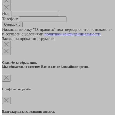
Имя:
Телефон:
Отправить
Нажимая кнопку "Отправить" подтверждаю, что я ознакомлен
и согласен с условиями
политики конфиденциальности
.
Заявка на прокат инструмента
Спасибо за обращение.
Мы обязательно ответим Вам в самое ближайшее время.
Профиль сохранён.
Благодарим за заполнение анкеты.