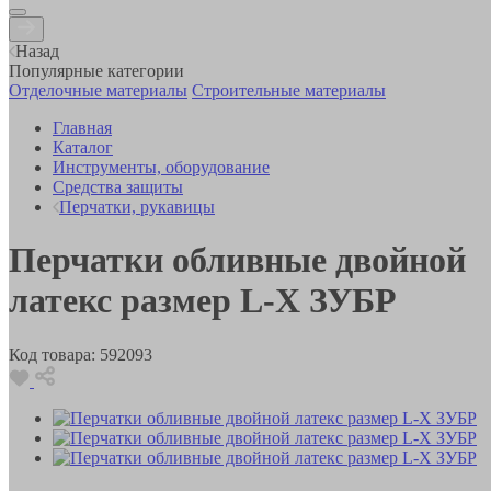
Назад
Популярные категории
Отделочные материалы
Строительные материалы
Главная
Каталог
Инструменты, оборудование
Средства защиты
Перчатки, рукавицы
Перчатки обливные двойной
латекс размер L-X ЗУБР
Код товара:
592093