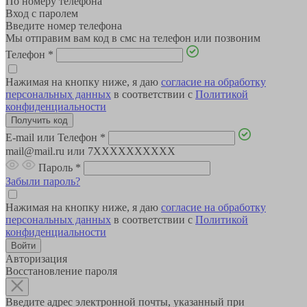
По номеру телефона
Вход с паролем
Введите номер телефона
Мы отправим вам код в смс на телефон или позвоним
Телефон
*
Нажимая на кнопку ниже, я даю
согласие на обработку
персональных данных
в соответствии с
Политикой
конфиденциальности
E-mail или Телефон
*
mail@mail.ru или 7XXXXXXXXXX
Пароль
*
Забыли пароль?
Нажимая на кнопку ниже, я даю
согласие на обработку
персональных данных
в соответствии с
Политикой
конфиденциальности
Авторизация
Восстановление пароля
Введите адрес электронной почты, указанный при