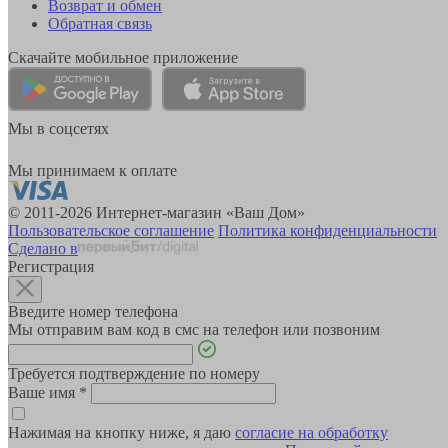
Возврат и обмен
Обратная связь
Скачайте мобильное приложение
Мы в соцсетях
Мы принимаем к оплате
© 2011-2026 Интернет-магазин «Ваш Дом»
Пользовательское соглашение
Политика конфиденциальности
Сделано в
Регистрация
Введите номер телефона
Мы отправим вам код в смс на телефон или позвоним
Требуется подтверждение по номеру
Ваше имя
*
Нажимая на кнопку ниже, я даю
согласие на обработку