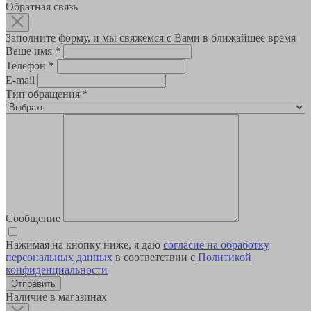
Обратная связь
Заполните форму, и мы свяжемся с Вами в ближайшее время
Ваше имя
*
Телефон
*
E-mail
Тип обращения
*
Сообщение
Нажимая на кнопку ниже, я даю
согласие на обработку
персональных данных
в соответствии с
Политикой
конфиденциальности
Наличие в магазинах