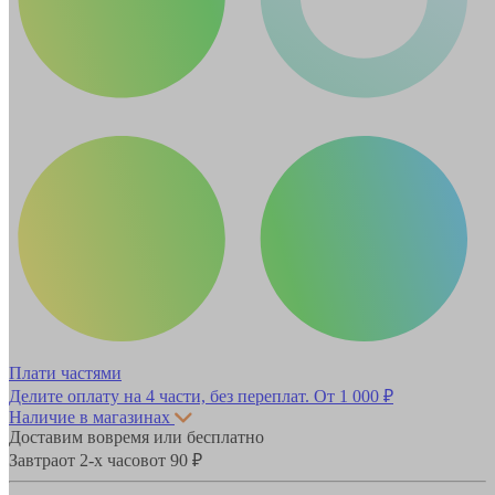
Плати частями
Делите оплату на 4 части, без переплат.
От 1 000 ₽
Наличие в магазинах
Доставим вовремя или бесплатно
Завтра
от 2-х часов
от 90 ₽