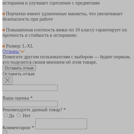
истирания и улучшает сцепление с предметами
Перчатки имеют удлиненные манжеты, что увеличивает
безопасность при работе
Повышенная плотность вязки по 10 классу гарантирует их
прочность и стойкость к истиранию
Размер: L-XL
Отзывы
Помогите другим пользователям с выбором — будьте первым,
кто поделится своим мнением об этом товаре.
Оставить отзыв
Оставить отзыв
Ваша оценка *
Рекомендуете данный товар? *
Да
Нет
Комментарии *