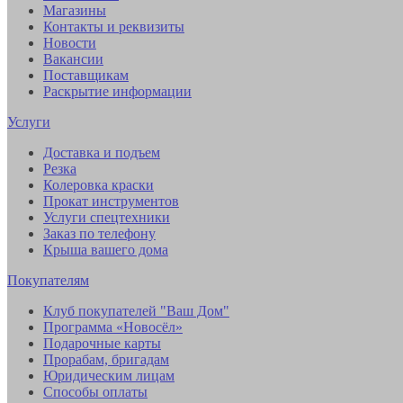
Магазины
Контакты и реквизиты
Новости
Вакансии
Поставщикам
Раскрытие информации
Услуги
Доставка и подъем
Резка
Колеровка краски
Прокат инструментов
Услуги спецтехники
Заказ по телефону
Крыша вашего дома
Покупателям
Клуб покупателей "Ваш Дом"
Программа «Новосёл»
Подарочные карты
Прорабам, бригадам
Юридическим лицам
Способы оплаты