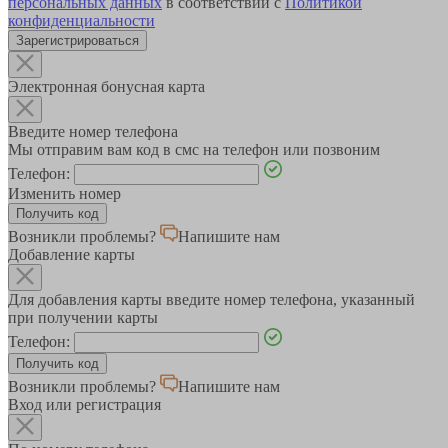
персональных данных
в соответствии с
Политикой
конфиденциальности
Зарегистрироваться
Электронная бонусная карта
Введите номер телефона
Мы отправим вам код в смс на телефон или позвоним
Телефон:
Изменить номер
Возникли проблемы?
Напишите нам
Добавление карты
Для добавления карты введите номер телефона, указанный
при получении карты
Телефон:
Возникли проблемы?
Напишите нам
Вход или регистрация