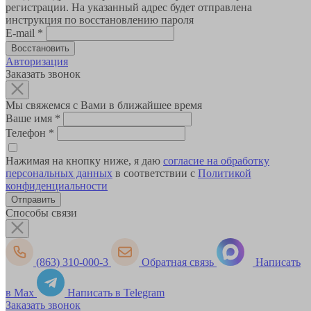
регистрации. На указанный адрес будет отправлена
инструкция по восстановлению пароля
E-mail
*
Авторизация
Заказать звонок
Мы свяжемся с Вами в ближайшее время
Ваше имя
*
Телефон
*
Нажимая на кнопку ниже, я даю
согласие на обработку
персональных данных
в соответствии с
Политикой
конфиденциальности
Способы связи
(863) 310-000-3
Обратная связь
Написать
в Max
Написать в Telegram
Заказать звонок