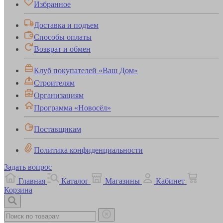
Избранное
Доставка и подъем
Способы оплаты
Возврат и обмен
Клуб покупателей «Ваш Дом»
Строителям
Организациям
Программа «Новосёл»
Поставщикам
Политика конфиденциальности
Задать вопрос
Главная
Каталог
Магазины
Кабинет
Корзина