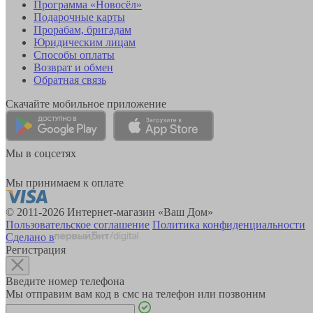
Программа «Новосёл»
Подарочные карты
Прорабам, бригадам
Юридическим лицам
Способы оплаты
Возврат и обмен
Обратная связь
Скачайте мобильное приложение
Мы в соцсетях
Мы принимаем к оплате
© 2011-2026 Интернет-магазин «Ваш Дом»
Пользовательское соглашение
Политика конфиденциальности
Сделано в
Регистрация
Введите номер телефона
Мы отправим вам код в смс на телефон или позвоним