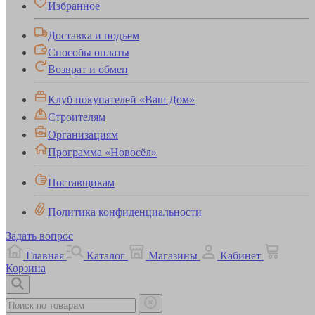
Избранное
Доставка и подъем
Способы оплаты
Возврат и обмен
Клуб покупателей «Ваш Дом»
Строителям
Организациям
Программа «Новосёл»
Поставщикам
Политика конфиденциальности
Задать вопрос
Главная
Каталог
Магазины
Кабинет
Корзина