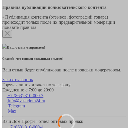
Правила публикации пользовательского контента
• Публикация контента (отзывов, фотографий товара)
происходит только после их предварительной модерации
показать правила
Ваш отзыв отправлен!
Спасибо, что решили поделиться опытом!
Ваш отзыв будет опубликован после проверки модератором.
Заказать звонок
Горячая линия и заказ по телефону
Ежедневно с 7:00 до 20:00
+7 (863) 310-000-3
info@vashdom24.ru
Telegram
Max
Ваш Дом Профи - отдел оптовых продаж
+7 (863) 310-000-4