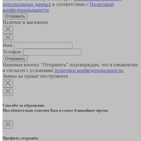
персональных данных
в соответствии с
Политикой
конфиденциальности
Наличие в магазинах
Имя:
Телефон:
Отправить
Нажимая кнопку "Отправить" подтверждаю, что я ознакомлен
и согласен с условиями
политики конфиденциальности
.
Заявка на прокат инструмента
Спасибо за обращение.
Мы обязательно ответим Вам в самое ближайшее время.
Профиль сохранён.