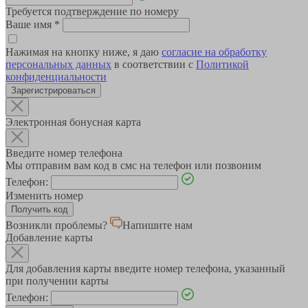
Требуется подтверждение по номеру
Ваше имя
*
Нажимая на кнопку ниже, я даю
согласие на обработку
персональных данных
в соответствии с
Политикой
конфиденциальности
Зарегистрироваться
Электронная бонусная карта
Введите номер телефона
Мы отправим вам код в смс на телефон или позвоним
Телефон:
Изменить номер
Возникли проблемы?
Напишите нам
Добавление карты
Для добавления карты введите номер телефона, указанный
при получении карты
Телефон: