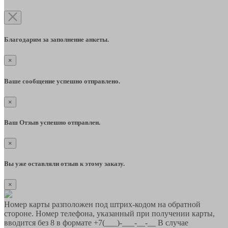
Благодарим за заполнение анкеты.
×
Ваше сообщение успешно отправлено.
×
Ваш Отзыв успешно отправлен.
×
Вы уже оставляли отзыв к этому заказу.
×
Номер карты разположен под штрих-кодом на обратной
стороне. Номер телефона, указанный при получении карты,
вводится без 8 в формате +7(___)-___-__-__ В случае