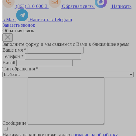
(863) 310-000-3
Обратная связь
Написать
в Max
Написать в Telegram
Заказать звонок
Обратная связь
Заполните форму, и мы свяжемся с Вами в ближайшее время
Ваше имя
*
Телефон
*
E-mail
Тип обращения
*
Сообщение
Нажимая на кнопку ниже, я даю
согласие на обработку