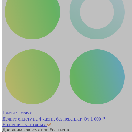
Плати частями
Делите оплату на 4 части, без переплат.
От 1 000 ₽
Наличие в магазинах
Доставим вовремя или бесплатно