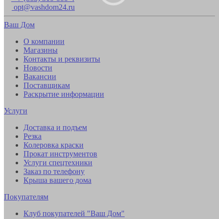
opt@vashdom24.ru
Ваш Дом
О компании
Магазины
Контакты и реквизиты
Новости
Вакансии
Поставщикам
Раскрытие информации
Услуги
Доставка и подъем
Резка
Колеровка краски
Прокат инструментов
Услуги спецтехники
Заказ по телефону
Крыша вашего дома
Покупателям
Клуб покупателей "Ваш Дом"