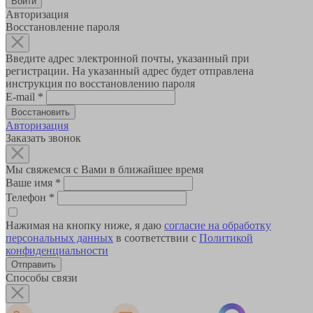
Авторизация
Восстановление пароля
Введите адрес электронной почты, указанный при
регистрации. На указанный адрес будет отправлена
инструкция по восстановлению пароля
E-mail
*
Авторизация
Заказать звонок
Мы свяжемся с Вами в ближайшее время
Ваше имя
*
Телефон
*
Нажимая на кнопку ниже, я даю
согласие на обработку
персональных данных
в соответствии с
Политикой
конфиденциальности
Способы связи