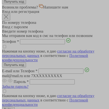
Возникли проблемы?
Напишите нам
Вход или регистрация
По номеру телефона
Вход с паролем
Введите номер телефона
Мы отправим вам код в смс на телефон или позвоним
Телефон
*
Нажимая на кнопку ниже, я даю
согласие на обработку
персональных данных
в соответствии с
Политикой
конфиденциальности
E-mail или Телефон
*
mail@mail.ru или 7XXXXXXXXXX
Пароль
*
Забыли пароль?
Нажимая на кнопку ниже, я даю
согласие на обработку
персональных данных
в соответствии с
Политикой
конфиденциальности