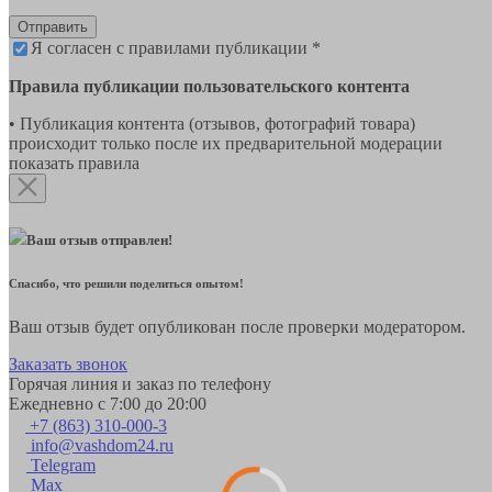
Отправить
Я согласен с правилами публикации *
Правила публикации пользовательского контента
• Публикация контента (отзывов, фотографий товара)
происходит только после их предварительной модерации
показать правила
Ваш отзыв отправлен!
Спасибо, что решили поделиться опытом!
Ваш отзыв будет опубликован после проверки модератором.
Заказать звонок
Горячая линия и заказ по телефону
Ежедневно с 7:00 до 20:00
+7 (863) 310-000-3
info@vashdom24.ru
Telegram
Max