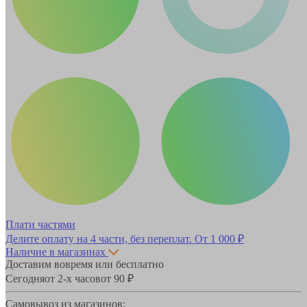
Плати частями
Делите оплату на 4 части, без переплат.
От 1 000 ₽
Наличие в магазинах
Доставим вовремя или бесплатно
Сегодня
от 2-х часов
от 90 ₽
Самовывоз из магазинов: