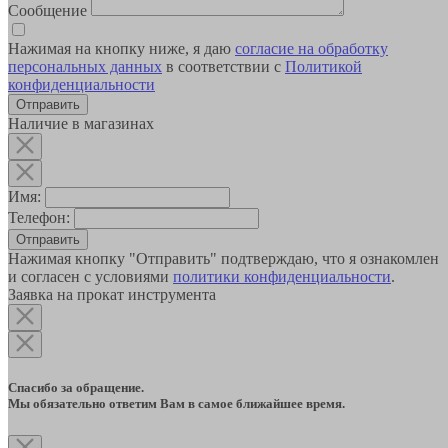
Сообщение
Нажимая на кнопку ниже, я даю
согласие на обработку
персональных данных
в соответствии с
Политикой
конфиденциальности
Наличие в магазинах
Имя:
Телефон:
Отправить
Нажимая кнопку "Отправить" подтверждаю, что я ознакомлен
и согласен с условиями
политики конфиденциальности
.
Заявка на прокат инструмента
Спасибо за обращение.
Мы обязательно ответим Вам в самое ближайшее время.