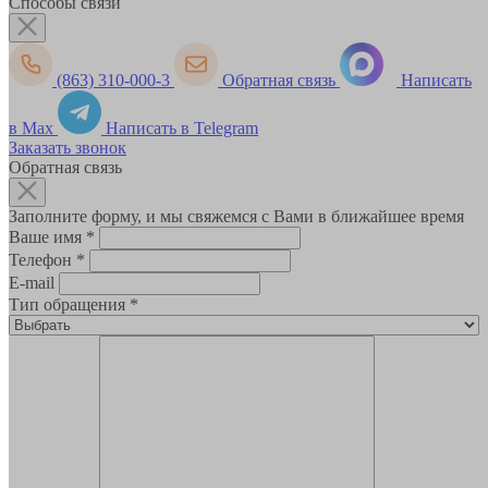
Способы связи
(863) 310-000-3
Обратная связь
Написать
в Max
Написать в Telegram
Заказать звонок
Обратная связь
Заполните форму, и мы свяжемся с Вами в ближайшее время
Ваше имя
*
Телефон
*
E-mail
Тип обращения
*