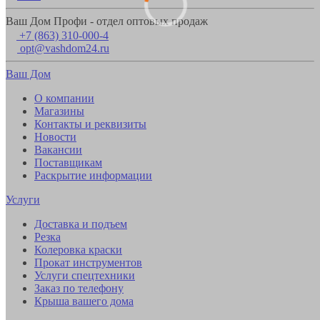
Ваш Дом Профи - отдел оптовых продаж
+7 (863) 310-000-4
opt@vashdom24.ru
Ваш Дом
О компании
Магазины
Контакты и реквизиты
Новости
Вакансии
Поставщикам
Раскрытие информации
Услуги
Доставка и подъем
Резка
Колеровка краски
Прокат инструментов
Услуги спецтехники
Заказ по телефону
Крыша вашего дома