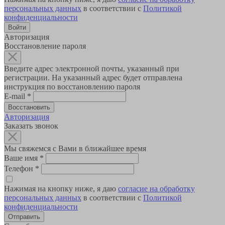
персональных данных
в соответствии с
Политикой
конфиденциальности
Авторизация
Восстановление пароля
Введите адрес электронной почты, указанный при
регистрации. На указанный адрес будет отправлена
инструкция по восстановлению пароля
E-mail
*
Авторизация
Заказать звонок
Мы свяжемся с Вами в ближайшее время
Ваше имя
*
Телефон
*
Нажимая на кнопку ниже, я даю
согласие на обработку
персональных данных
в соответствии с
Политикой
конфиденциальности