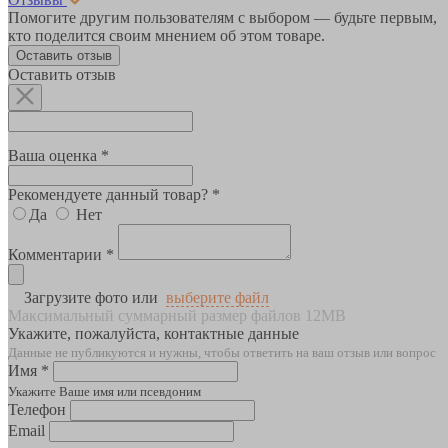
Помогите другим пользователям с выбором — будьте первым,
кто поделится своим мнением об этом товаре.
Оставить отзыв
Оставить отзыв
Ваша оценка *
Рекомендуете данный товар? *
Да
Нет
Комментарии *
Загрузите фото или
выберите файл
Максимальный суммарный размер файлов 12MB
Укажите, пожалуйста, контактные данные
Данные не публикуются и нужны, чтобы ответить на ваш отзыв или вопрос
Имя *
Укажите Ваше имя или псевдоним
Телефон
Email