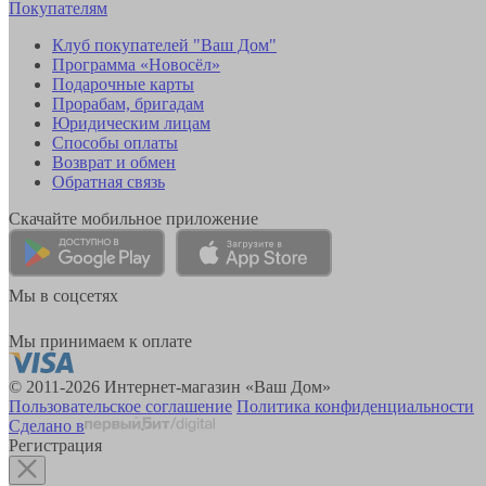
Покупателям
Клуб покупателей "Ваш Дом"
Программа «Новосёл»
Подарочные карты
Прорабам, бригадам
Юридическим лицам
Способы оплаты
Возврат и обмен
Обратная связь
Скачайте мобильное приложение
Мы в соцсетях
Мы принимаем к оплате
© 2011-2026 Интернет-магазин «Ваш Дом»
Пользовательское соглашение
Политика конфиденциальности
Сделано в
Регистрация