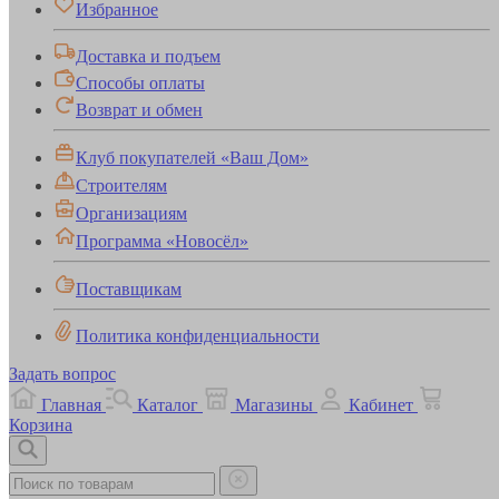
Избранное
Доставка и подъем
Способы оплаты
Возврат и обмен
Клуб покупателей «Ваш Дом»
Строителям
Организациям
Программа «Новосёл»
Поставщикам
Политика конфиденциальности
Задать вопрос
Главная
Каталог
Магазины
Кабинет
Корзина