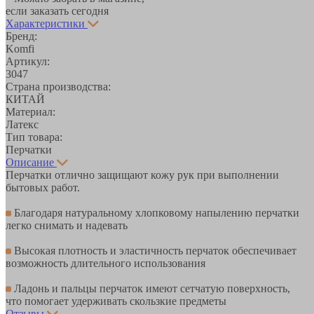
если заказать сегодня
Характеристики
Бренд:
Komfi
Артикул:
3047
Страна производства:
КИТАЙ
Материал:
Латекс
Тип товара:
Перчатки
Описание
Перчатки отлично защищают кожу рук при выполнении
бытовых работ.
Благодаря натуральному хлопковому напылению перчатки
легко снимать и надевать
Высокая плотность и эластичность перчаток обеспечивает
возможность длительного использования
Ладонь и пальцы перчаток имеют сетчатую поверхность,
что помогает удерживать скользкие предметы
Отзывы