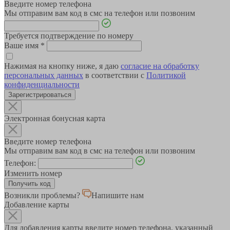
Введите номер телефона
Мы отправим вам код в смс на телефон или позвоним
Требуется подтверждение по номеру
Ваше имя
*
Нажимая на кнопку ниже, я даю
согласие на обработку
персональных данных
в соответствии с
Политикой
конфиденциальности
Зарегистрироваться
Электронная бонусная карта
Введите номер телефона
Мы отправим вам код в смс на телефон или позвоним
Телефон:
Изменить номер
Возникли проблемы?
Напишите нам
Добавление карты
Для добавления карты введите номер телефона, указанный