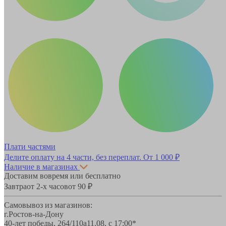
Плати частями
Делите оплату на 4 части, без переплат.
От 1 000 ₽
Наличие в магазинах
Доставим вовремя или бесплатно
Завтра
от 2-х часов
от 90 ₽
Самовывоз из магазинов:
г.Ростов-на-Дону
40-лет победы, 264/110а
11.08, с 17:00*