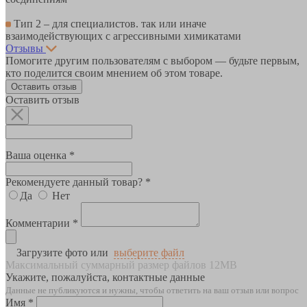
Тип 2 – для специалистов. так или иначе
взаимодействующих с агрессивными химикатами
Отзывы
Помогите другим пользователям с выбором — будьте первым,
кто поделится своим мнением об этом товаре.
Оставить отзыв
Оставить отзыв
Ваша оценка *
Рекомендуете данный товар? *
Да
Нет
Комментарии *
Загрузите фото или
выберите файл
Максимальный суммарный размер файлов 12MB
Укажите, пожалуйста, контактные данные
Данные не публикуются и нужны, чтобы ответить на ваш отзыв или вопрос
Имя *