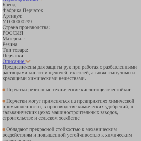
Бренд:
Фабрика Перчаток
Артикул:
УТ000000299
Страна производства:
РОССИЯ
Материал:
Резина
Тип товара:
Перчатки
Описание
Предназначены для защиты рук при работах с разбавленными
растворами кислот и щелочей, их солей, а также сыпучими и
красящими химическими веществами.
Перчатки резиновые технические кислотощелочестойкие
Перчатки могут применяться на предприятиях химической
промышленности, в производстве химических удобрений, в
гальванических цехах машиностроительных заводов,
строительстве и сельском хозяйстве
Обладают прекрасной стойкостью к механическим
воздействиям и повышенной устойчивостью к химическим
соединениям