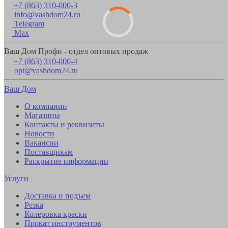
+7 (863) 310-000-3
info@vashdom24.ru
Telegram
Max
Ваш Дом Профи - отдел оптовых продаж
+7 (863) 310-000-4
opt@vashdom24.ru
Ваш Дом
О компании
Магазины
Контакты и реквизиты
Новости
Вакансии
Поставщикам
Раскрытие информации
Услуги
Доставка и подъем
Резка
Колеровка краски
Прокат инструментов