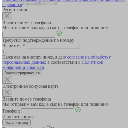
Сделано в
Регистрация
Введите номер телефона
Мы отправим вам код в смс на телефон или позвоним
Требуется подтверждение по номеру
Ваше имя
*
Нажимая на кнопку ниже, я даю
согласие на обработку
персональных данных
в соответствии с
Политикой
конфиденциальности
Зарегистрироваться
Электронная бонусная карта
Введите номер телефона
Мы отправим вам код в смс на телефон или позвоним
Телефон:
Изменить номер