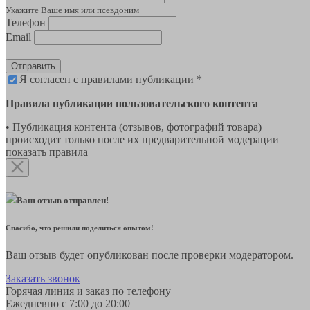
Укажите Ваше имя или псевдоним
Телефон
Email
Отправить
Я согласен с правилами публикации *
Правила публикации пользовательского контента
• Публикация контента (отзывов, фотографий товара)
происходит только после их предварительной модерации
показать правила
Ваш отзыв отправлен!
Спасибо, что решили поделиться опытом!
Ваш отзыв будет опубликован после проверки модератором.
Заказать звонок
Горячая линия и заказ по телефону
Ежедневно с 7:00 до 20:00