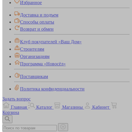
Избранное
Доставка и подъем
Способы оплаты
Возврат и обмен
Клуб покупателей «Ваш Дом»
Строителям
Организациям
Программа «Новосёл»
Поставщикам
Политика конфиденциальности
Задать вопрос
Главная
Каталог
Магазины
Кабинет
Корзина