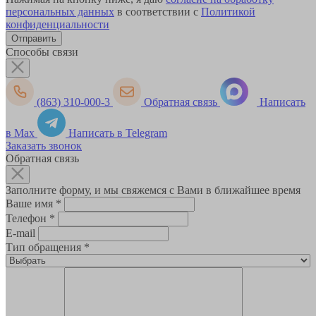
персональных данных
в соответствии с
Политикой
конфиденциальности
Способы связи
(863) 310-000-3
Обратная связь
Написать
в Max
Написать в Telegram
Заказать звонок
Обратная связь
Заполните форму, и мы свяжемся с Вами в ближайшее время
Ваше имя
*
Телефон
*
E-mail
Тип обращения
*