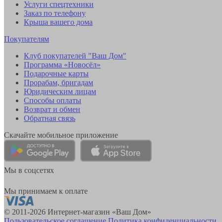
Услуги спецтехники
Заказ по телефону
Крыша вашего дома
Покупателям
Клуб покупателей "Ваш Дом"
Программа «Новосёл»
Подарочные карты
Прорабам, бригадам
Юридическим лицам
Способы оплаты
Возврат и обмен
Обратная связь
Скачайте мобильное приложение
Мы в соцсетях
Мы принимаем к оплате
© 2011-2026 Интернет-магазин «Ваш Дом»
Пользовательское соглашение
Политика конфиденциальности