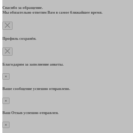
Спасибо за обращение.
Мы обязательно ответим Вам в самое ближайшее время.
Профиль сохранён.
Благодарим за заполнение анкеты.
×
Ваше сообщение успешно отправлено.
×
Ваш Отзыв успешно отправлен.
×