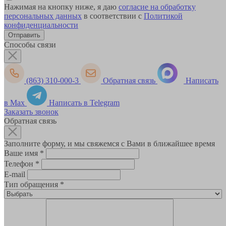
Нажимая на кнопку ниже, я даю
согласие на обработку
персональных данных
в соответствии с
Политикой
конфиденциальности
Способы связи
(863) 310-000-3
Обратная связь
Написать
в Max
Написать в Telegram
Заказать звонок
Обратная связь
Заполните форму, и мы свяжемся с Вами в ближайшее время
Ваше имя
*
Телефон
*
E-mail
Тип обращения
*