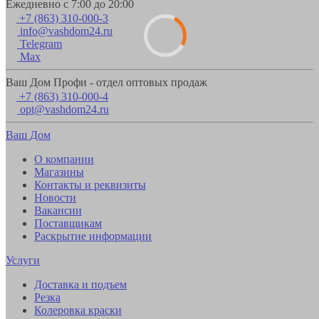
Ежедневно с 7:00 до 20:00
+7 (863) 310-000-3
info@vashdom24.ru
Telegram
Max
Ваш Дом Профи - отдел оптовых продаж
+7 (863) 310-000-4
opt@vashdom24.ru
Ваш Дом
О компании
Магазины
Контакты и реквизиты
Новости
Вакансии
Поставщикам
Раскрытие информации
Услуги
Доставка и подъем
Резка
Колеровка краски