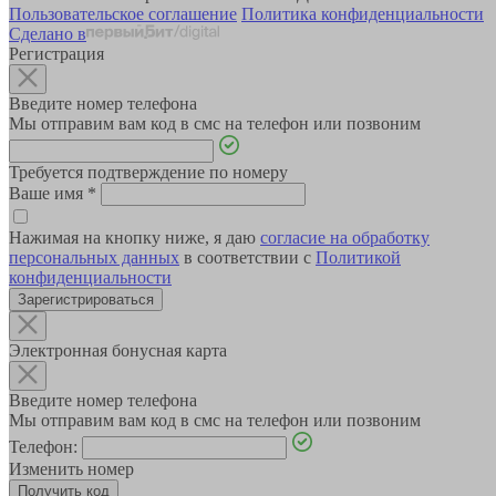
Пользовательское соглашение
Политика конфиденциальности
Сделано в
Регистрация
Введите номер телефона
Мы отправим вам код в смс на телефон или позвоним
Требуется подтверждение по номеру
Ваше имя
*
Нажимая на кнопку ниже, я даю
согласие на обработку
персональных данных
в соответствии с
Политикой
конфиденциальности
Зарегистрироваться
Электронная бонусная карта
Введите номер телефона
Мы отправим вам код в смс на телефон или позвоним
Телефон:
Изменить номер