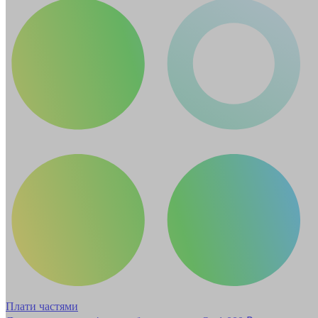
Плати частями