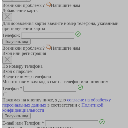
Возникли проблемы?
Напишите нам
Добавление карты
Для добавления карты введите номер телефона, указанный
при получении карты
Телефон:
Возникли проблемы?
Напишите нам
Вход или регистрация
По номеру телефона
Вход с паролем
Введите номер телефона
Мы отправим вам код в смс на телефон или позвоним
Телефон
*
Нажимая на кнопку ниже, я даю
согласие на обработку
персональных данных
в соответствии с
Политикой
конфиденциальности
E-mail или Телефон
*