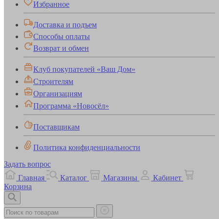
Избранное
Доставка и подъем
Способы оплаты
Возврат и обмен
Клуб покупателей «Ваш Дом»
Строителям
Организациям
Программа «Новосёл»
Поставщикам
Политика конфиденциальности
Задать вопрос
Главная
Каталог
Магазины
Кабинет
Корзина