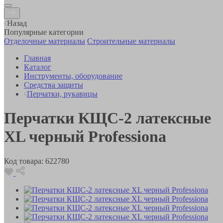
Назад
Популярные категории
Отделочные материалы
Строительные материалы
Главная
Каталог
Инструменты, оборудование
Средства защиты
Перчатки, рукавицы
Перчатки КЩС-2 латексные
XL черный Professiona
Код товара:
622780