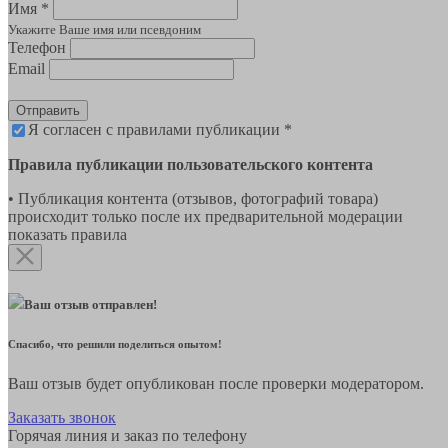
Имя *
Укажите Ваше имя или псевдоним
Телефон
Email
Отправить
Я согласен с правилами публикации *
Правила публикации пользовательского контента
• Публикация контента (отзывов, фотографий товара)
происходит только после их предварительной модерации
показать правила
Ваш отзыв отправлен!
Спасибо, что решили поделиться опытом!
Ваш отзыв будет опубликован после проверки модератором.
Заказать звонок
Горячая линия и заказ по телефону