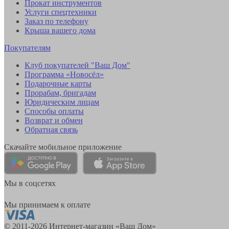
Прокат инструментов
Услуги спецтехники
Заказ по телефону
Крыша вашего дома
Покупателям
Клуб покупателей "Ваш Дом"
Программа «Новосёл»
Подарочные карты
Прорабам, бригадам
Юридическим лицам
Способы оплаты
Возврат и обмен
Обратная связь
Скачайте мобильное приложение
Мы в соцсетях
Мы принимаем к оплате
© 2011-2026 Интернет-магазин «Ваш Дом»