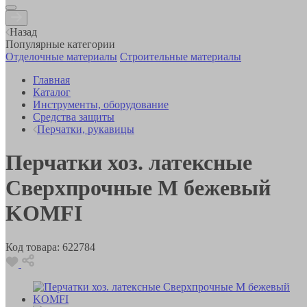
Назад
Популярные категории
Отделочные материалы
Строительные материалы
Главная
Каталог
Инструменты, оборудование
Средства защиты
Перчатки, рукавицы
Перчатки хоз. латексные
Сверхпрочные М бежевый
KOMFI
Код товара:
622784