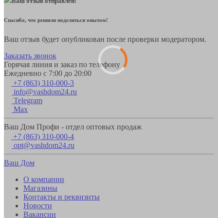
Ваш отзыв отправлен!
Спасибо, что решили поделиться опытом!
Ваш отзыв будет опубликован после проверки модератором.
Заказать звонок
Горячая линия и заказ по телефону
Ежедневно с 7:00 до 20:00
+7 (863) 310-000-3
info@vashdom24.ru
Telegram
Max
Ваш Дом Профи - отдел оптовых продаж
+7 (863) 310-000-4
opt@vashdom24.ru
Ваш Дом
О компании
Магазины
Контакты и реквизиты
Новости
Вакансии