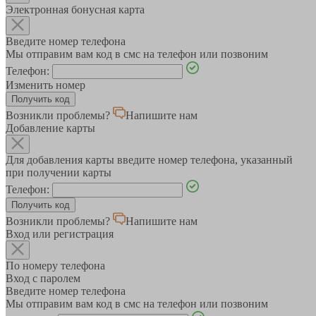
Электронная бонусная карта
Введите номер телефона
Мы отправим вам код в смс на телефон или позвоним
Телефон:
Изменить номер
Возникли проблемы?
Напишите нам
Добавление карты
Для добавления карты введите номер телефона, указанный
при получении карты
Телефон:
Возникли проблемы?
Напишите нам
Вход или регистрация
По номеру телефона
Вход с паролем
Введите номер телефона
Мы отправим вам код в смс на телефон или позвоним