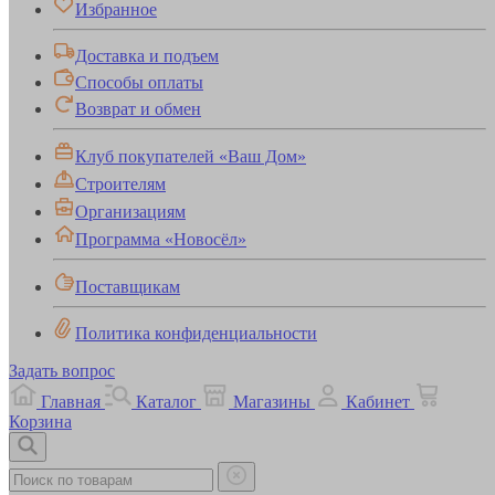
Избранное
Доставка и подъем
Способы оплаты
Возврат и обмен
Клуб покупателей «Ваш Дом»
Строителям
Организациям
Программа «Новосёл»
Поставщикам
Политика конфиденциальности
Задать вопрос
Главная
Каталог
Магазины
Кабинет
Корзина