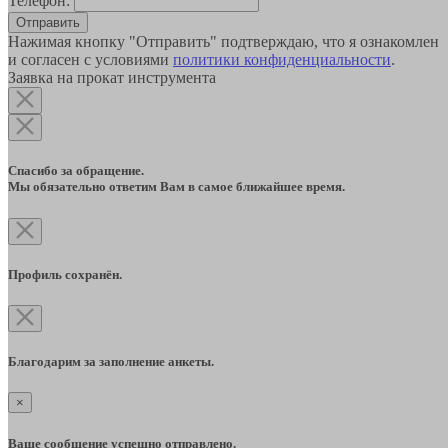
Телефон:
Отправить
Нажимая кнопку "Отправить" подтверждаю, что я ознакомлен
и согласен с условиями
политики конфиденциальности
.
Заявка на прокат инструмента
Спасибо за обращение.
Мы обязательно ответим Вам в самое ближайшее время.
Профиль сохранён.
Благодарим за заполнение анкеты.
×
Ваше сообщение успешно отправлено.