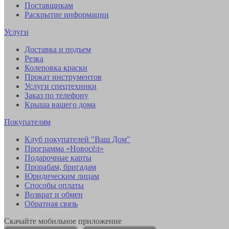
Поставщикам
Раскрытие информации
Услуги
Доставка и подъем
Резка
Колеровка краски
Прокат инструментов
Услуги спецтехники
Заказ по телефону
Крыша вашего дома
Покупателям
Клуб покупателей "Ваш Дом"
Программа «Новосёл»
Подарочные карты
Прорабам, бригадам
Юридическим лицам
Способы оплаты
Возврат и обмен
Обратная связь
Скачайте мобильное приложение