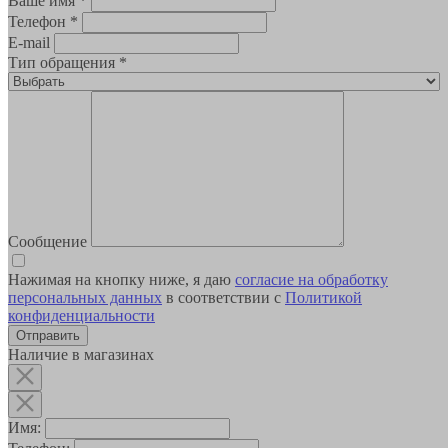
Ваше имя
*
Телефон
*
E-mail
Тип обращения
*
Сообщение
Нажимая на кнопку ниже, я даю
согласие на обработку
персональных данных
в соответствии с
Политикой
конфиденциальности
Наличие в магазинах
Имя: