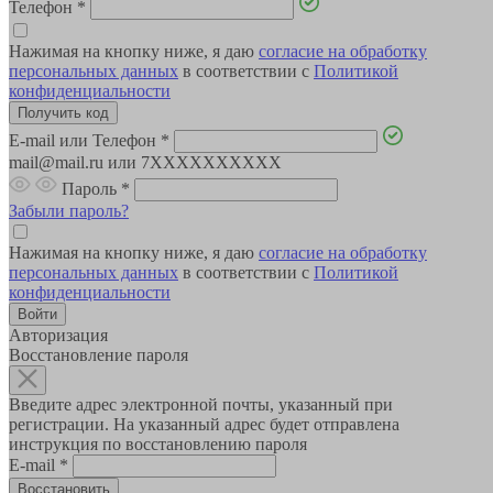
Телефон
*
Нажимая на кнопку ниже, я даю
согласие на обработку
персональных данных
в соответствии с
Политикой
конфиденциальности
E-mail или Телефон
*
mail@mail.ru или 7XXXXXXXXXX
Пароль
*
Забыли пароль?
Нажимая на кнопку ниже, я даю
согласие на обработку
персональных данных
в соответствии с
Политикой
конфиденциальности
Авторизация
Восстановление пароля
Введите адрес электронной почты, указанный при
регистрации. На указанный адрес будет отправлена
инструкция по восстановлению пароля
E-mail
*