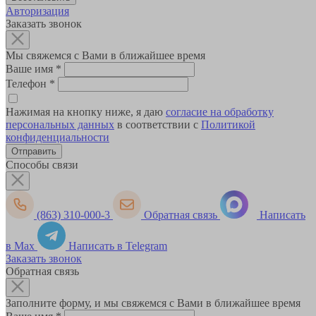
Авторизация
Заказать звонок
Мы свяжемся с Вами в ближайшее время
Ваше имя
*
Телефон
*
Нажимая на кнопку ниже, я даю
согласие на обработку
персональных данных
в соответствии с
Политикой
конфиденциальности
Способы связи
(863) 310-000-3
Обратная связь
Написать
в Max
Написать в Telegram
Заказать звонок
Обратная связь
Заполните форму, и мы свяжемся с Вами в ближайшее время