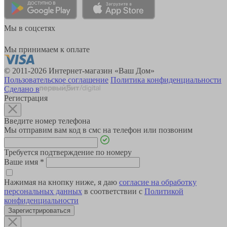
Мы в соцсетях
Мы принимаем к оплате
© 2011-2026 Интернет-магазин «Ваш Дом»
Пользовательское соглашение
Политика конфиденциальности
Сделано в
Регистрация
Введите номер телефона
Мы отправим вам код в смс на телефон или позвоним
Требуется подтверждение по номеру
Ваше имя
*
Нажимая на кнопку ниже, я даю
согласие на обработку
персональных данных
в соответствии с
Политикой
конфиденциальности
Зарегистрироваться