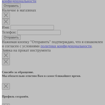
конфиденциальности
Наличие в магазинах
Имя:
Телефон:
Отправить
Нажимая кнопку "Отправить" подтверждаю, что я ознакомлен
и согласен с условиями
политики конфиденциальности
.
Заявка на прокат инструмента
Спасибо за обращение.
Мы обязательно ответим Вам в самое ближайшее время.
Профиль сохранён.