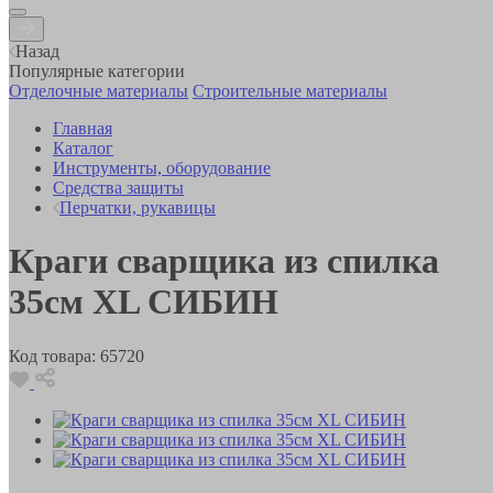
Назад
Популярные категории
Отделочные материалы
Строительные материалы
Главная
Каталог
Инструменты, оборудование
Средства защиты
Перчатки, рукавицы
Краги сварщика из спилка
35см XL СИБИН
Код товара:
65720