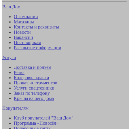
Ваш Дом
О компании
Магазины
Контакты и реквизиты
Новости
Вакансии
Поставщикам
Раскрытие информации
Услуги
Доставка и подъем
Резка
Колеровка краски
Прокат инструментов
Услуги спецтехники
Заказ по телефону
Крыша вашего дома
Покупателям
Клуб покупателей "Ваш Дом"
Программа «Новосёл»
Подарочные карты