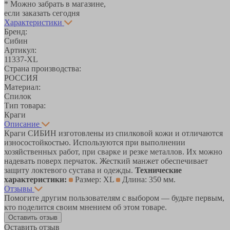
* Можно забрать в магазине,
если заказать сегодня
Характеристики
Бренд:
Сибин
Артикул:
11337-XL
Страна производства:
РОССИЯ
Материал:
Спилок
Тип товара:
Краги
Описание
Краги СИБИН изготовлены из спилковой кожи и отличаются
износостойкостью. Используются при выполнении
хозяйственных работ, при сварке и резке металлов. Их можно
надевать поверх перчаток. Жесткий манжет обеспечивает
защиту локтевого сустава и одежды.
Технические
характеристики:
Размер: XL
Длина: 350 мм.
Отзывы
Помогите другим пользователям с выбором — будьте первым,
кто поделится своим мнением об этом товаре.
Оставить отзыв
Оставить отзыв