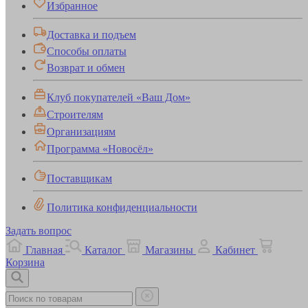
Избранное
Доставка и подъем
Способы оплаты
Возврат и обмен
Клуб покупателей «Ваш Дом»
Строителям
Организациям
Программа «Новосёл»
Поставщикам
Политика конфиденциальности
Задать вопрос
Главная
Каталог
Магазины
Кабинет
Корзина