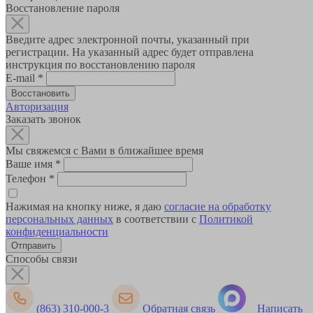
Восстановление пароля
Введите адрес электронной почты, указанный при
регистрации. На указанный адрес будет отправлена
инструкция по восстановлению пароля
E-mail
*
Авторизация
Заказать звонок
Мы свяжемся с Вами в ближайшее время
Ваше имя
*
Телефон
*
Нажимая на кнопку ниже, я даю
согласие на обработку
персональных данных
в соответствии с
Политикой
конфиденциальности
Способы связи
(863) 310-000-3
Обратная связь
Написать