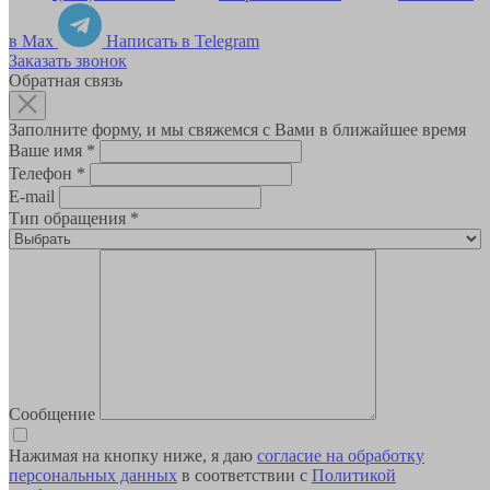
в Max
Написать в Telegram
Заказать звонок
Обратная связь
Заполните форму, и мы свяжемся с Вами в ближайшее время
Ваше имя
*
Телефон
*
E-mail
Тип обращения
*
Сообщение
Нажимая на кнопку ниже, я даю
согласие на обработку
персональных данных
в соответствии с
Политикой