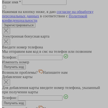
Ваше имя
*
Нажимая на кнопку ниже, я даю
согласие на обработку
персональных данных
в соответствии с
Политикой
конфиденциальности
Зарегистрироваться
Электронная бонусная карта
Введите номер телефона
Мы отправим вам код в смс на телефон или позвоним
Телефон:
Изменить номер
Возникли проблемы?
Напишите нам
Добавление карты
Для добавления карты введите номер телефона, указанный
при получении карты
Телефон: