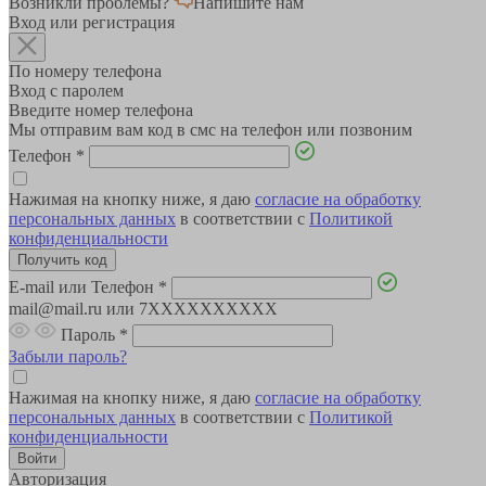
Возникли проблемы?
Напишите нам
Вход или регистрация
По номеру телефона
Вход с паролем
Введите номер телефона
Мы отправим вам код в смс на телефон или позвоним
Телефон
*
Нажимая на кнопку ниже, я даю
согласие на обработку
персональных данных
в соответствии с
Политикой
конфиденциальности
E-mail или Телефон
*
mail@mail.ru или 7XXXXXXXXXX
Пароль
*
Забыли пароль?
Нажимая на кнопку ниже, я даю
согласие на обработку
персональных данных
в соответствии с
Политикой
конфиденциальности
Авторизация