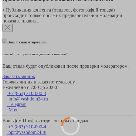
• Публикация контента (отзывов, фотографий товара)
происходит только после их предварительной модерации
показать правила
Ваш отзыв отправлен!
Спасибо, что решили поделиться опытом!
Ваш отзыв будет опубликован после проверки модератором.
Заказать звонок
Горячая линия и заказ по телефону
Ежедневно с 7:00 до 20:00
+7 (863) 310-000-3
info@vashdom24.ru
Telegram
Max
Ваш Дом Профи - отдел оптовых продаж
+7 (863) 310-000-4
opt@vashdom24.ru