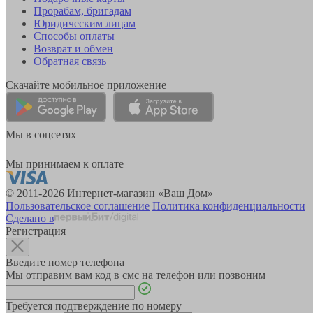
Прорабам, бригадам
Юридическим лицам
Способы оплаты
Возврат и обмен
Обратная связь
Скачайте мобильное приложение
Мы в соцсетях
Мы принимаем к оплате
© 2011-2026 Интернет-магазин «Ваш Дом»
Пользовательское соглашение
Политика конфиденциальности
Сделано в
Регистрация
Введите номер телефона
Мы отправим вам код в смс на телефон или позвоним
Требуется подтверждение по номеру