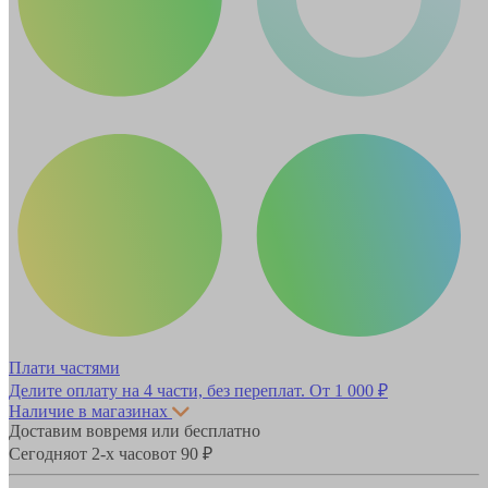
Плати частями
Делите оплату на 4 части, без переплат.
От 1 000 ₽
Наличие в магазинах
Доставим вовремя или бесплатно
Сегодня
от 2-х часов
от 90 ₽