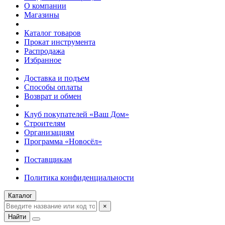
О компании
Магазины
Каталог товаров
Прокат инструмента
Распродажа
Избранное
Доставка и подъем
Способы оплаты
Возврат и обмен
Клуб покупателей «Ваш Дом»
Строителям
Организациям
Программа «Новосёл»
Поставщикам
Политика конфиденциальности
Каталог
×
Найти