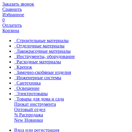
Заказать звонок
Сравнить
Избранное
0
Оплатить
Корзина
Строительные материалы
Отделочные материалы
Лакокрасочные материалы
Инструменты, оборудование
Расходные материалы
Крепеж
Замочно-скобяные изделия
Инженерные системы
Сантехника
Освещение
Электротовары
Товары для дома и сада
Прокат инструмента
Оптовый отдел
%
Распродажа
New
Новинки
Вход или регистрация