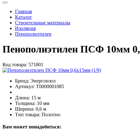
Главная
Каталог
Строительные материалы
Изоляция
Пенополиэтилен
Пенополиэтилен ПСФ 10мм 0
Код товара:
571801
Бренд:
Энергоизол
Артикул:
Т0000001085
Длина:
15 м
Толщина:
10 мм
Ширина:
0,6 м
Тип товара:
Полотно
Вам может понадобиться: