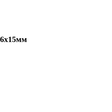
,6х15мм