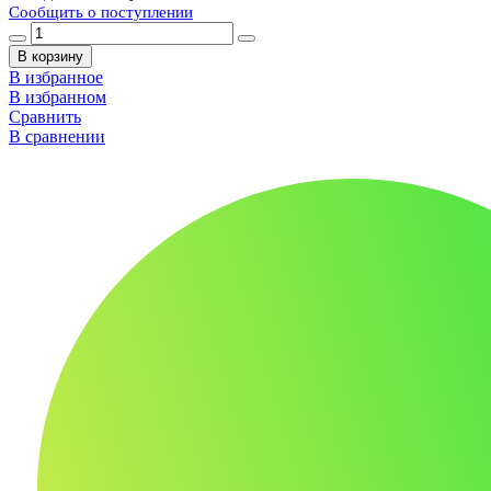
Сообщить о поступлении
В корзину
В избранное
В избранном
Сравнить
В сравнении