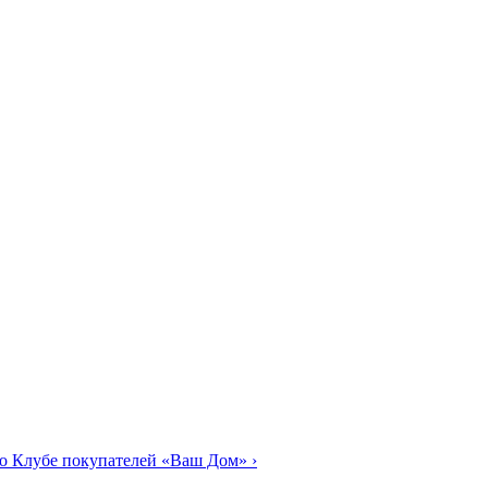
о Клубе покупателей «Ваш Дом»
›