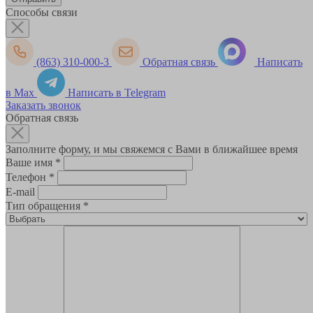
Способы связи
(863) 310-000-3
Обратная связь
Написать
в Max
Написать в Telegram
Заказать звонок
Обратная связь
Заполните форму, и мы свяжемся с Вами в ближайшее время
Ваше имя
*
Телефон
*
E-mail
Тип обращения
*