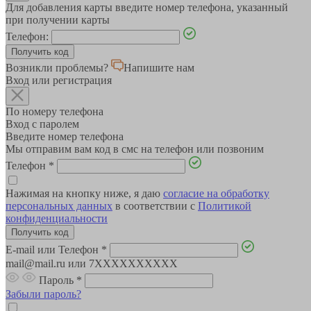
Для добавления карты введите номер телефона, указанный
при получении карты
Телефон:
Возникли проблемы?
Напишите нам
Вход или регистрация
По номеру телефона
Вход с паролем
Введите номер телефона
Мы отправим вам код в смс на телефон или позвоним
Телефон
*
Нажимая на кнопку ниже, я даю
согласие на обработку
персональных данных
в соответствии с
Политикой
конфиденциальности
E-mail или Телефон
*
mail@mail.ru или 7XXXXXXXXXX
Пароль
*
Забыли пароль?