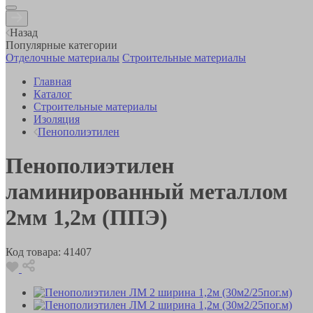
Назад
Популярные категории
Отделочные материалы
Строительные материалы
Главная
Каталог
Строительные материалы
Изоляция
Пенополиэтилен
Пенополиэтилен
ламинированный металлом
2мм 1,2м (ППЭ)
Код товара:
41407