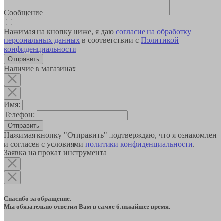
Сообщение
Нажимая на кнопку ниже, я даю
согласие на обработку
персональных данных
в соответствии с
Политикой
конфиденциальности
Наличие в магазинах
Имя:
Телефон:
Отправить
Нажимая кнопку "Отправить" подтверждаю, что я ознакомлен
и согласен с условиями
политики конфиденциальности
.
Заявка на прокат инструмента
Спасибо за обращение.
Мы обязательно ответим Вам в самое ближайшее время.