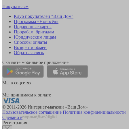
Покупателям
Клуб покупателей "Ваш Дом"
Программа «Новосёл»
Подарочные карты
Прорабам, бригадам
Юридическим лицам
Способы оплаты
Возврат и обмен
Обратная связь
Скачайте мобильное приложение
Мы в соцсетях
Мы принимаем к оплате
© 2011-2026 Интернет-магазин «Ваш Дом»
Пользовательское соглашение
Политика конфиденциальности
Сделано в
Регистрация