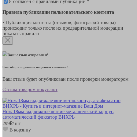
Я согласен с правилами публикации *
Правила публикации пользовательского контента
• Публикация контента (отзывов, фотографий товара)
происходит только после их предварительной модерации
показать правила
Ваш отзыв отправлен!
Спасибо, что решили поделиться опытом!
Ваш отзыв будет опубликован после проверки модератором.
С этим товаром покупают
Нож 18мм выдвижное лезвие металлический корпус,
автоматический фиксатор ВИХРЬ
299
₽
/ шт
В корзину