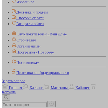
Избранное
Доставка и подъем
Способы оплаты
Возврат и обмен
Клуб покупателей «Ваш Дом»
Строителям
Организациям
Программа «Новосёл»
Поставщикам
Политика конфиденциальности
Задать вопрос
Главная
Каталог
Магазины
Кабинет
Корзина