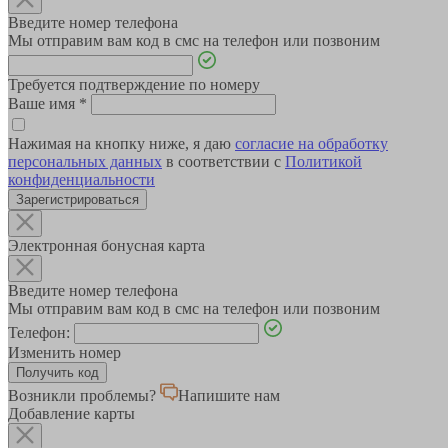
Введите номер телефона
Мы отправим вам код в смс на телефон или позвоним
Требуется подтверждение по номеру
Ваше имя
*
Нажимая на кнопку ниже, я даю
согласие на обработку
персональных данных
в соответствии с
Политикой
конфиденциальности
Зарегистрироваться
Электронная бонусная карта
Введите номер телефона
Мы отправим вам код в смс на телефон или позвоним
Телефон:
Изменить номер
Возникли проблемы?
Напишите нам
Добавление карты