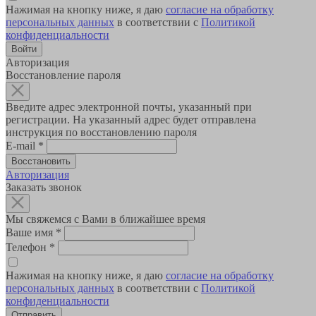
Нажимая на кнопку ниже, я даю
согласие на обработку
персональных данных
в соответствии с
Политикой
конфиденциальности
Авторизация
Восстановление пароля
Введите адрес электронной почты, указанный при
регистрации. На указанный адрес будет отправлена
инструкция по восстановлению пароля
E-mail
*
Авторизация
Заказать звонок
Мы свяжемся с Вами в ближайшее время
Ваше имя
*
Телефон
*
Нажимая на кнопку ниже, я даю
согласие на обработку
персональных данных
в соответствии с
Политикой
конфиденциальности