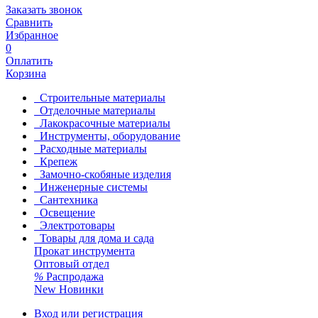
Заказать звонок
Сравнить
Избранное
0
Оплатить
Корзина
Строительные материалы
Отделочные материалы
Лакокрасочные материалы
Инструменты, оборудование
Расходные материалы
Крепеж
Замочно-скобяные изделия
Инженерные системы
Сантехника
Освещение
Электротовары
Товары для дома и сада
Прокат инструмента
Оптовый отдел
%
Распродажа
New
Новинки
Вход или регистрация