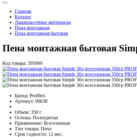
Главная
Каталог
Лакокрасочные материалы
Пена монтажная
Пена монтажная бытовая
Пена монтажная бытовая Sim
Код товара:
595069
Бренд:
Profflex
Артикул:
00638
Объем:
350 г
Основа:
Полиуретан
Применение:
Всесезонная
Тип товара:
Пена
Срок годности:
12 мес.