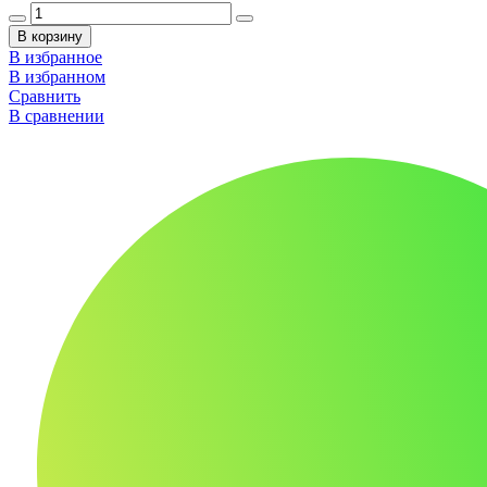
В корзину
В избранное
В избранном
Сравнить
В сравнении