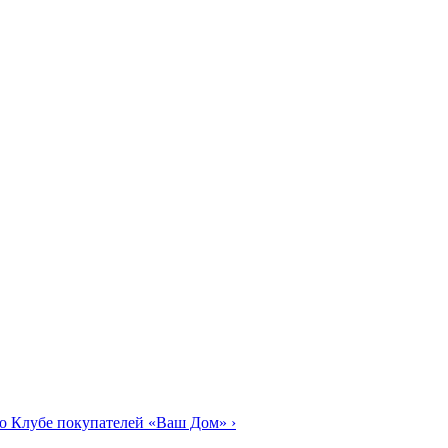
о Клубе покупателей «Ваш Дом»
›