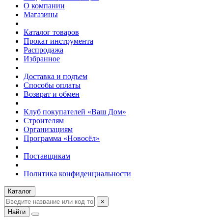
О компании
Магазины
Каталог товаров
Прокат инструмента
Распродажа
Избранное
Доставка и подъем
Способы оплаты
Возврат и обмен
Клуб покупателей «Ваш Дом»
Строителям
Организациям
Программа «Новосёл»
Поставщикам
Политика конфиденциальности
Каталог
×
Найти