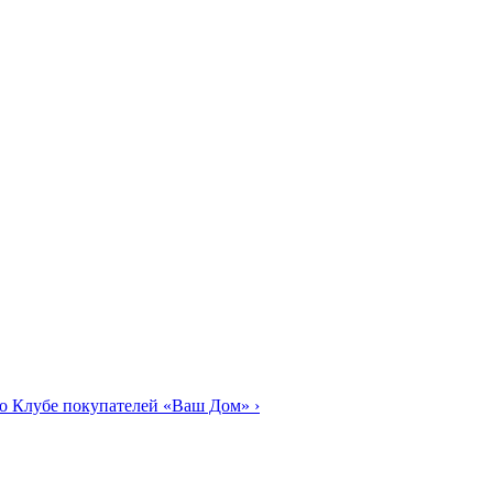
о Клубе покупателей «Ваш Дом»
›