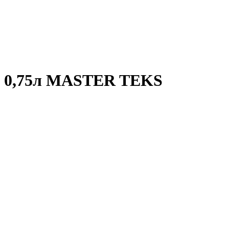
ая 0,75л MASTER TEKS