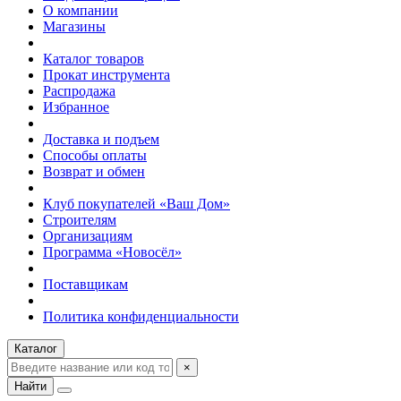
О компании
Магазины
Каталог товаров
Прокат инструмента
Распродажа
Избранное
Доставка и подъем
Способы оплаты
Возврат и обмен
Клуб покупателей «Ваш Дом»
Строителям
Организациям
Программа «Новосёл»
Поставщикам
Политика конфиденциальности
Каталог
×
Найти