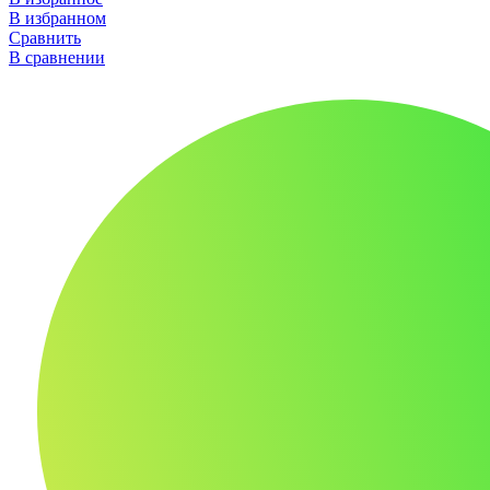
В избранном
Сравнить
В сравнении