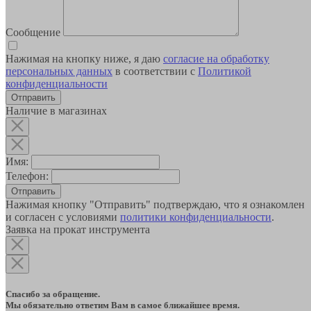
Сообщение
Нажимая на кнопку ниже, я даю
согласие на обработку
персональных данных
в соответствии с
Политикой
конфиденциальности
Наличие в магазинах
Имя:
Телефон:
Отправить
Нажимая кнопку "Отправить" подтверждаю, что я ознакомлен
и согласен с условиями
политики конфиденциальности
.
Заявка на прокат инструмента
Спасибо за обращение.
Мы обязательно ответим Вам в самое ближайшее время.