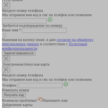
Введите номер телефона
Мы отправим вам код в смс на телефон или позвоним
Требуется подтверждение по номеру
Ваше имя
*
Нажимая на кнопку ниже, я даю
согласие на обработку
персональных данных
в соответствии с
Политикой
конфиденциальности
Зарегистрироваться
Электронная бонусная карта
Введите номер телефона
Мы отправим вам код в смс на телефон или позвоним
Телефон:
Изменить номер
Возникли проблемы?
Напишите нам
Добавление карты