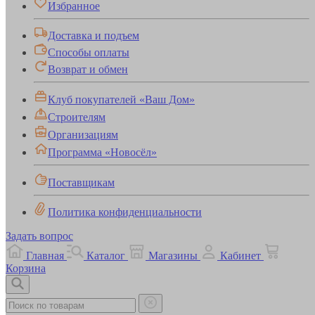
Избранное
Доставка и подъем
Способы оплаты
Возврат и обмен
Клуб покупателей «Ваш Дом»
Строителям
Организациям
Программа «Новосёл»
Поставщикам
Политика конфиденциальности
Задать вопрос
Главная
Каталог
Магазины
Кабинет
Корзина