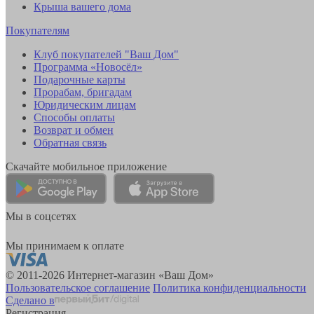
Крыша вашего дома
Покупателям
Клуб покупателей "Ваш Дом"
Программа «Новосёл»
Подарочные карты
Прорабам, бригадам
Юридическим лицам
Способы оплаты
Возврат и обмен
Обратная связь
Скачайте мобильное приложение
Мы в соцсетях
Мы принимаем к оплате
© 2011-2026 Интернет-магазин «Ваш Дом»
Пользовательское соглашение
Политика конфиденциальности
Сделано в
Регистрация