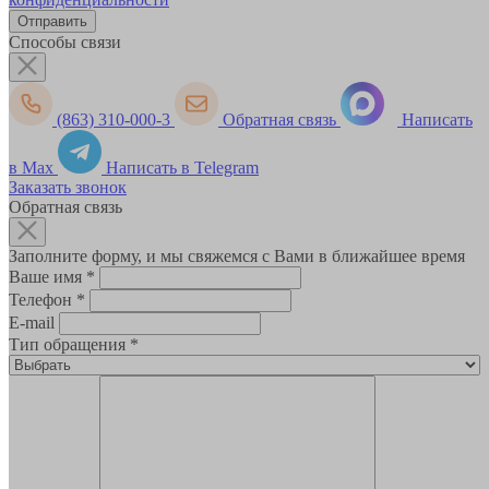
Способы связи
(863) 310-000-3
Обратная связь
Написать
в Max
Написать в Telegram
Заказать звонок
Обратная связь
Заполните форму, и мы свяжемся с Вами в ближайшее время
Ваше имя
*
Телефон
*
E-mail
Тип обращения
*