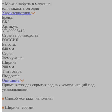
* Можно забрать в магазине,
если заказать сегодня
Характеристики
Бренд:
ВКЗ
Артикул:
УТ-00005413
Страна производства:
РОССИЯ
Высота:
640 мм
Серия:
Жемчужина
Ширина:
200 мм
Тип товара:
Пьедестал
Описание
Применяется для скрытия водных коммуникаций под
умывальником.
Способ монтажа: напольная
Ширина: 200 мм