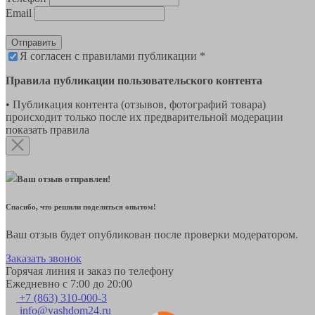
Email
Отправить
Я согласен с правилами публикации *
Правила публикации пользовательского контента
• Публикация контента (отзывов, фотографий товара)
происходит только после их предварительной модерации
показать правила
Ваш отзыв отправлен!
Спасибо, что решили поделиться опытом!
Ваш отзыв будет опубликован после проверки модератором.
Заказать звонок
Горячая линия и заказ по телефону
Ежедневно с 7:00 до 20:00
+7 (863) 310-000-3
info@vashdom24.ru