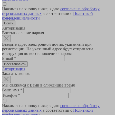
Нажимая на кнопку ниже, я даю
согласие на обработку
персональных данных
в соответствии с
Политикой
конфиденциальности
Авторизация
Восстановление пароля
Введите адрес электронной почты, указанный при
регистрации. На указанный адрес будет отправлена
инструкция по восстановлению пароля
E-mail
*
Авторизация
Заказать звонок
Мы свяжемся с Вами в ближайшее время
Ваше имя
*
Телефон
*
Нажимая на кнопку ниже, я даю
согласие на обработку
персональных данных
в соответствии с
Политикой
конфиденциальности