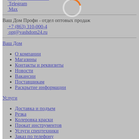
Telegram
Max
Ваш Дом Профи - отдел оптовых продаж
+7 (863) 310-000-4
opt@vashdom24.ru
Ваш Дом
О компании
Магазины
Контакты и реквизиты
Новости
Вакансии
Поставщикам
Раскрытие информации
Услуги
Доставка и подъем
Резка
Колеровка краски
Прокат инструментов
Услуги спецтехники
Заказ по телефону