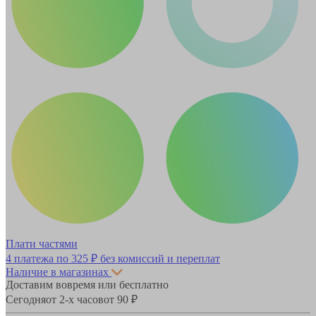
Плати частями
4 платежа по
325 ₽
без комиссий и переплат
Наличие в магазинах
Доставим вовремя или бесплатно
Сегодня
от 2-х часов
от 90 ₽