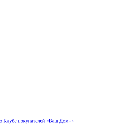
о Клубе покупателей «Ваш Дом»
›