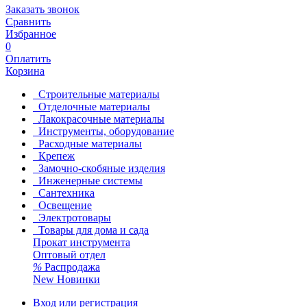
Заказать звонок
Сравнить
Избранное
0
Оплатить
Корзина
Строительные материалы
Отделочные материалы
Лакокрасочные материалы
Инструменты, оборудование
Расходные материалы
Крепеж
Замочно-скобяные изделия
Инженерные системы
Сантехника
Освещение
Электротовары
Товары для дома и сада
Прокат инструмента
Оптовый отдел
%
Распродажа
New
Новинки
Вход или регистрация