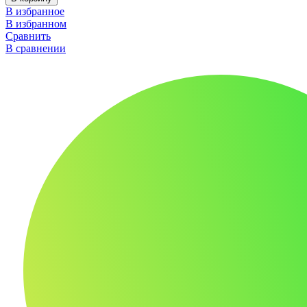
В избранное
В избранном
Сравнить
В сравнении