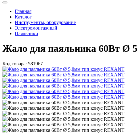
Главная
Каталог
Инструменты, оборудование
Электромонтажный
Паяльники
Жало для паяльника 60Вт Ø 
Код товара:
581967