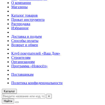
О компании
Магазины
Каталог товаров
Прокат инструмента
Распродажа
Избранное
Доставка и подъем
Способы оплаты
Возврат и обмен
Клуб покупателей «Ваш Дом»
Строителям
Организациям
Программа «Новосёл»
Поставщикам
Политика конфиденциальности
Каталог
×
Найти