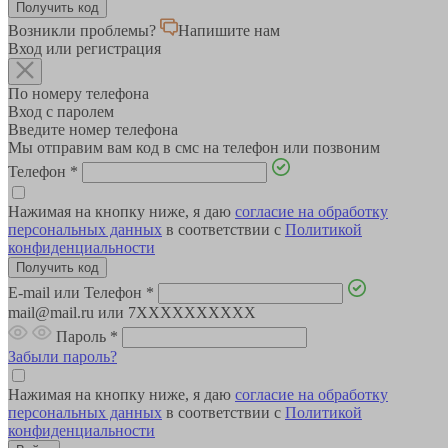
Возникли проблемы?
Напишите нам
Вход или регистрация
По номеру телефона
Вход с паролем
Введите номер телефона
Мы отправим вам код в смс на телефон или позвоним
Телефон
*
Нажимая на кнопку ниже, я даю
согласие на обработку
персональных данных
в соответствии с
Политикой
конфиденциальности
E-mail или Телефон
*
mail@mail.ru или 7XXXXXXXXXX
Пароль
*
Забыли пароль?
Нажимая на кнопку ниже, я даю
согласие на обработку
персональных данных
в соответствии с
Политикой
конфиденциальности