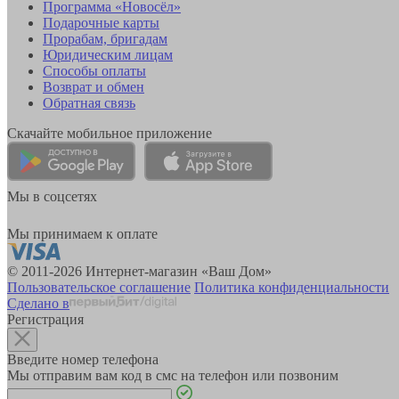
Программа «Новосёл»
Подарочные карты
Прорабам, бригадам
Юридическим лицам
Способы оплаты
Возврат и обмен
Обратная связь
Скачайте мобильное приложение
Мы в соцсетях
Мы принимаем к оплате
© 2011-2026 Интернет-магазин «Ваш Дом»
Пользовательское соглашение
Политика конфиденциальности
Сделано в
Регистрация
Введите номер телефона
Мы отправим вам код в смс на телефон или позвоним