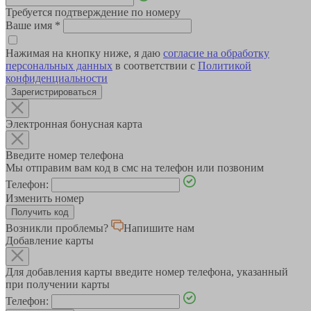
Требуется подтверждение по номеру
Ваше имя
*
Нажимая на кнопку ниже, я даю
согласие на обработку
персональных данных
в соответствии с
Политикой
конфиденциальности
Зарегистрироваться
Электронная бонусная карта
Введите номер телефона
Мы отправим вам код в смс на телефон или позвоним
Телефон:
Изменить номер
Возникли проблемы?
Напишите нам
Добавление карты
Для добавления карты введите номер телефона, указанный
при получении карты
Телефон: