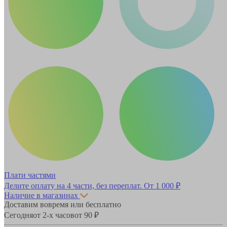
Плати частями
Делите оплату на 4 части, без переплат.
От 1 000 ₽
Наличие в магазинах
Доставим вовремя или бесплатно
Сегодня
от 2-х часов
от 90 ₽