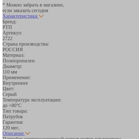
* Можно забрать в магазине,
если заказать сегодня
Характеристики
Бренд:
РТП
Артикул:
2722
Страна производства:
РОССИЯ
Материал:
Полипропилен
Диаметр:
110 мм
Применение:
Внутреннее
Цвет:
Серый
Температура эксплуатации:
до +80°С
Тип товара:
Патрубок
Гарантия:
120 мес.
Описание
Патрубок компенсационный используется для монтажа