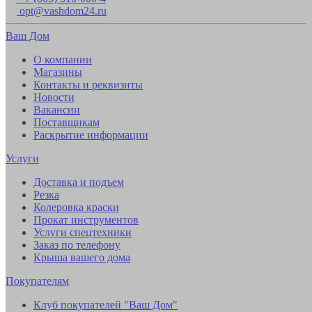
opt@vashdom24.ru
Ваш Дом
О компании
Магазины
Контакты и реквизиты
Новости
Вакансии
Поставщикам
Раскрытие информации
Услуги
Доставка и подъем
Резка
Колеровка краски
Прокат инструментов
Услуги спецтехники
Заказ по телефону
Крыша вашего дома
Покупателям
Клуб покупателей "Ваш Дом"