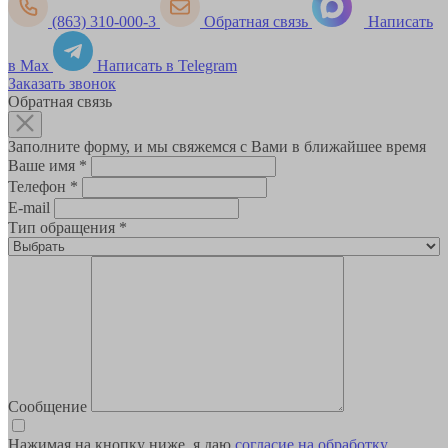
(863) 310-000-3
Обратная связь
Написать
в Max
Написать в Telegram
Заказать звонок
Обратная связь
Заполните форму, и мы свяжемся с Вами в ближайшее время
Ваше имя
*
Телефон
*
E-mail
Тип обращения
*
Сообщение
Нажимая на кнопку ниже, я даю
согласие на обработку