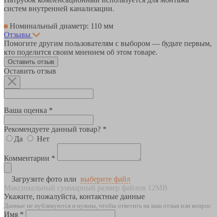
систем внутренней канализации.
Номинальный диаметр: 110 мм
Отзывы
Помогите другим пользователям с выбором — будьте первым,
кто поделится своим мнением об этом товаре.
Оставить отзыв
Оставить отзыв
Ваша оценка *
Рекомендуете данный товар? *
Да
Нет
Комментарии *
Загрузите фото или
выберите файл
Максимальный суммарный размер файлов 12MB
Укажите, пожалуйста, контактные данные
Данные не публикуются и нужны, чтобы ответить на ваш отзыв или вопрос
Имя *