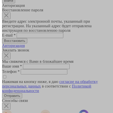
Авторизация
Восстановление пароля
Введите адрес электронной почты, указанный при
регистрации. На указанный адрес будет отправлена
инструкция по восстановлению пароля
E-mail
*
Авторизация
Заказать звонок
Мы свяжемся с Вами в ближайшее время
Ваше имя
*
Телефон
*
Нажимая на кнопку ниже, я даю
согласие на обработку
персональных данных
в соответствии с
Политикой
конфиденциальности
Способы связи