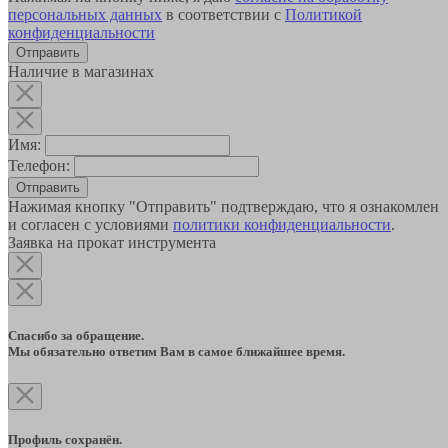
персональных данных
в соответствии с
Политикой
конфиденциальности
Наличие в магазинах
Имя:
Телефон:
Отправить
Нажимая кнопку "Отправить" подтверждаю, что я ознакомлен
и согласен с условиями
политики конфиденциальности
.
Заявка на прокат инструмента
Спасибо за обращение.
Мы обязательно ответим Вам в самое ближайшее время.
Профиль сохранён.