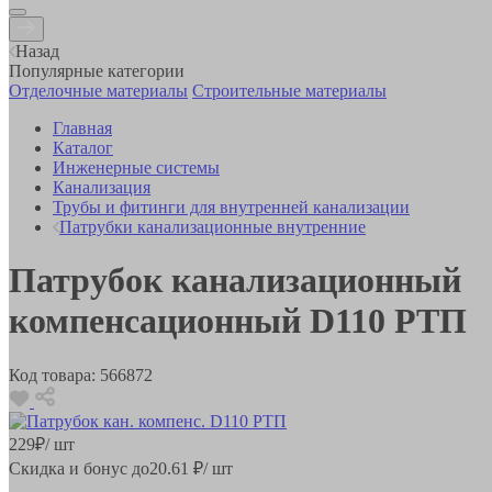
Назад
Популярные категории
Отделочные материалы
Строительные материалы
Главная
Каталог
Инженерные системы
Канализация
Трубы и фитинги для внутренней канализации
Патрубки канализационные внутренние
Патрубок канализационный
компенсационный D110 РТП
Код товара:
566872
229
₽
/ шт
Скидка и бонус до
20.61
₽/ шт