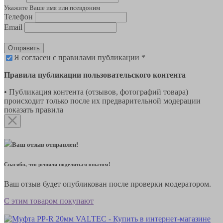
Укажите Ваше имя или псевдоним
Телефон
Email
Отправить
Я согласен с правилами публикации *
Правила публикации пользовательского контента
• Публикация контента (отзывов, фотографий товара)
происходит только после их предварительной модерации
показать правила
Ваш отзыв отправлен!
Спасибо, что решили поделиться опытом!
Ваш отзыв будет опубликован после проверки модератором.
С этим товаром покупают