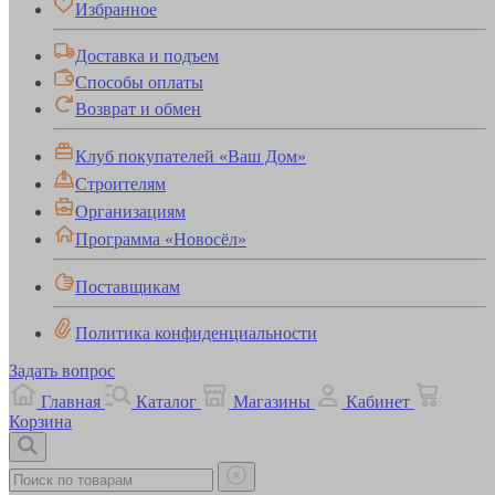
Избранное
Доставка и подъем
Способы оплаты
Возврат и обмен
Клуб покупателей «Ваш Дом»
Строителям
Организациям
Программа «Новосёл»
Поставщикам
Политика конфиденциальности
Задать вопрос
Главная
Каталог
Магазины
Кабинет
Корзина