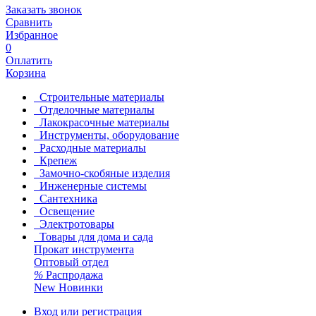
Заказать звонок
Сравнить
Избранное
0
Оплатить
Корзина
Строительные материалы
Отделочные материалы
Лакокрасочные материалы
Инструменты, оборудование
Расходные материалы
Крепеж
Замочно-скобяные изделия
Инженерные системы
Сантехника
Освещение
Электротовары
Товары для дома и сада
Прокат инструмента
Оптовый отдел
%
Распродажа
New
Новинки
Вход или регистрация