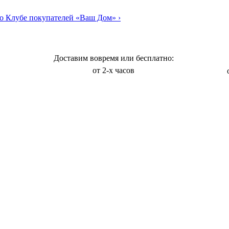
о Клубе покупателей «Ваш Дом»
›
Доставим вовремя или бесплатно:
от 2-х часов