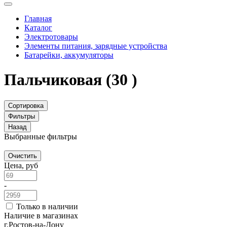
Главная
Каталог
Электротовары
Элементы питания, зарядные устройства
Батарейки, аккумуляторы
Пальчиковая
(30 )
Сортировка
Фильтры
Назад
Выбранные фильтры
Очистить
Цена, руб
-
Только в наличии
Наличие в магазинах
г.Ростов-на-Дону