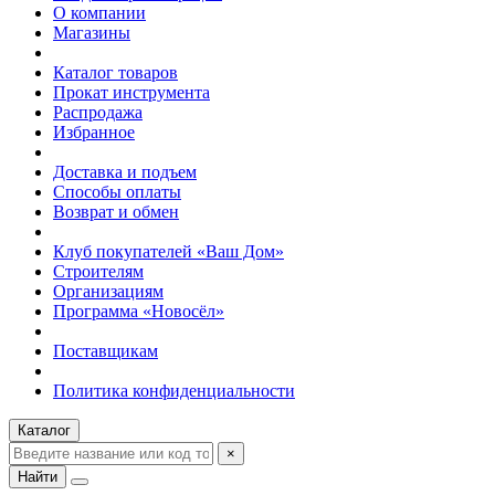
О компании
Магазины
Каталог товаров
Прокат инструмента
Распродажа
Избранное
Доставка и подъем
Способы оплаты
Возврат и обмен
Клуб покупателей «Ваш Дом»
Строителям
Организациям
Программа «Новосёл»
Поставщикам
Политика конфиденциальности
Каталог
×
Найти