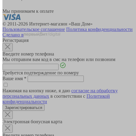
Мы принимаем к оплате
© 2011-2026 Интернет-магазин «Ваш Дом»
Пользовательское соглашение
Политика конфиденциальности
Сделано в
Регистрация
Введите номер телефона
Мы отправим вам код в смс на телефон или позвоним
Требуется подтверждение по номеру
Ваше имя
*
Нажимая на кнопку ниже, я даю
согласие на обработку
персональных данных
в соответствии с
Политикой
конфиденциальности
Зарегистрироваться
Электронная бонусная карта
Введите номер телефона