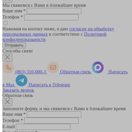
Мы свяжемся с Вами в ближайшее время
Ваше имя
*
Телефон
*
Нажимая на кнопку ниже, я даю
согласие на обработку
персональных данных
в соответствии с
Политикой
конфиденциальности
Способы связи
(863) 310-000-3
Обратная связь
Написать
в Max
Написать в Telegram
Заказать звонок
Обратная связь
Заполните форму, и мы свяжемся с Вами в ближайшее время
Ваше имя
*
Телефон
*
E-mail