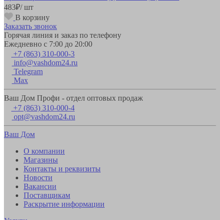
483
₽
/ шт
В корзину
Заказать звонок
Горячая линия и заказ по телефону
Ежедневно с 7:00 до 20:00
+7 (863) 310-000-3
info@vashdom24.ru
Telegram
Max
Ваш Дом Профи - отдел оптовых продаж
+7 (863) 310-000-4
opt@vashdom24.ru
Ваш Дом
О компании
Магазины
Контакты и реквизиты
Новости
Вакансии
Поставщикам
Раскрытие информации