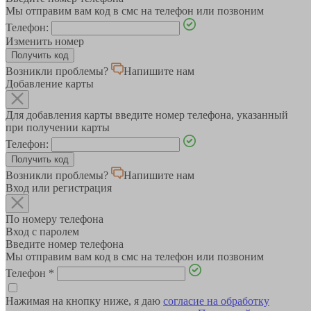
Мы отправим вам код в смс на телефон или позвоним
Телефон:
Изменить номер
Возникли проблемы?
Напишите нам
Добавление карты
Для добавления карты введите номер телефона, указанный
при получении карты
Телефон:
Возникли проблемы?
Напишите нам
Вход или регистрация
По номеру телефона
Вход с паролем
Введите номер телефона
Мы отправим вам код в смс на телефон или позвоним
Телефон
*
Нажимая на кнопку ниже, я даю
согласие на обработку