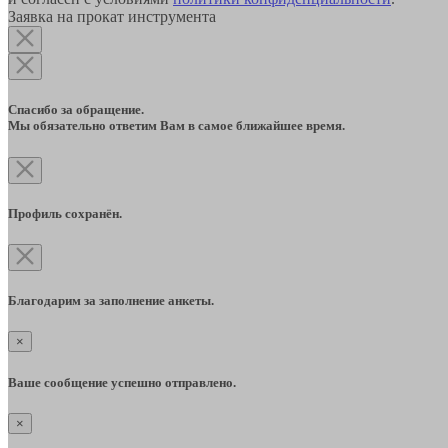
Заявка на прокат инструмента
Спасибо за обращение.
Мы обязательно ответим Вам в самое ближайшее время.
Профиль сохранён.
Благодарим за заполнение анкеты.
×
Ваше сообщение успешно отправлено.
×