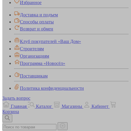
Избранное
Доставка и подъем
Способы оплаты
Возврат и обмен
Клуб покупателей «Ваш Дом»
Строителям
Организациям
Программа «Новосёл»
Поставщикам
Политика конфиденциальности
Задать вопрос
Главная
Каталог
Магазины
Кабинет
Корзина