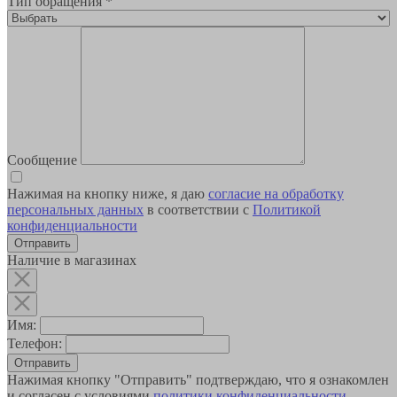
Тип обращения
*
Сообщение
Нажимая на кнопку ниже, я даю
согласие на обработку
персональных данных
в соответствии с
Политикой
конфиденциальности
Наличие в магазинах
Имя:
Телефон:
Отправить
Нажимая кнопку "Отправить" подтверждаю, что я ознакомлен
и согласен с условиями
политики конфиденциальности
.