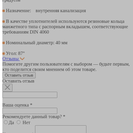
Назначение: внутренняя канализация
В качестве уплотнителей используются резиновые кольца
манжетного типа с распорным вкладышем, соответствующие
требованиям DIN 4060
Номинальный диаметр: 40 мм
Угол: 87°
Отзывы
Помогите другим пользователям с выбором — будьте первым,
кто поделится своим мнением об этом товаре.
Оставить отзыв
Оставить отзыв
Ваша оценка *
Рекомендуете данный товар? *
Да
Нет