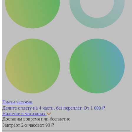
Плати частями
Делите оплату на 4 части, без переплат.
От 1 000 ₽
Наличие в магазинах
Доставим вовремя или бесплатно
Завтра
от 2-х часов
от 90 ₽