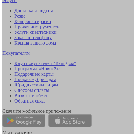
Услуги
Доставка и подъем
Резка
Колеровка краски
Прокат инструментов
Услуги спецтехники
Заказ по телефону
Крыша вашего дома
Покупателям
Клуб покупателей "Ваш Дом"
Программа «Новосёл»
Подарочные карты
Прорабам, бригадам
Юридическим лицам
Способы оплаты
Возврат и обмен
Обратная связь
Скачайте мобильное приложение
Мы в соцсетях