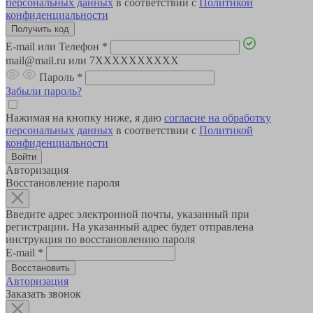
персональных данных
в соответствии с
Политикой
конфиденциальности
E-mail или Телефон
*
mail@mail.ru или 7XXXXXXXXXX
Пароль
*
Забыли пароль?
Нажимая на кнопку ниже, я даю
согласие на обработку
персональных данных
в соответствии с
Политикой
конфиденциальности
Авторизация
Восстановление пароля
Введите адрес электронной почты, указанный при
регистрации. На указанный адрес будет отправлена
инструкция по восстановлению пароля
E-mail
*
Авторизация
Заказать звонок