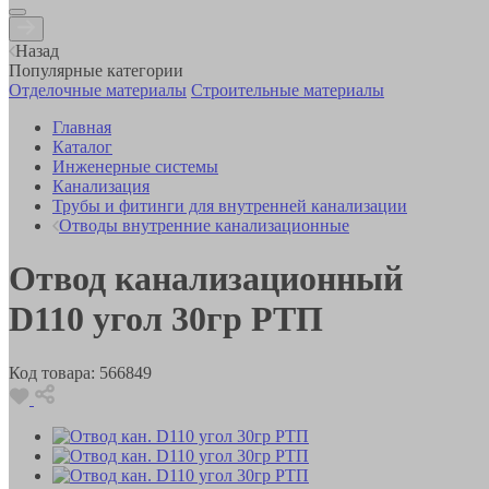
Назад
Популярные категории
Отделочные материалы
Строительные материалы
Главная
Каталог
Инженерные системы
Канализация
Трубы и фитинги для внутренней канализации
Отводы внутренние канализационные
Отвод канализационный
D110 угол 30гр РТП
Код товара:
566849