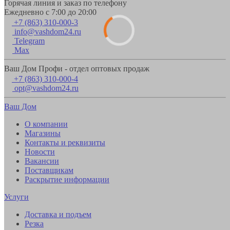
Горячая линия и заказ по телефону
Ежедневно с 7:00 до 20:00
+7 (863) 310-000-3
info@vashdom24.ru
Telegram
Max
Ваш Дом Профи - отдел оптовых продаж
+7 (863) 310-000-4
opt@vashdom24.ru
Ваш Дом
О компании
Магазины
Контакты и реквизиты
Новости
Вакансии
Поставщикам
Раскрытие информации
Услуги
Доставка и подъем
Резка