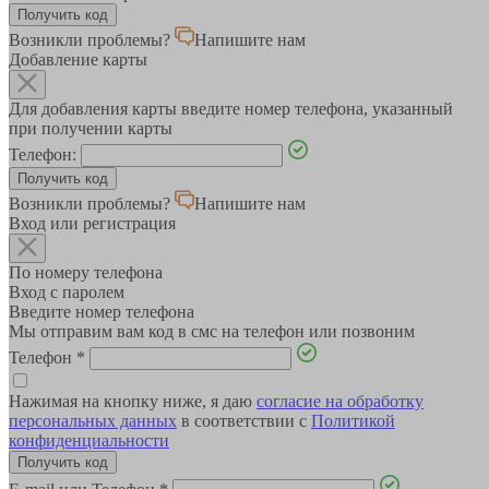
Возникли проблемы?
Напишите нам
Добавление карты
Для добавления карты введите номер телефона, указанный
при получении карты
Телефон:
Возникли проблемы?
Напишите нам
Вход или регистрация
По номеру телефона
Вход с паролем
Введите номер телефона
Мы отправим вам код в смс на телефон или позвоним
Телефон
*
Нажимая на кнопку ниже, я даю
согласие на обработку
персональных данных
в соответствии с
Политикой
конфиденциальности