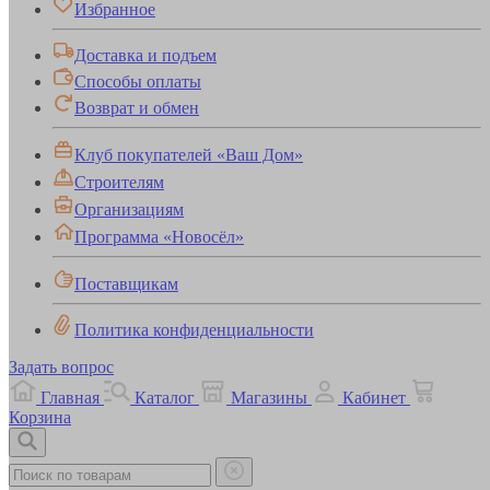
Избранное
Доставка и подъем
Способы оплаты
Возврат и обмен
Клуб покупателей «Ваш Дом»
Строителям
Организациям
Программа «Новосёл»
Поставщикам
Политика конфиденциальности
Задать вопрос
Главная
Каталог
Магазины
Кабинет
Корзина