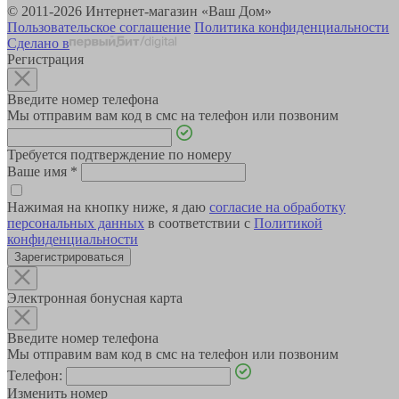
© 2011-2026 Интернет-магазин «Ваш Дом»
Пользовательское соглашение
Политика конфиденциальности
Сделано в
Регистрация
Введите номер телефона
Мы отправим вам код в смс на телефон или позвоним
Требуется подтверждение по номеру
Ваше имя
*
Нажимая на кнопку ниже, я даю
согласие на обработку
персональных данных
в соответствии с
Политикой
конфиденциальности
Зарегистрироваться
Электронная бонусная карта
Введите номер телефона
Мы отправим вам код в смс на телефон или позвоним
Телефон:
Изменить номер