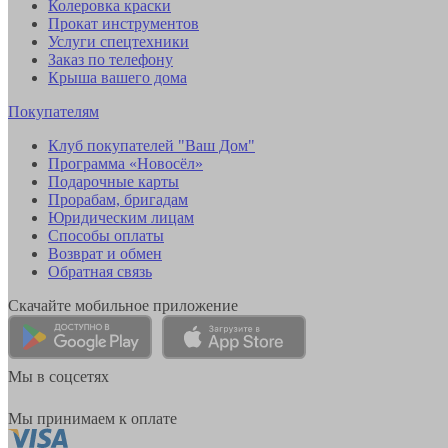
Колеровка краски
Прокат инструментов
Услуги спецтехники
Заказ по телефону
Крыша вашего дома
Покупателям
Клуб покупателей "Ваш Дом"
Программа «Новосёл»
Подарочные карты
Прорабам, бригадам
Юридическим лицам
Способы оплаты
Возврат и обмен
Обратная связь
Скачайте мобильное приложение
Мы в соцсетях
Мы принимаем к оплате