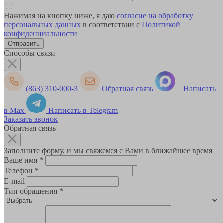
Нажимая на кнопку ниже, я даю
согласие на обработку
персональных данных
в соответствии с
Политикой
конфиденциальности
Способы связи
(863) 310-000-3
Обратная связь
Написать
в Max
Написать в Telegram
Заказать звонок
Обратная связь
Заполните форму, и мы свяжемся с Вами в ближайшее время
Ваше имя
*
Телефон
*
E-mail
Тип обращения
*