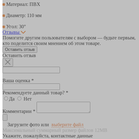
Материал: ПВХ
Диаметр: 110 мм
Угол: 30°
Отзывы
Помогите другим пользователям с выбором — будьте первым,
кто поделится своим мнением об этом товаре.
Оставить отзыв
Оставить отзыв
Ваша оценка *
Рекомендуете данный товар? *
Да
Нет
Комментарии *
Загрузите фото или
выберите файл
Максимальный суммарный размер файлов 12MB
Укажите, пожалуйста, контактные данные