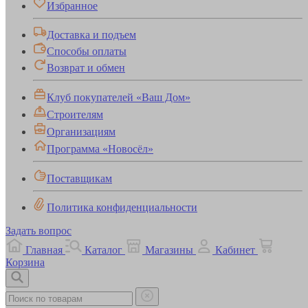
Избранное
Доставка и подъем
Способы оплаты
Возврат и обмен
Клуб покупателей «Ваш Дом»
Строителям
Организациям
Программа «Новосёл»
Поставщикам
Политика конфиденциальности
Задать вопрос
Главная
Каталог
Магазины
Кабинет
Корзина