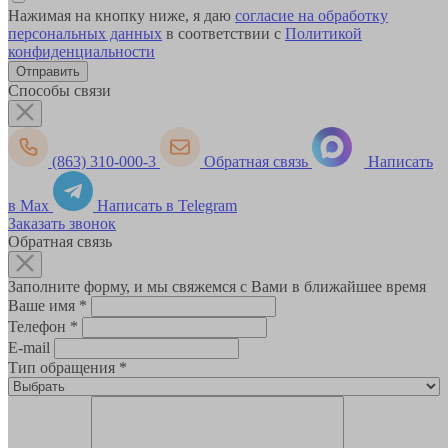
Нажимая на кнопку ниже, я даю
согласие на обработку
персональных данных
в соответствии с
Политикой
конфиденциальности
Способы связи
(863) 310-000-3
Обратная связь
Написать
в Max
Написать в Telegram
Заказать звонок
Обратная связь
Заполните форму, и мы свяжемся с Вами в ближайшее время
Ваше имя
*
Телефон
*
E-mail
Тип обращения
*