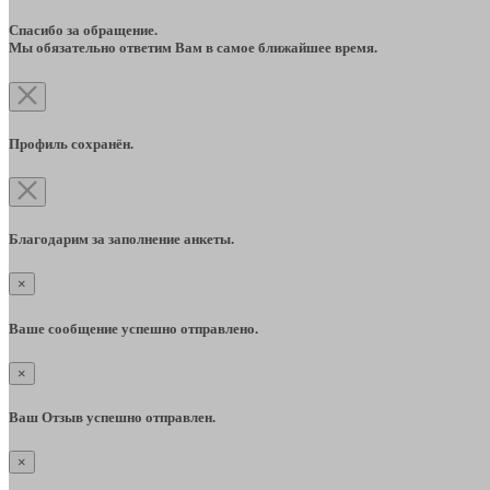
Спасибо за обращение.
Мы обязательно ответим Вам в самое ближайшее время.
Профиль сохранён.
Благодарим за заполнение анкеты.
×
Ваше сообщение успешно отправлено.
×
Ваш Отзыв успешно отправлен.
×