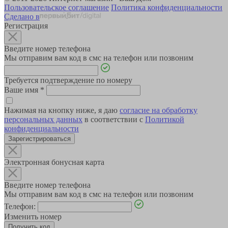
Пользовательское соглашение
Политика конфиденциальности
Сделано в
Регистрация
Введите номер телефона
Мы отправим вам код в смс на телефон или позвоним
Требуется подтверждение по номеру
Ваше имя
*
Нажимая на кнопку ниже, я даю
согласие на обработку
персональных данных
в соответствии с
Политикой
конфиденциальности
Зарегистрироваться
Электронная бонусная карта
Введите номер телефона
Мы отправим вам код в смс на телефон или позвоним
Телефон:
Изменить номер