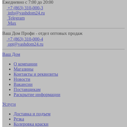
Ежедневно с 7:00 до 20:00
+7 (863) 310-000-3
info@vashdom24.ru
Telegram
Max
Ваш Дом Профи - отдел оптовых продаж
+7 (863) 310-000-4
opt@vashdom24.ru
Ваш Дом
О компании
Магазины
Контакты и реквизиты
Новости
Вакансии
Поставщикам
Раскрытие информации
Услуги
Доставка и подъем
Резка
Колеровка краски