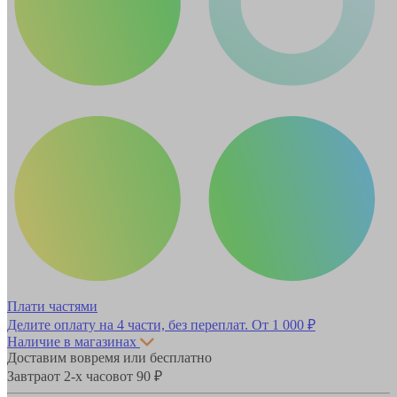
Плати частями
Делите оплату на 4 части, без переплат.
От 1 000 ₽
Наличие в магазинах
Доставим вовремя или бесплатно
Завтра
от 2-х часов
от 90 ₽