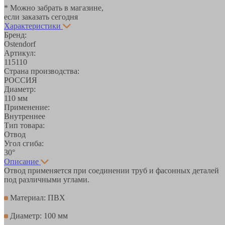
* Можно забрать в магазине,
если заказать сегодня
Характеристики
Бренд:
Ostendorf
Артикул:
115110
Страна производства:
РОССИЯ
Диаметр:
110 мм
Применение:
Внутреннее
Тип товара:
Отвод
Угол сгиба:
30°
Описание
Отвод применяется при соединении труб и фасонных деталей
под различными углами.
Материал: ПВХ
Диаметр: 100 мм