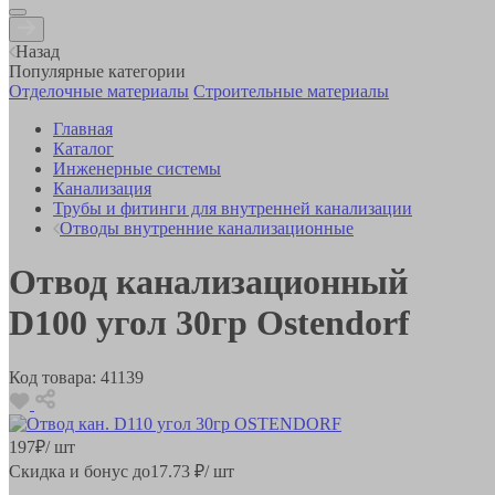
Назад
Популярные категории
Отделочные материалы
Строительные материалы
Главная
Каталог
Инженерные системы
Канализация
Трубы и фитинги для внутренней канализации
Отводы внутренние канализационные
Отвод канализационный
D100 угол 30гр Ostendorf
Код товара:
41139
197
₽
/ шт
Скидка и бонус до
17.73
₽/ шт