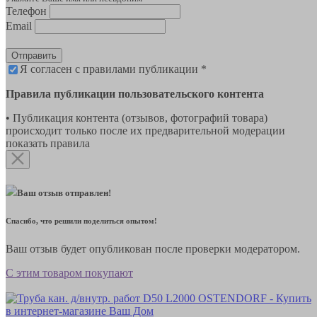
Телефон
Email
Отправить
Я согласен с правилами публикации *
Правила публикации пользовательского контента
• Публикация контента (отзывов, фотографий товара)
происходит только после их предварительной модерации
показать правила
Ваш отзыв отправлен!
Спасибо, что решили поделиться опытом!
Ваш отзыв будет опубликован после проверки модератором.
С этим товаром покупают