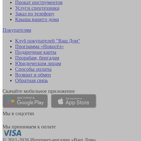
Прокат инструментов
Услуги спецтехники
Заказ по телефону
Крыша вашего дома
Покупателям
Клуб покупателей "Ваш Дом"
Программа «Новосёл»
Подарочные карты
Прорабам, бригадам
Юридическим лицам
Способы оплаты
Возврат и обмен
Обратная связь
Скачайте мобильное приложение
Мы в соцсетях
Мы принимаем к оплате
© 2011-2026 Интернет-магазин «Ваш Дом»