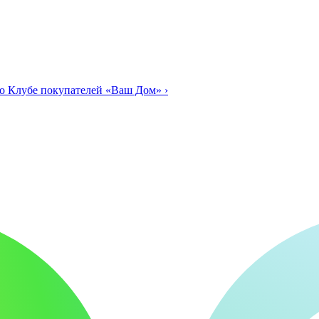
о Клубе покупателей «Ваш Дом»
›