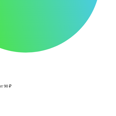
от 90 ₽