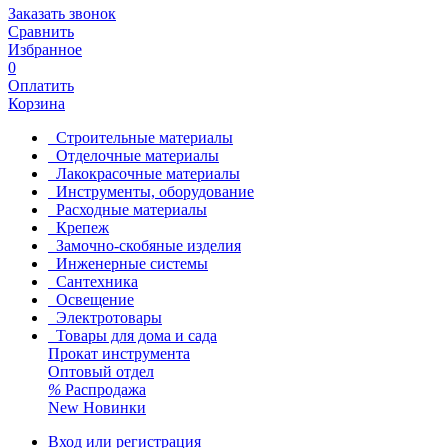
Заказать звонок
Сравнить
Избранное
0
Оплатить
Корзина
Строительные материалы
Отделочные материалы
Лакокрасочные материалы
Инструменты, оборудование
Расходные материалы
Крепеж
Замочно-скобяные изделия
Инженерные системы
Сантехника
Освещение
Электротовары
Товары для дома и сада
Прокат инструмента
Оптовый отдел
%
Распродажа
New
Новинки
Вход или регистрация