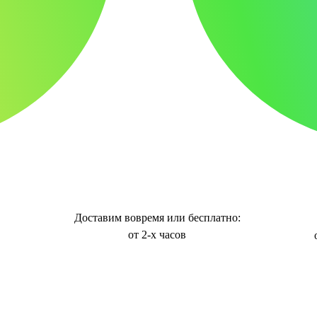
Доставим вовремя или бесплатно:
от 2-х часов