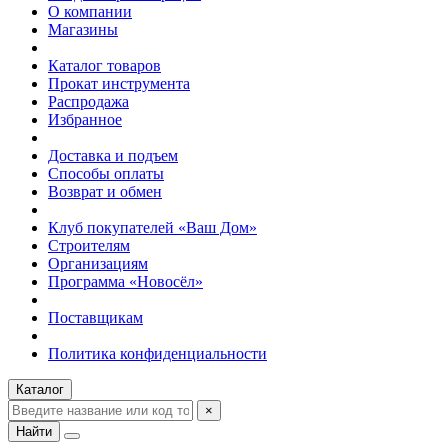
О компании
Магазины
Каталог товаров
Прокат инструмента
Распродажа
Избранное
Доставка и подъем
Способы оплаты
Возврат и обмен
Клуб покупателей «Ваш Дом»
Строителям
Организациям
Программа «Новосёл»
Поставщикам
Политика конфиденциальности
Каталог
×
Найти