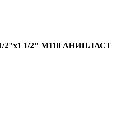
 1/2"х1 1/2" М110 АНИПЛАСТ