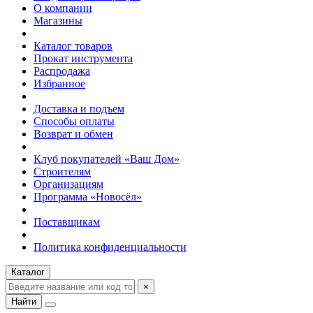
О компании
Магазины
Каталог товаров
Прокат инструмента
Распродажа
Избранное
Доставка и подъем
Способы оплаты
Возврат и обмен
Клуб покупателей «Ваш Дом»
Строителям
Организациям
Программа «Новосёл»
Поставщикам
Политика конфиденциальности
Каталог
×
Найти