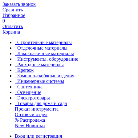
Заказать звонок
Сравнить
Избранное
0
Оплатить
Корзина
Строительные материалы
Отделочные материалы
Лакокрасочные материалы
Инструменты, оборудование
Расходные материалы
Крепеж
Замочно-скобяные изделия
Инженерные системы
Сантехника
Освещение
Электротовары
Товары для дома и сада
Прокат инструмента
Оптовый отдел
%
Распродажа
New
Новинки
Вход или регистрация