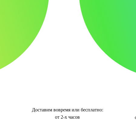
Доставим вовремя или бесплатно:
от 2-х часов