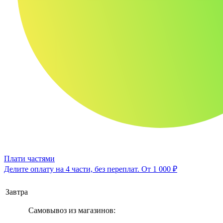
Плати частями
Делите оплату на 4 части, без переплат.
От 1 000 ₽
Завтра
Самовывоз из магазинов: