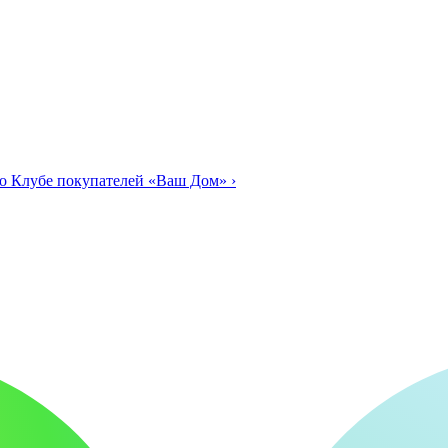
о Клубе покупателей «Ваш Дом»
›