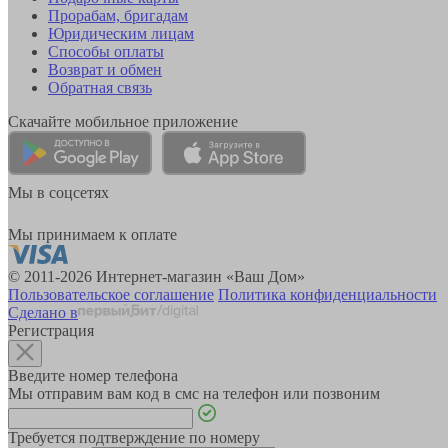
Прорабам, бригадам
Юридическим лицам
Способы оплаты
Возврат и обмен
Обратная связь
Скачайте мобильное приложение
Мы в соцсетях
Мы принимаем к оплате
© 2011-2026 Интернет-магазин «Ваш Дом»
Пользовательское соглашение
Политика конфиденциальности
Сделано в
Регистрация
Введите номер телефона
Мы отправим вам код в смс на телефон или позвоним
Требуется подтверждение по номеру