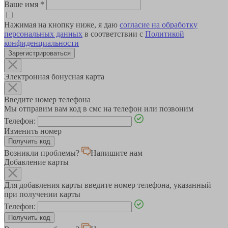
Ваше имя
*
Нажимая на кнопку ниже, я даю
согласие на обработку
персональных данных
в соответствии с
Политикой
конфиденциальности
Зарегистрироваться
Электронная бонусная карта
Введите номер телефона
Мы отправим вам код в смс на телефон или позвоним
Телефон:
Изменить номер
Возникли проблемы?
Напишите нам
Добавление карты
Для добавления карты введите номер телефона, указанный
при получении карты
Телефон: