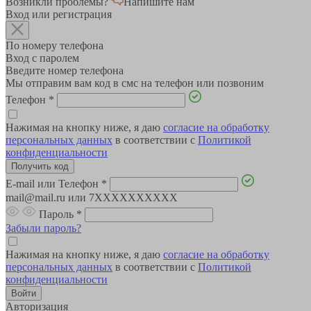
Возникли проблемы?
Напишите нам
Вход или регистрация
По номеру телефона
Вход с паролем
Введите номер телефона
Мы отправим вам код в смс на телефон или позвоним
Телефон
*
Нажимая на кнопку ниже, я даю
согласие на обработку
персональных данных
в соответствии с
Политикой
конфиденциальности
E-mail или Телефон
*
mail@mail.ru или 7XXXXXXXXXX
Пароль
*
Забыли пароль?
Нажимая на кнопку ниже, я даю
согласие на обработку
персональных данных
в соответствии с
Политикой
конфиденциальности
Авторизация