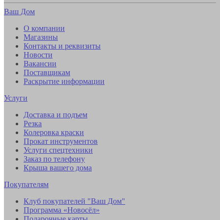
Ваш Дом
О компании
Магазины
Контакты и реквизиты
Новости
Вакансии
Поставщикам
Раскрытие информации
Услуги
Доставка и подъем
Резка
Колеровка краски
Прокат инструментов
Услуги спецтехники
Заказ по телефону
Крыша вашего дома
Покупателям
Клуб покупателей "Ваш Дом"
Программа «Новосёл»
Подарочные карты