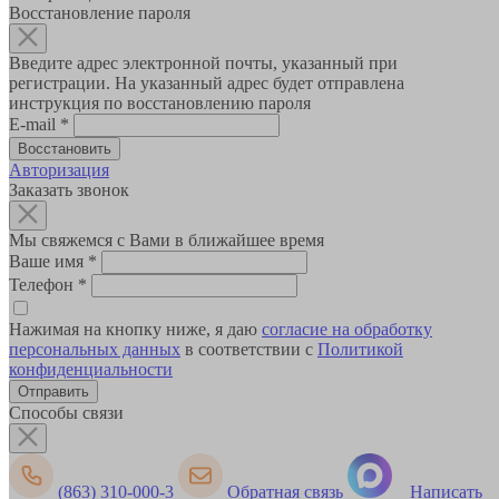
Восстановление пароля
Введите адрес электронной почты, указанный при
регистрации. На указанный адрес будет отправлена
инструкция по восстановлению пароля
E-mail
*
Авторизация
Заказать звонок
Мы свяжемся с Вами в ближайшее время
Ваше имя
*
Телефон
*
Нажимая на кнопку ниже, я даю
согласие на обработку
персональных данных
в соответствии с
Политикой
конфиденциальности
Способы связи
(863) 310-000-3
Обратная связь
Написать