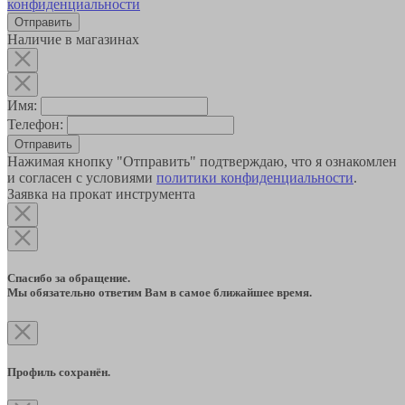
конфиденциальности
Наличие в магазинах
Имя:
Телефон:
Отправить
Нажимая кнопку "Отправить" подтверждаю, что я ознакомлен
и согласен с условиями
политики конфиденциальности
.
Заявка на прокат инструмента
Спасибо за обращение.
Мы обязательно ответим Вам в самое ближайшее время.
Профиль сохранён.