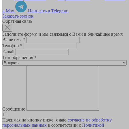
в Max
Написать в Telegram
Заказать звонок
Обратная связь
Заполните форму, и мы свяжемся с Вами в ближайшее время
Ваше имя
*
Телефон
*
E-mail
Тип обращения
*
Сообщение
Нажимая на кнопку ниже, я даю
согласие на обработку
персональных данных
в соответствии с
Политикой