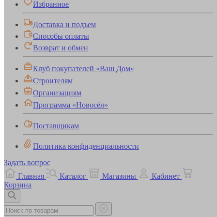
Избранное
Доставка и подъем
Способы оплаты
Возврат и обмен
Клуб покупателей «Ваш Дом»
Строителям
Организациям
Программа «Новосёл»
Поставщикам
Политика конфиденциальности
Задать вопрос
Главная
Каталог
Магазины
Кабинет
Корзина