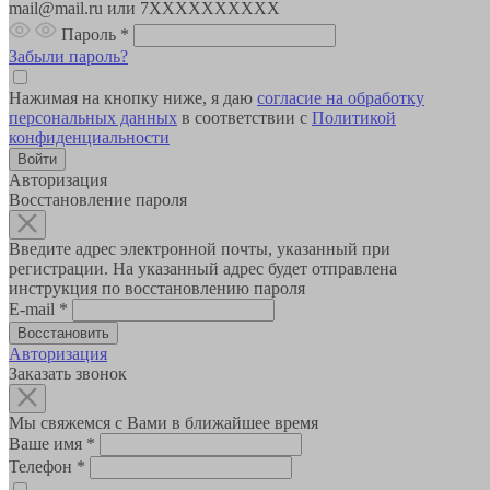
mail@mail.ru или 7XXXXXXXXXX
Пароль
*
Забыли пароль?
Нажимая на кнопку ниже, я даю
согласие на обработку
персональных данных
в соответствии с
Политикой
конфиденциальности
Авторизация
Восстановление пароля
Введите адрес электронной почты, указанный при
регистрации. На указанный адрес будет отправлена
инструкция по восстановлению пароля
E-mail
*
Авторизация
Заказать звонок
Мы свяжемся с Вами в ближайшее время
Ваше имя
*
Телефон
*