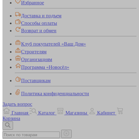
Избранное
Доставка и подъем
Способы оплаты
Возврат и обмен
Клуб покупателей «Ваш Дом»
Строителям
Организациям
Программа «Новосёл»
Поставщикам
Политика конфиденциальности
Задать вопрос
Главная
Каталог
Магазины
Кабинет
Корзина