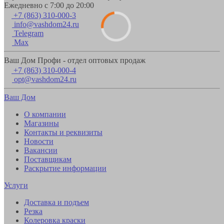
Ежедневно с 7:00 до 20:00
+7 (863) 310-000-3
info@vashdom24.ru
Telegram
Max
Ваш Дом Профи - отдел оптовых продаж
+7 (863) 310-000-4
opt@vashdom24.ru
Ваш Дом
О компании
Магазины
Контакты и реквизиты
Новости
Вакансии
Поставщикам
Раскрытие информации
Услуги
Доставка и подъем
Резка
Колеровка краски