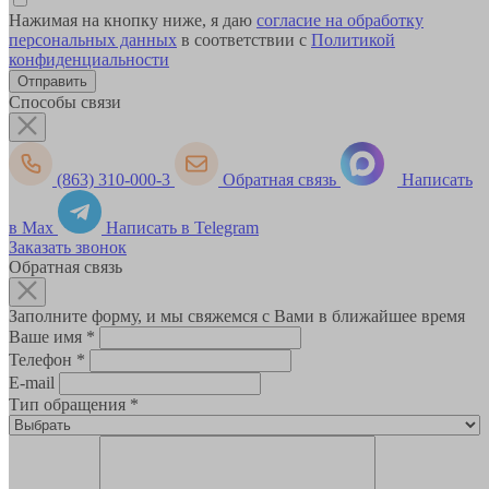
Нажимая на кнопку ниже, я даю
согласие на обработку
персональных данных
в соответствии с
Политикой
конфиденциальности
Способы связи
(863) 310-000-3
Обратная связь
Написать
в Max
Написать в Telegram
Заказать звонок
Обратная связь
Заполните форму, и мы свяжемся с Вами в ближайшее время
Ваше имя
*
Телефон
*
E-mail
Тип обращения
*