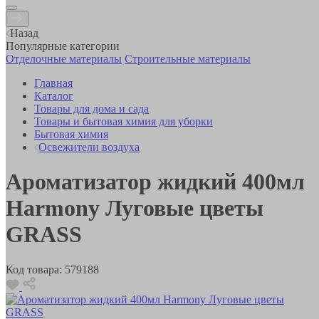
Назад
Популярные категории
Отделочные материалы
Строительные материалы
Главная
Каталог
Товары для дома и сада
Товары и бытовая химия для уборки
Бытовая химия
Освежители воздуха
Ароматизатор жидкий 400мл
Harmony Луговые цветы
GRASS
Код товара:
579188