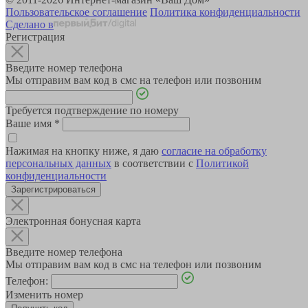
Пользовательское соглашение
Политика конфиденциальности
Сделано в
Регистрация
Введите номер телефона
Мы отправим вам код в смс на телефон или позвоним
Требуется подтверждение по номеру
Ваше имя
*
Нажимая на кнопку ниже, я даю
согласие на обработку
персональных данных
в соответствии с
Политикой
конфиденциальности
Зарегистрироваться
Электронная бонусная карта
Введите номер телефона
Мы отправим вам код в смс на телефон или позвоним
Телефон:
Изменить номер