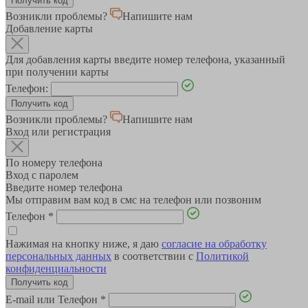
Возникли проблемы?
Напишите нам
Добавление карты
Для добавления карты введите номер телефона, указанный
при получении карты
Телефон:
Возникли проблемы?
Напишите нам
Вход или регистрация
По номеру телефона
Вход с паролем
Введите номер телефона
Мы отправим вам код в смс на телефон или позвоним
Телефон
*
Нажимая на кнопку ниже, я даю
согласие на обработку
персональных данных
в соответствии с
Политикой
конфиденциальности
E-mail или Телефон
*