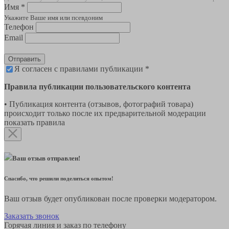
Имя *
Укажите Ваше имя или псевдоним
Телефон
Email
Отправить
Я согласен с правилами публикации *
Правила публикации пользовательского контента
• Публикация контента (отзывов, фотографий товара)
происходит только после их предварительной модерации
показать правила
Ваш отзыв отправлен!
Спасибо, что решили поделиться опытом!
Ваш отзыв будет опубликован после проверки модератором.
Заказать звонок
Горячая линия и заказ по телефону