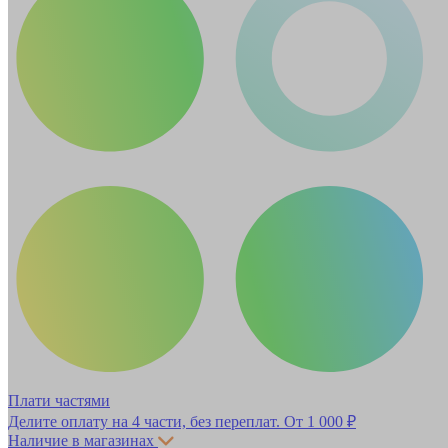
Плати частями
Делите оплату на 4 части, без переплат.
От 1 000 ₽
Наличие в магазинах