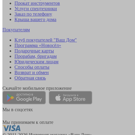
Прокат инструментов
Услуги спецтехники
Заказ по телефону
Крыша вашего дома
Покупателям
Клуб покупателей "Ваш Дом"
Программа «Новосёл»
Подарочные карты
Прорабам, бригадам
Юридическим лицам
Способы оплаты
Возврат и обмен
Обратная связь
Скачайте мобильное приложение
Мы в соцсетях
Мы принимаем к оплате
© 2011-2026 Интернет-магазин «Ваш Дом»