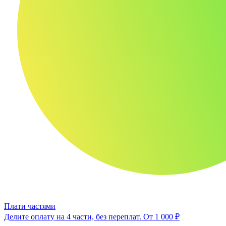
Плати частями
Делите оплату на 4 части, без переплат.
От 1 000 ₽