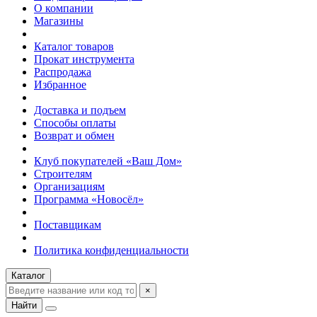
О компании
Магазины
Каталог товаров
Прокат инструмента
Распродажа
Избранное
Доставка и подъем
Способы оплаты
Возврат и обмен
Клуб покупателей «Ваш Дом»
Строителям
Организациям
Программа «Новосёл»
Поставщикам
Политика конфиденциальности
Каталог
×
Найти