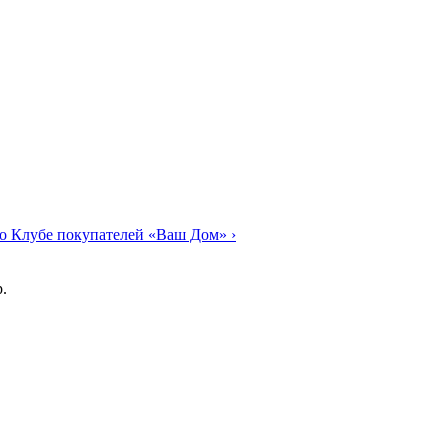
о Клубе покупателей «Ваш Дом»
›
.