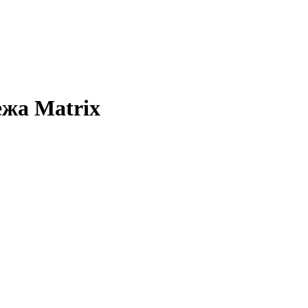
жа Matrix