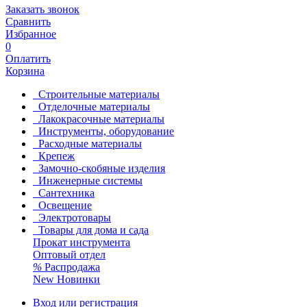
Заказать звонок
Сравнить
Избранное
0
Оплатить
Корзина
Строительные материалы
Отделочные материалы
Лакокрасочные материалы
Инструменты, оборудование
Расходные материалы
Крепеж
Замочно-скобяные изделия
Инженерные системы
Сантехника
Освещение
Электротовары
Товары для дома и сада
Прокат инструмента
Оптовый отдел
%
Распродажа
New
Новинки
Вход или регистрация