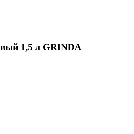
овый 1,5 л GRINDA