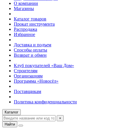
О компании
Магазины
Каталог товаров
Прокат инструмента
Распродажа
Избранное
Доставка и подъем
Способы оплаты
Возврат и обмен
Клуб покупателей «Ваш Дом»
Строителям
Организациям
Программа «Новосёл»
Поставщикам
Политика конфиденциальности
Каталог
×
Найти