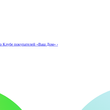
о Клубе покупателей «Ваш Дом»
›