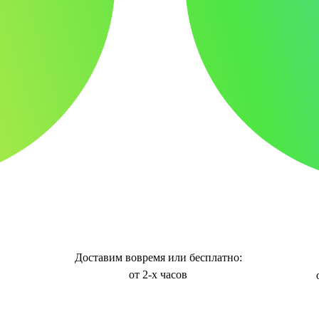
Доставим вовремя или бесплатно:
от 2-х часов