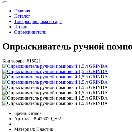
Главная
Каталог
Товары для дома и сада
Полив
Опрыскиватели
Опрыскиватель ручной помп
Код товара:
615021
Бренд:
Grinda
Артикул:
8-425059_z02
Материал:
Пластик