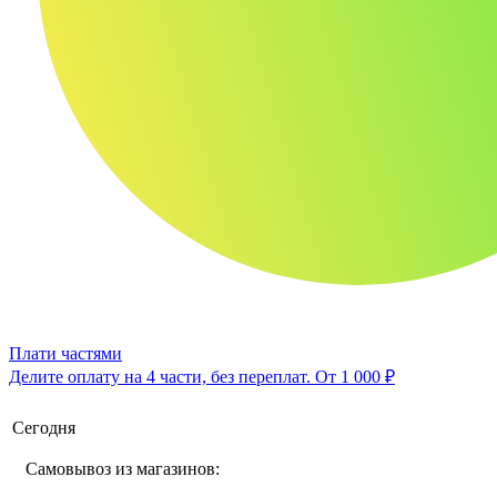
Плати частями
Делите оплату на 4 части, без переплат.
От 1 000 ₽
Сегодня
Самовывоз из магазинов: