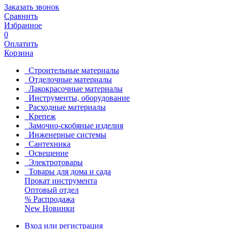
Заказать звонок
Сравнить
Избранное
0
Оплатить
Корзина
Строительные материалы
Отделочные материалы
Лакокрасочные материалы
Инструменты, оборудование
Расходные материалы
Крепеж
Замочно-скобяные изделия
Инженерные системы
Сантехника
Освещение
Электротовары
Товары для дома и сада
Прокат инструмента
Оптовый отдел
%
Распродажа
New
Новинки
Вход или регистрация