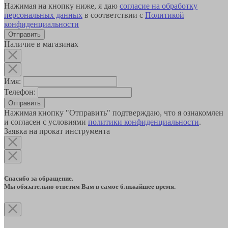
Нажимая на кнопку ниже, я даю
согласие на обработку
персональных данных
в соответствии с
Политикой
конфиденциальности
Наличие в магазинах
Имя:
Телефон:
Отправить
Нажимая кнопку "Отправить" подтверждаю, что я ознакомлен
и согласен с условиями
политики конфиденциальности
.
Заявка на прокат инструмента
Спасибо за обращение.
Мы обязательно ответим Вам в самое ближайшее время.