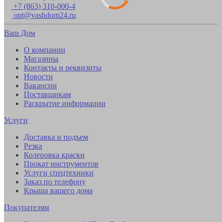
+7 (863) 310-000-4
opt@vashdom24.ru
Ваш Дом
О компании
Магазины
Контакты и реквизиты
Новости
Вакансии
Поставщикам
Раскрытие информации
Услуги
Доставка и подъем
Резка
Колеровка краски
Прокат инструментов
Услуги спецтехники
Заказ по телефону
Крыша вашего дома
Покупателям