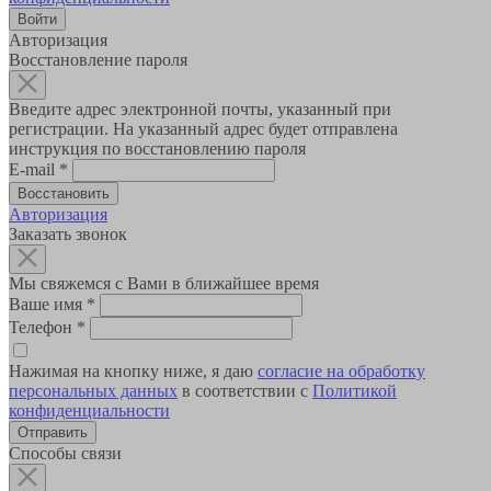
Авторизация
Восстановление пароля
Введите адрес электронной почты, указанный при
регистрации. На указанный адрес будет отправлена
инструкция по восстановлению пароля
E-mail
*
Авторизация
Заказать звонок
Мы свяжемся с Вами в ближайшее время
Ваше имя
*
Телефон
*
Нажимая на кнопку ниже, я даю
согласие на обработку
персональных данных
в соответствии с
Политикой
конфиденциальности
Способы связи