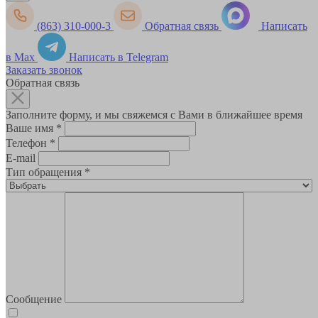
(863) 310-000-3
Обратная связь
Написать
в Max
Написать в Telegram
Заказать звонок
Обратная связь
Заполните форму, и мы свяжемся с Вами в ближайшее время
Ваше имя
*
Телефон
*
E-mail
Тип обращения
*
Сообщение