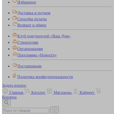
Избранное
Доставка и подъем
Способы оплаты
Возврат и обмен
Клуб покупателей «Ваш Дом»
Строителям
Организациям
Программа «Новосёл»
Поставщикам
Политика конфиденциальности
Задать вопрос
Главная
Каталог
Магазины
Кабинет
Корзина