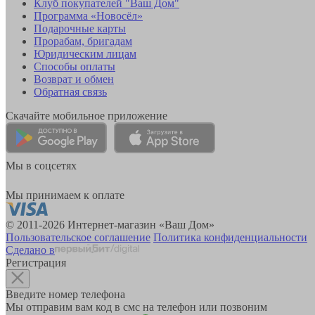
Клуб покупателей "Ваш Дом"
Программа «Новосёл»
Подарочные карты
Прорабам, бригадам
Юридическим лицам
Способы оплаты
Возврат и обмен
Обратная связь
Скачайте мобильное приложение
Мы в соцсетях
Мы принимаем к оплате
© 2011-2026 Интернет-магазин «Ваш Дом»
Пользовательское соглашение
Политика конфиденциальности
Сделано в
Регистрация
Введите номер телефона
Мы отправим вам код в смс на телефон или позвоним