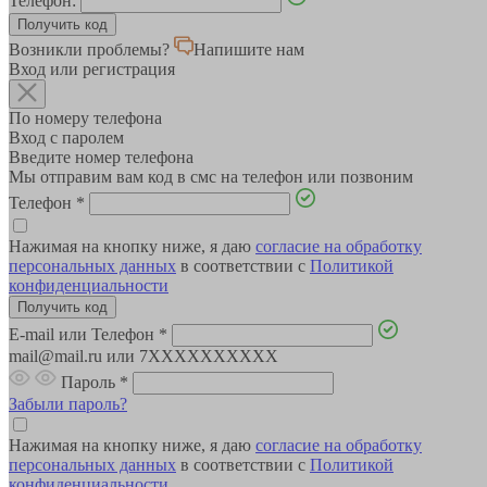
Телефон:
Возникли проблемы?
Напишите нам
Вход или регистрация
По номеру телефона
Вход с паролем
Введите номер телефона
Мы отправим вам код в смс на телефон или позвоним
Телефон
*
Нажимая на кнопку ниже, я даю
согласие на обработку
персональных данных
в соответствии с
Политикой
конфиденциальности
E-mail или Телефон
*
mail@mail.ru или 7XXXXXXXXXX
Пароль
*
Забыли пароль?
Нажимая на кнопку ниже, я даю
согласие на обработку
персональных данных
в соответствии с
Политикой
конфиденциальности