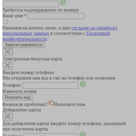
Требуется подтверждение по номеру
Ваше имя
*
Нажимая на кнопку ниже, я даю
согласие на обработку
персональных данных
в соответствии с
Политикой
конфиденциальности
Зарегистрироваться
Электронная бонусная карта
Введите номер телефона
Мы отправим вам код в смс на телефон или позвоним
Телефон:
Изменить номер
Возникли проблемы?
Напишите нам
Добавление карты
Для добавления карты введите номер телефона, указанный
при получении карты