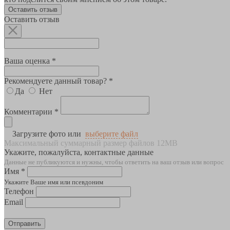
Оставить отзыв
Оставить отзыв
Ваша оценка *
Рекомендуете данный товар? *
Да
Нет
Комментарии *
Загрузите фото или
выберите файл
Максимальный суммарный размер файлов 12MB
Укажите, пожалуйста, контактные данные
Данные не публикуются и нужны, чтобы ответить на ваш отзыв или вопрос
Имя *
Укажите Ваше имя или псевдоним
Телефон
Email
Отправить