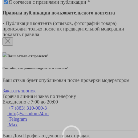
Я согласен с правилами публикации *
Правила публикации пользовательского контента
• Публикация контента (отзывов, фотографий товара)
происходит только после их предварительной модерации
показать правила
Ваш отзыв отправлен!
Спасибо, что решили поделиться опытом!
Ваш отзыв будет опубликован после проверки модератором.
Заказать звонок
Горячая линия и заказ по телефону
Ежедневно с 7:00 до 20:00
+7 (863) 310-000-3
info@vashdom24.ru
Telegram
Max
Ваш Дом Профи - отдел оптовых продаж