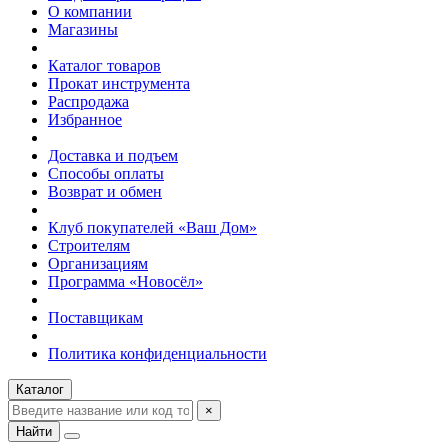
О компании
Магазины
Каталог товаров
Прокат инструмента
Распродажа
Избранное
Доставка и подъем
Способы оплаты
Возврат и обмен
Клуб покупателей «Ваш Дом»
Строителям
Организациям
Программа «Новосёл»
Поставщикам
Политика конфиденциальности
Каталог
×
Найти