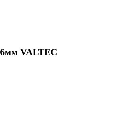
 16мм VALTEC