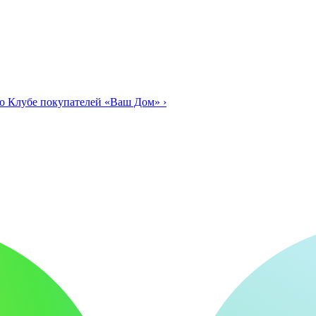
о Клубе покупателей «Ваш Дом»
›