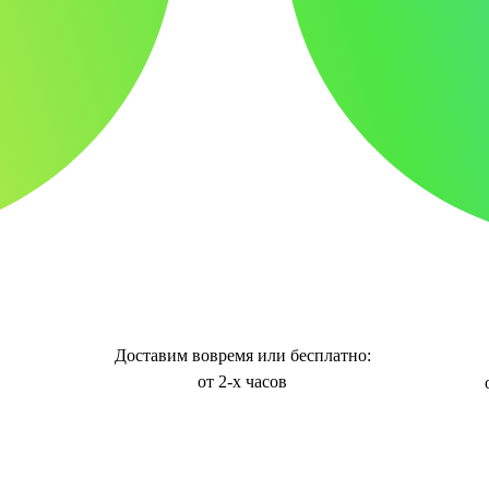
Доставим вовремя или бесплатно:
от 2-х часов