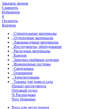
Заказать звонок
Сравнить
Избранное
0
Оплатить
Корзина
Строительные материалы
Отделочные материалы
Лакокрасочные материалы
Инструменты, оборудование
Расходные материалы
Крепеж
Замочно-скобяные изделия
Инженерные системы
Сантехника
Освещение
Электротовары
Товары для дома и сада
Прокат инструмента
Оптовый отдел
%
Распродажа
New
Новинки
Вход или регистрация