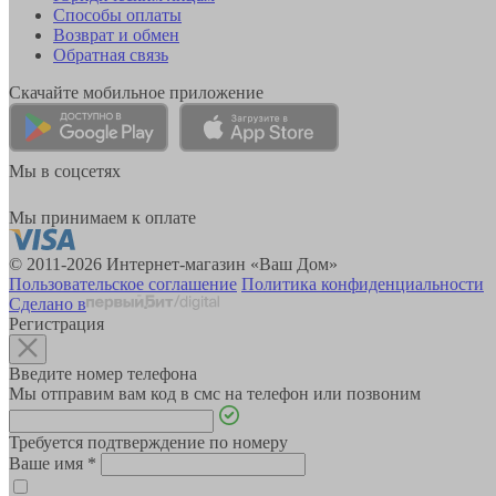
Способы оплаты
Возврат и обмен
Обратная связь
Скачайте мобильное приложение
Мы в соцсетях
Мы принимаем к оплате
© 2011-2026 Интернет-магазин «Ваш Дом»
Пользовательское соглашение
Политика конфиденциальности
Сделано в
Регистрация
Введите номер телефона
Мы отправим вам код в смс на телефон или позвоним
Требуется подтверждение по номеру
Ваше имя
*