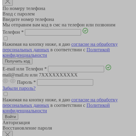
По номеру телефона
Вход с паролем
Введите номер телефона
Мы отправим вам код в смс на телефон или позвоним
Телефон
*
Нажимая на кнопку ниже, я даю
согласие на обработку
персональных данных
в соответствии с
Политикой
конфиденциальности
E-mail или Телефон
*
mail@mail.ru или 7XXXXXXXXXX
Пароль
*
Забыли пароль?
Нажимая на кнопку ниже, я даю
согласие на обработку
персональных данных
в соответствии с
Политикой
конфиденциальности
Авторизация
Восстановление пароля