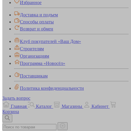
Избранное
Доставка и подъем
Способы оплаты
Возврат и обмен
Клуб покупателей «Ваш Дом»
Строителям
Организациям
Программа «Новосёл»
Поставщикам
Политика конфиденциальности
Задать вопрос
Главная
Каталог
Магазины
Кабинет
Корзина