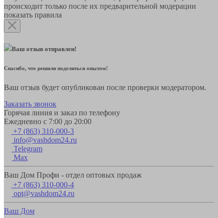
происходит только после их предварительной модерации
показать правила
Ваш отзыв отправлен!
Спасибо, что решили поделиться опытом!
Ваш отзыв будет опубликован после проверки модератором.
Заказать звонок
Горячая линия и заказ по телефону
Ежедневно с 7:00 до 20:00
+7 (863) 310-000-3
info@vashdom24.ru
Telegram
Max
Ваш Дом Профи - отдел оптовых продаж
+7 (863) 310-000-4
opt@vashdom24.ru
Ваш Дом