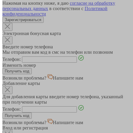
Нажимая на кнопку ниже, я даю
согласие на обработку
персональных данных
в соответствии с
Политикой
конфиденциальности
Зарегистрироваться
Электронная бонусная карта
Введите номер телефона
Мы отправим вам код в смс на телефон или позвоним
Телефон:
Изменить номер
Возникли проблемы?
Напишите нам
Добавление карты
Для добавления карты введите номер телефона, указанный
при получении карты
Телефон:
Возникли проблемы?
Напишите нам
Вход или регистрация