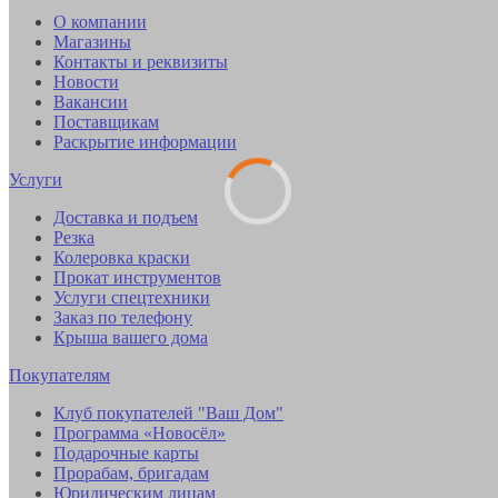
О компании
Магазины
Контакты и реквизиты
Новости
Вакансии
Поставщикам
Раскрытие информации
Услуги
Доставка и подъем
Резка
Колеровка краски
Прокат инструментов
Услуги спецтехники
Заказ по телефону
Крыша вашего дома
Покупателям
Клуб покупателей "Ваш Дом"
Программа «Новосёл»
Подарочные карты
Прорабам, бригадам
Юридическим лицам