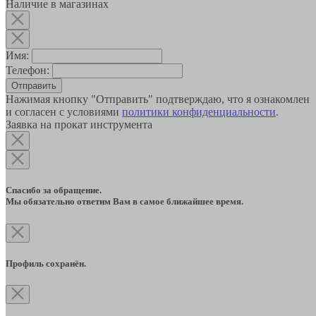
Наличие в магазинах
Имя:
Телефон:
Отправить
Нажимая кнопку "Отправить" подтверждаю, что я ознакомлен
и согласен с условиями
политики конфиденциальности
.
Заявка на прокат инструмента
Спасибо за обращение.
Мы обязательно ответим Вам в самое ближайшее время.
Профиль сохранён.