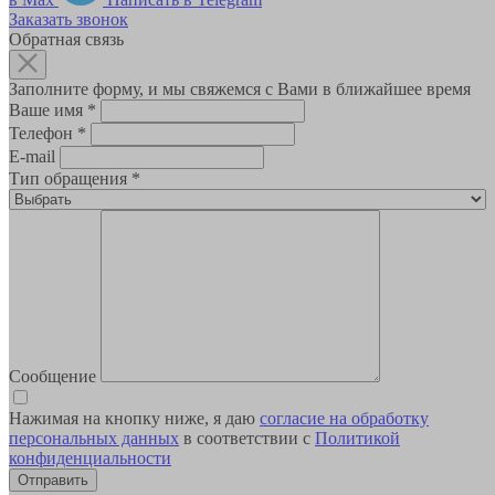
Заказать звонок
Обратная связь
Заполните форму, и мы свяжемся с Вами в ближайшее время
Ваше имя
*
Телефон
*
E-mail
Тип обращения
*
Сообщение
Нажимая на кнопку ниже, я даю
согласие на обработку
персональных данных
в соответствии с
Политикой
конфиденциальности