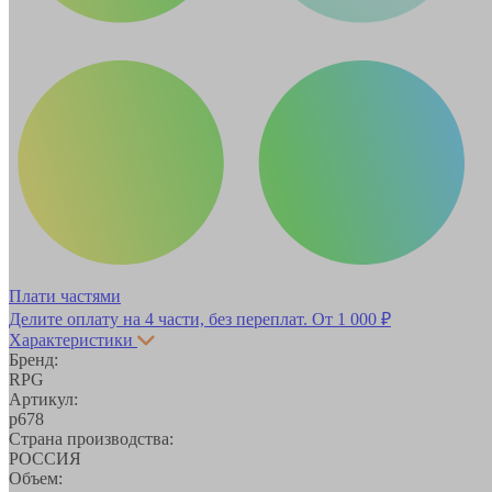
Плати частями
Делите оплату на 4 части, без переплат.
От 1 000 ₽
Характеристики
Бренд:
RPG
Артикул:
р678
Страна производства:
РОССИЯ
Объем: