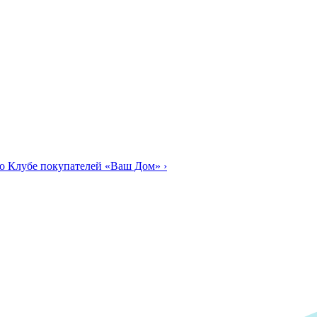
о Клубе покупателей «Ваш Дом»
›