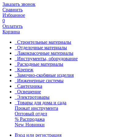
Заказать звонок
Сравнить
Избранное
0
Оплатить
Корзина
Строительные материалы
Отделочные материалы
Лакокрасочные материалы
Инструменты, оборудование
Расходные материалы
Крепеж
Замочно-скобяные изделия
Инженерные системы
Сантехника
Освещение
Электротовары
Товары для дома и сада
Прокат инструмента
Оптовый отдел
%
Распродажа
New
Новинки
Вход или регистрация