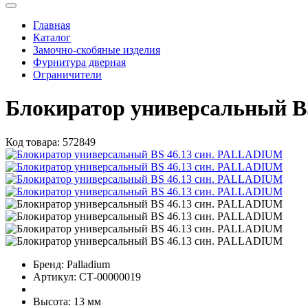
Главная
Каталог
Замочно-скобяные изделия
Фурнитура дверная
Ограничители
Блокиратор универсальный B
Код товара:
572849
Бренд:
Palladium
Артикул:
СТ-00000019
Высота:
13 мм