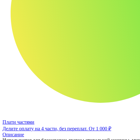
Плати частями
Делите оплату на 4 части, без переплат.
От 1 000 ₽
Описание