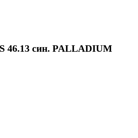
S 46.13 син. PALLADIUM