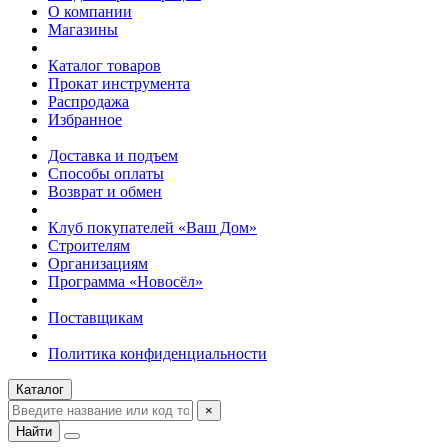
О компании
Магазины
Каталог товаров
Прокат инструмента
Распродажа
Избранное
Доставка и подъем
Способы оплаты
Возврат и обмен
Клуб покупателей «Ваш Дом»
Строителям
Организациям
Программа «Новосёл»
Поставщикам
Политика конфиденциальности
Каталог
×
Найти