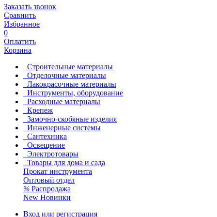
Заказать звонок
Сравнить
Избранное
0
Оплатить
Корзина
Строительные материалы
Отделочные материалы
Лакокрасочные материалы
Инструменты, оборудование
Расходные материалы
Крепеж
Замочно-скобяные изделия
Инженерные системы
Сантехника
Освещение
Электротовары
Товары для дома и сада
Прокат инструмента
Оптовый отдел
%
Распродажа
New
Новинки
Вход или регистрация