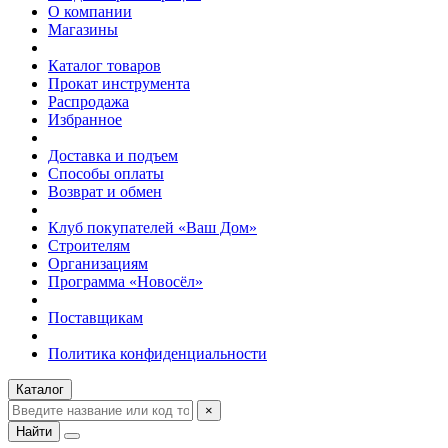
О компании
Магазины
Каталог товаров
Прокат инструмента
Распродажа
Избранное
Доставка и подъем
Способы оплаты
Возврат и обмен
Клуб покупателей «Ваш Дом»
Строителям
Организациям
Программа «Новосёл»
Поставщикам
Политика конфиденциальности
Каталог
×
Найти