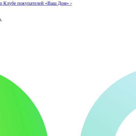
о Клубе покупателей «Ваш Дом»
›
.