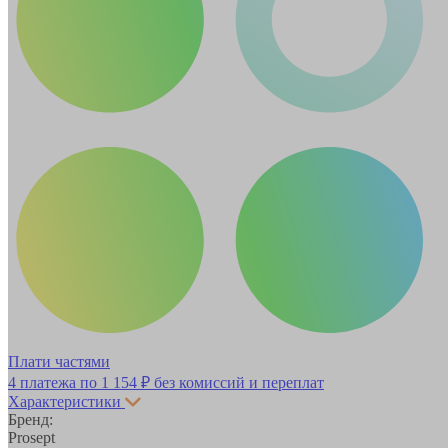
Плати частями
4 платежа по
1 154 ₽
без комиссий и переплат
Характеристики
Бренд:
Prosept