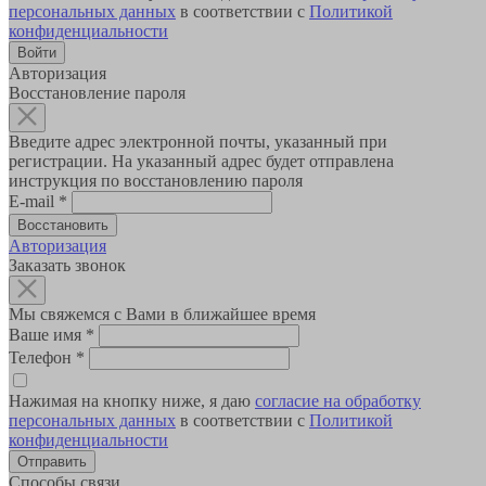
персональных данных
в соответствии с
Политикой
конфиденциальности
Авторизация
Восстановление пароля
Введите адрес электронной почты, указанный при
регистрации. На указанный адрес будет отправлена
инструкция по восстановлению пароля
E-mail
*
Авторизация
Заказать звонок
Мы свяжемся с Вами в ближайшее время
Ваше имя
*
Телефон
*
Нажимая на кнопку ниже, я даю
согласие на обработку
персональных данных
в соответствии с
Политикой
конфиденциальности
Способы связи