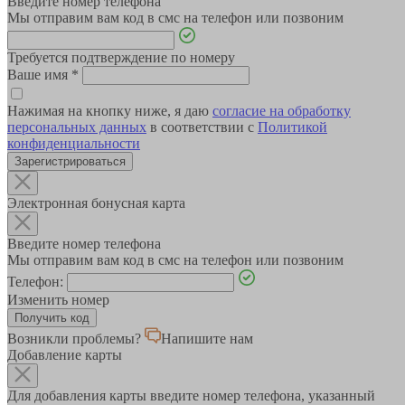
Введите номер телефона
Мы отправим вам код в смс на телефон или позвоним
Требуется подтверждение по номеру
Ваше имя
*
Нажимая на кнопку ниже, я даю
согласие на обработку
персональных данных
в соответствии с
Политикой
конфиденциальности
Зарегистрироваться
Электронная бонусная карта
Введите номер телефона
Мы отправим вам код в смс на телефон или позвоним
Телефон:
Изменить номер
Возникли проблемы?
Напишите нам
Добавление карты
Для добавления карты введите номер телефона, указанный