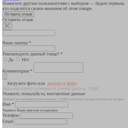
Помогите другим пользователям с выбором — будьте первым,
кто поделится своим мнением об этом товаре.
Оставить отзыв
Оставить отзыв
Ваша оценка *
Рекомендуете данный товар? *
Да
Нет
Комментарии *
Загрузите фото или
выберите файл
Максимальный суммарный размер файлов 12MB
Укажите, пожалуйста, контактные данные
Данные не публикуются и нужны, чтобы ответить на ваш отзыв или вопрос
Имя *
Укажите Ваше имя или псевдоним
Телефон
Email