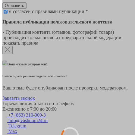
Отправить
Я согласен с правилами публикации *
Правила публикации пользовательского контента
• Публикация контента (отзывов, фотографий товара)
происходит только после их предварительной модерации
показать правила
Ваш отзыв отправлен!
Спасибо, что решили поделиться опытом!
Ваш отзыв будет опубликован после проверки модератором.
Заказать звонок
Горячая линия и заказ по телефону
Ежедневно с 7:00 до 20:00
+7 (863) 310-000-3
info@vashdom24.ru
Telegram
Max