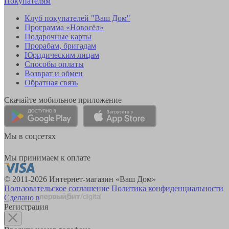
Покупателям
Клуб покупателей "Ваш Дом"
Программа «Новосёл»
Подарочные карты
Прорабам, бригадам
Юридическим лицам
Способы оплаты
Возврат и обмен
Обратная связь
Скачайте мобильное приложение
Мы в соцсетях
Мы принимаем к оплате
© 2011-2026 Интернет-магазин «Ваш Дом»
Пользовательское соглашение
Политика конфиденциальности
Сделано в
Регистрация