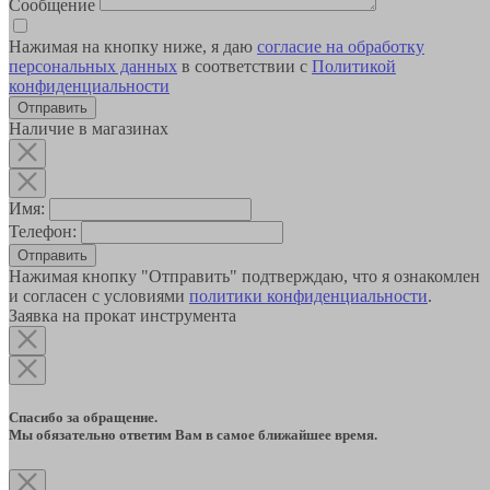
Сообщение
Нажимая на кнопку ниже, я даю
согласие на обработку
персональных данных
в соответствии с
Политикой
конфиденциальности
Наличие в магазинах
Имя:
Телефон:
Отправить
Нажимая кнопку "Отправить" подтверждаю, что я ознакомлен
и согласен с условиями
политики конфиденциальности
.
Заявка на прокат инструмента
Спасибо за обращение.
Мы обязательно ответим Вам в самое ближайшее время.