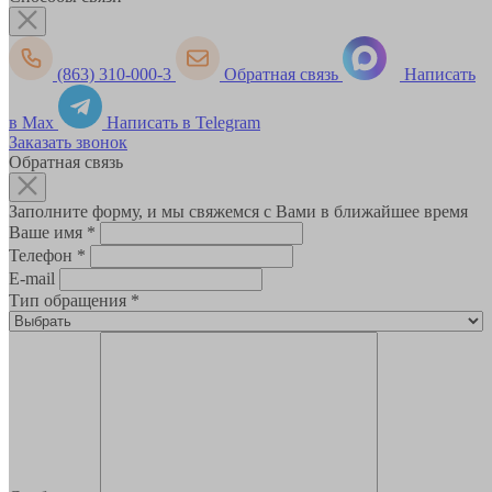
(863) 310-000-3
Обратная связь
Написать
в Max
Написать в Telegram
Заказать звонок
Обратная связь
Заполните форму, и мы свяжемся с Вами в ближайшее время
Ваше имя
*
Телефон
*
E-mail
Тип обращения
*