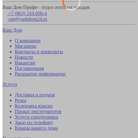
Ваш Дом Профи - отдел оптовых продаж
+7 (863) 310-000-4
opt@vashdom24.ru
Ваш Дом
О компании
Магазины
Контакты и реквизиты
Новости
Вакансии
Поставщикам
Раскрытие информации
Услуги
Доставка и подъем
Резка
Колеровка краски
Прокат инструментов
Услуги спецтехники
Заказ по телефону
Крыша вашего дома