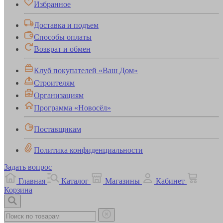
Избранное
Доставка и подъем
Способы оплаты
Возврат и обмен
Клуб покупателей «Ваш Дом»
Строителям
Организациям
Программа «Новосёл»
Поставщикам
Политика конфиденциальности
Задать вопрос
Главная
Каталог
Магазины
Кабинет
Корзина