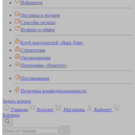
Избранное
Доставка и подъем
Способы оплаты
Возврат и обмен
Клуб покупателей «Ваш Дом»
Строителям
Организациям
Программа «Новосёл»
Поставщикам
Политика конфиденциальности
Задать вопрос
Главная
Каталог
Магазины
Кабинет
Корзина