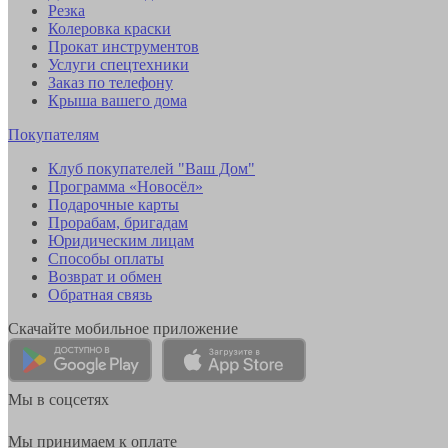
Резка
Колеровка краски
Прокат инструментов
Услуги спецтехники
Заказ по телефону
Крыша вашего дома
Покупателям
Клуб покупателей "Ваш Дом"
Программа «Новосёл»
Подарочные карты
Прорабам, бригадам
Юридическим лицам
Способы оплаты
Возврат и обмен
Обратная связь
Скачайте мобильное приложение
Мы в соцсетях
Мы принимаем к оплате