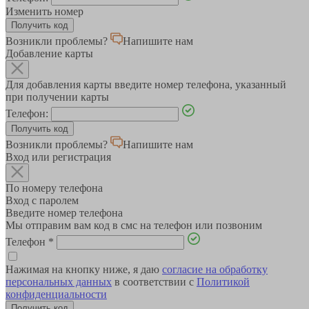
Изменить номер
Возникли проблемы?
Напишите нам
Добавление карты
Для добавления карты введите номер телефона, указанный
при получении карты
Телефон:
Возникли проблемы?
Напишите нам
Вход или регистрация
По номеру телефона
Вход с паролем
Введите номер телефона
Мы отправим вам код в смс на телефон или позвоним
Телефон
*
Нажимая на кнопку ниже, я даю
согласие на обработку
персональных данных
в соответствии с
Политикой
конфиденциальности