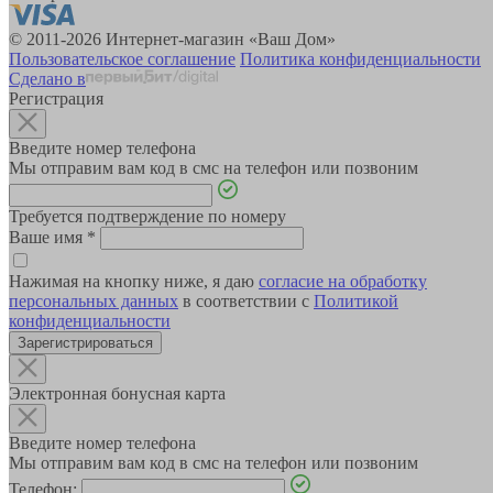
© 2011-2026 Интернет-магазин «Ваш Дом»
Пользовательское соглашение
Политика конфиденциальности
Сделано в
Регистрация
Введите номер телефона
Мы отправим вам код в смс на телефон или позвоним
Требуется подтверждение по номеру
Ваше имя
*
Нажимая на кнопку ниже, я даю
согласие на обработку
персональных данных
в соответствии с
Политикой
конфиденциальности
Зарегистрироваться
Электронная бонусная карта
Введите номер телефона
Мы отправим вам код в смс на телефон или позвоним
Телефон: