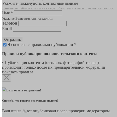
Укажите, пожалуйста, контактные данные
Данные не публикуются и нужны, чтобы ответить на ваш отзыв или вопрос
Имя *
Укажите Ваше имя или псевдоним
Телефон
Email
Отправить
Я согласен с правилами публикации *
Правила публикации пользовательского контента
• Публикация контента (отзывов, фотографий товара)
происходит только после их предварительной модерации
показать правила
Ваш отзыв отправлен!
Спасибо, что решили поделиться опытом!
Ваш отзыв будет опубликован после проверки модератором.