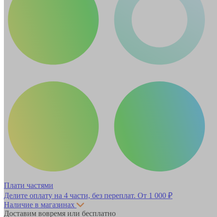
Плати частями
Делите оплату на 4 части, без переплат.
От 1 000 ₽
Наличие в магазинах
Доставим вовремя или бесплатно