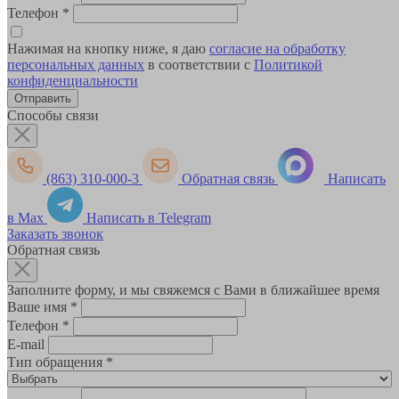
Телефон
*
Нажимая на кнопку ниже, я даю
согласие на обработку
персональных данных
в соответствии с
Политикой
конфиденциальности
Способы связи
(863) 310-000-3
Обратная связь
Написать
в Max
Написать в Telegram
Заказать звонок
Обратная связь
Заполните форму, и мы свяжемся с Вами в ближайшее время
Ваше имя
*
Телефон
*
E-mail
Тип обращения
*