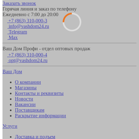
Заказать звонок
Горячая линия и заказ по телефону
Ежедневно с 7:00 до 20:00
+7 (863) 310-000-3
info@vashdom24.ru
Telegram
Max
Ваш Дом Профи - отдел оптовых продаж
+7 (863) 310-000-4
opt@vashdom24.ru
Ваш Дом
О компании
Магазины
Контакты и реквизиты
Новости
Вакансии
Поставщикам
Раскрытие информации
Услуги
Доставка и подъем