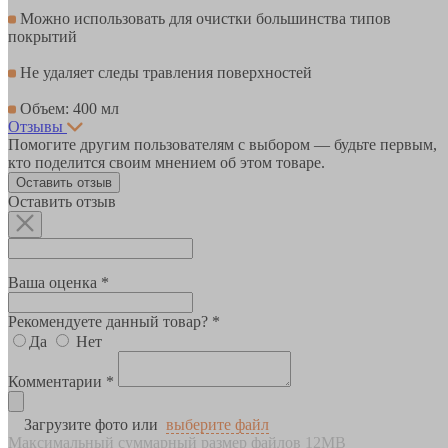
Можно использовать для очистки большинства типов
покрытий
Не удаляет следы травления поверхностей
Объем: 400 мл
Отзывы
Помогите другим пользователям с выбором — будьте первым,
кто поделится своим мнением об этом товаре.
Оставить отзыв
Оставить отзыв
Ваша оценка *
Рекомендуете данный товар? *
Да
Нет
Комментарии *
Загрузите фото или
выберите файл
Максимальный суммарный размер файлов 12MB