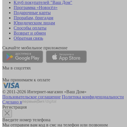
Клуб покупателей "Ваш Дом"
Программа «Новосёл»
Подарочные карты
Прорабам, бригадам
Юридическим лицам
Способы оплаты
Возврат и обмен
Обратная связь
Скачайте мобильное приложение
Мы в соцсетях
Мы принимаем к оплате
© 2011-2026 Интернет-магазин «Ваш Дом»
Пользовательское соглашение
Политика конфиденциальности
Сделано в
Регистрация
Введите номер телефона
Мы отправим вам код в смс на телефон или позвоним