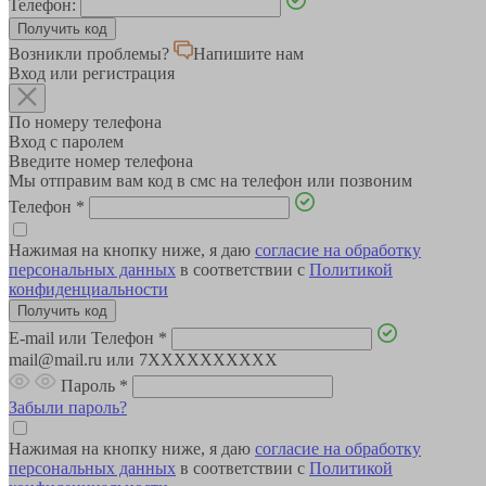
Телефон:
Возникли проблемы?
Напишите нам
Вход или регистрация
По номеру телефона
Вход с паролем
Введите номер телефона
Мы отправим вам код в смс на телефон или позвоним
Телефон
*
Нажимая на кнопку ниже, я даю
согласие на обработку
персональных данных
в соответствии с
Политикой
конфиденциальности
E-mail или Телефон
*
mail@mail.ru или 7XXXXXXXXXX
Пароль
*
Забыли пароль?
Нажимая на кнопку ниже, я даю
согласие на обработку
персональных данных
в соответствии с
Политикой