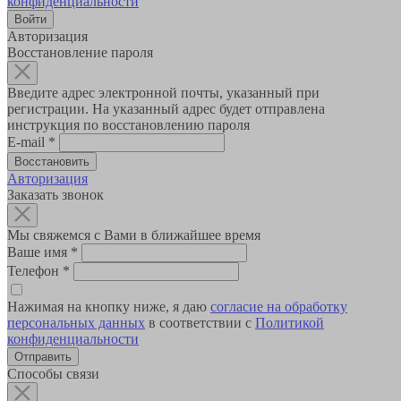
конфиденциальности
Авторизация
Восстановление пароля
Введите адрес электронной почты, указанный при
регистрации. На указанный адрес будет отправлена
инструкция по восстановлению пароля
E-mail
*
Авторизация
Заказать звонок
Мы свяжемся с Вами в ближайшее время
Ваше имя
*
Телефон
*
Нажимая на кнопку ниже, я даю
согласие на обработку
персональных данных
в соответствии с
Политикой
конфиденциальности
Способы связи