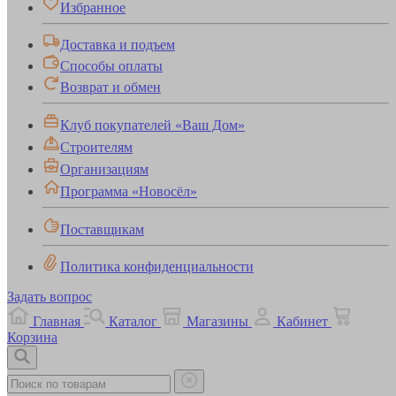
Избранное
Доставка и подъем
Способы оплаты
Возврат и обмен
Клуб покупателей «Ваш Дом»
Строителям
Организациям
Программа «Новосёл»
Поставщикам
Политика конфиденциальности
Задать вопрос
Главная
Каталог
Магазины
Кабинет
Корзина