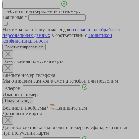
Требуется подтверждение по номеру
Ваше имя
*
Нажимая на кнопку ниже, я даю
согласие на обработку
персональных данных
в соответствии с
Политикой
конфиденциальности
Зарегистрироваться
Электронная бонусная карта
Введите номер телефона
Мы отправим вам код в смс на телефон или позвоним
Телефон:
Изменить номер
Возникли проблемы?
Напишите нам
Добавление карты
Для добавления карты введите номер телефона, указанный
при получении карты