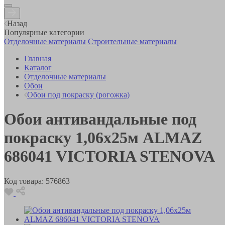
Назад
Популярные категории
Отделочные материалы
Строительные материалы
Главная
Каталог
Отделочные материалы
Обои
Обои под покраску (рогожка)
Обои антивандальные под
покраску 1,06х25м ALMAZ
686041 VICTORIA STENOVA
Код товара:
576863