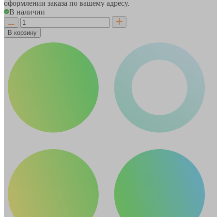
оформлении заказа по вашему адресу.
В наличии
В корзину