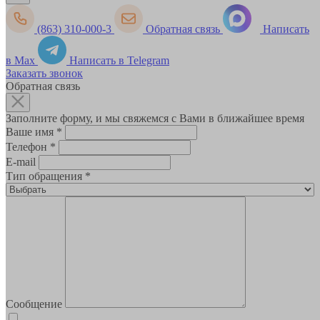
(863) 310-000-3
Обратная связь
Написать
в Max
Написать в Telegram
Заказать звонок
Обратная связь
Заполните форму, и мы свяжемся с Вами в ближайшее время
Ваше имя
*
Телефон
*
E-mail
Тип обращения
*
Сообщение