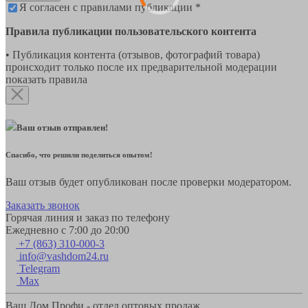
Я согласен с правилами публикации *
Правила публикации пользовательского контента
• Публикация контента (отзывов, фотографий товара)
происходит только после их предварительной модерации
показать правила
Ваш отзыв отправлен!
Спасибо, что решили поделиться опытом!
Ваш отзыв будет опубликован после проверки модератором.
Заказать звонок
Горячая линия и заказ по телефону
Ежедневно с 7:00 до 20:00
+7 (863) 310-000-3
info@vashdom24.ru
Telegram
Max
Ваш Дом Профи - отдел оптовых продаж