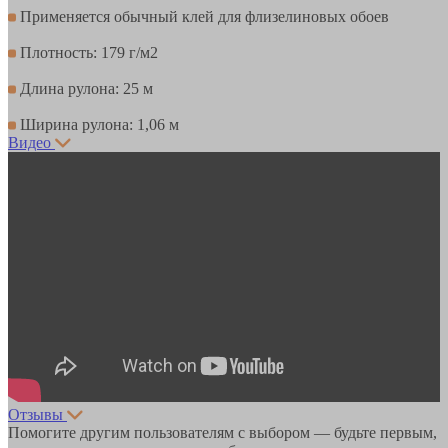
Применяется обычный клей для флизелиновых обоев
Плотность: 179 г/м2
Длина рулона: 25 м
Ширина рулона: 1,06 м
Видео
Отзывы
Помогите другим пользователям с выбором — будьте первым,