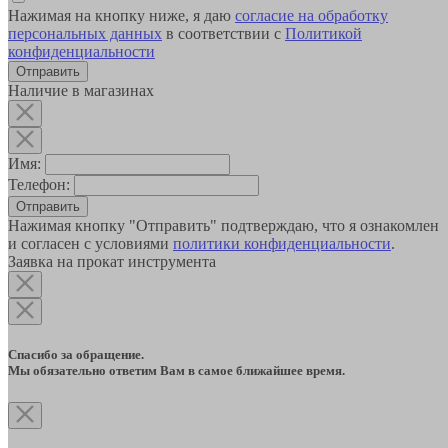
Нажимая на кнопку ниже, я даю
согласие на обработку
персональных данных
в соответствии с
Политикой
конфиденциальности
Наличие в магазинах
Имя:
Телефон:
Отправить
Нажимая кнопку "Отправить" подтверждаю, что я ознакомлен
и согласен с условиями
политики конфиденциальности
.
Заявка на прокат инструмента
Спасибо за обращение.
Мы обязательно ответим Вам в самое ближайшее время.