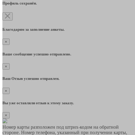
Профиль сохранён.
Благодарим за заполнение анкеты.
×
Ваше сообщение успешно отправлено.
×
Ваш Отзыв успешно отправлен.
×
Вы уже оставляли отзыв к этому заказу.
×
Номер карты разположен под штрих-кодом на обратной
стороне. Номер телефона, указанный при получении карты,