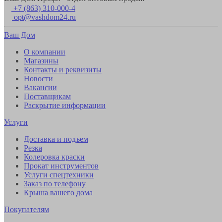
+7 (863) 310-000-4
opt@vashdom24.ru
Ваш Дом
О компании
Магазины
Контакты и реквизиты
Новости
Вакансии
Поставщикам
Раскрытие информации
Услуги
Доставка и подъем
Резка
Колеровка краски
Прокат инструментов
Услуги спецтехники
Заказ по телефону
Крыша вашего дома
Покупателям