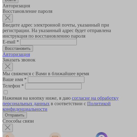
Авторизация
Восстановление пароля
Введите адрес электронной почты, указанный при
регистрации. На указанный адрес будет отправлена
инструкция по восстановлению пароля
E-mail
*
Авторизация
Заказать звонок
Мы свяжемся с Вами в ближайшее время
Ваше имя
*
Телефон
*
Нажимая на кнопку ниже, я даю
согласие на обработку
персональных данных
в соответствии с
Политикой
конфиденциальности
Способы связи