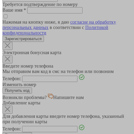
Требуется подтверждение по номеру
Ваше имя
*
Нажимая на кнопку ниже, я даю
согласие на обработку
персональных данных
в соответствии с
Политикой
конфиденциальности
Зарегистрироваться
Электронная бонусная карта
Введите номер телефона
Мы отправим вам код в смс на телефон или позвоним
Телефон:
Изменить номер
Возникли проблемы?
Напишите нам
Добавление карты
Для добавления карты введите номер телефона, указанный
при получении карты
Телефон: