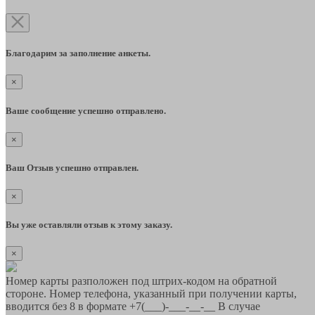
Благодарим за заполнение анкеты.
×
Ваше сообщение успешно отправлено.
×
Ваш Отзыв успешно отправлен.
×
Вы уже оставляли отзыв к этому заказу.
×
Номер карты разположен под штрих-кодом на обратной
стороне. Номер телефона, указанный при получении карты,
вводится без 8 в формате +7(___)-___-__-__ В случае