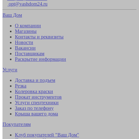
opt@vashdom24.ru
Ваш Дом
О компании
Магазины
Контакты и реквизиты
Новости
Вакансии
Поставщикам
Раскрытие информации
Услуги
Доставка и подъем
Резка
Колеровка краски
Прокат инструментов
Услуги спецтехники
Заказ по телефону
Крыша вашего дома
Покупателям
Клуб покупателей "Ваш Дом"