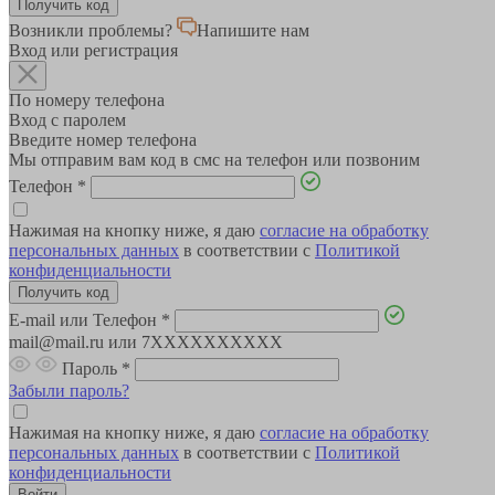
Возникли проблемы?
Напишите нам
Вход или регистрация
По номеру телефона
Вход с паролем
Введите номер телефона
Мы отправим вам код в смс на телефон или позвоним
Телефон
*
Нажимая на кнопку ниже, я даю
согласие на обработку
персональных данных
в соответствии с
Политикой
конфиденциальности
E-mail или Телефон
*
mail@mail.ru или 7XXXXXXXXXX
Пароль
*
Забыли пароль?
Нажимая на кнопку ниже, я даю
согласие на обработку
персональных данных
в соответствии с
Политикой
конфиденциальности