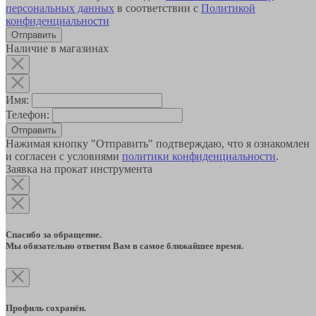
персональных данных
в соответствии с
Политикой
конфиденциальности
Наличие в магазинах
Имя:
Телефон:
Отправить
Нажимая кнопку "Отправить" подтверждаю, что я ознакомлен
и согласен с условиями
политики конфиденциальности
.
Заявка на прокат инструмента
Спасибо за обращение.
Мы обязательно ответим Вам в самое ближайшее время.
Профиль сохранён.