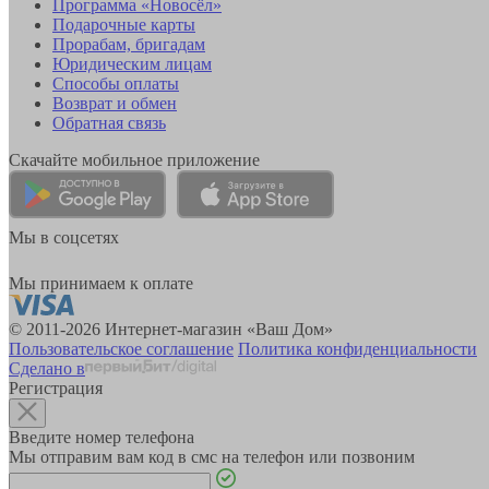
Программа «Новосёл»
Подарочные карты
Прорабам, бригадам
Юридическим лицам
Способы оплаты
Возврат и обмен
Обратная связь
Скачайте мобильное приложение
Мы в соцсетях
Мы принимаем к оплате
© 2011-2026 Интернет-магазин «Ваш Дом»
Пользовательское соглашение
Политика конфиденциальности
Сделано в
Регистрация
Введите номер телефона
Мы отправим вам код в смс на телефон или позвоним