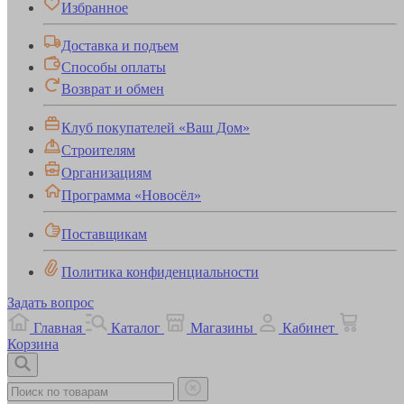
Избранное
Доставка и подъем
Способы оплаты
Возврат и обмен
Клуб покупателей «Ваш Дом»
Строителям
Организациям
Программа «Новосёл»
Поставщикам
Политика конфиденциальности
Задать вопрос
Главная
Каталог
Магазины
Кабинет
Корзина