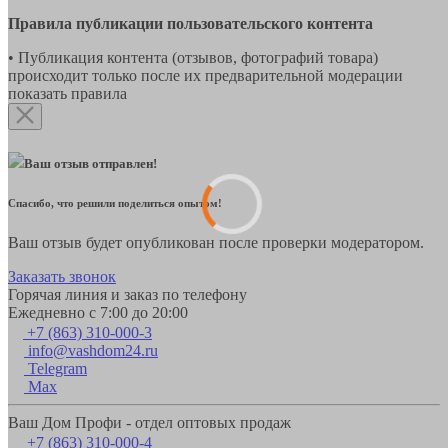
Правила публикации пользовательского контента
• Публикация контента (отзывов, фотографий товара)
происходит только после их предварительной модерации
показать правила
Ваш отзыв отправлен!
Спасибо, что решили поделиться опытом!
Ваш отзыв будет опубликован после проверки модератором.
Заказать звонок
Горячая линия и заказ по телефону
Ежедневно с 7:00 до 20:00
+7 (863) 310-000-3
info@vashdom24.ru
Telegram
Max
Ваш Дом Профи - отдел оптовых продаж
+7 (863) 310-000-4