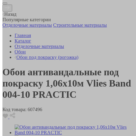
Назад
Популярные категории
Отделочные материалы
Строительные материалы
Главная
Каталог
Отделочные материалы
Обои
Обои под покраску (рогожка)
Обои антивандальные под
покраску 1,06х10м Vlies Band
004-10 PRACTIC
Код товара:
607496