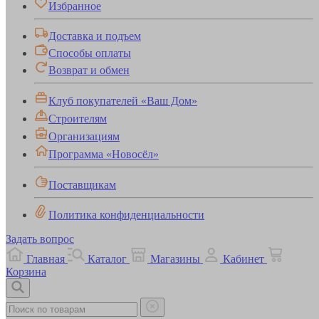
Избранное
Доставка и подъем
Способы оплаты
Возврат и обмен
Клуб покупателей «Ваш Дом»
Строителям
Организациям
Программа «Новосёл»
Поставщикам
Политика конфиденциальности
Задать вопрос
Главная
Каталог
Магазины
Кабинет
Корзина