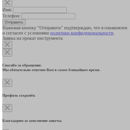
Имя:
Телефон:
Отправить
Нажимая кнопку "Отправить" подтверждаю, что я ознакомлен
и согласен с условиями
политики конфиденциальности
.
Заявка на прокат инструмента
Спасибо за обращение.
Мы обязательно ответим Вам в самое ближайшее время.
Профиль сохранён.
Благодарим за заполнение анкеты.