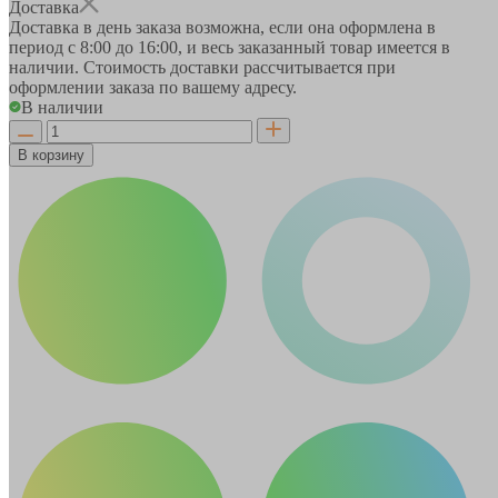
Доставка
Доставка в день заказа возможна, если она оформлена в
период
с 8:00 до 16:00
, и весь заказанный товар имеется в
наличии. Стоимость доставки рассчитывается при
оформлении заказа по вашему адресу.
В наличии
В корзину