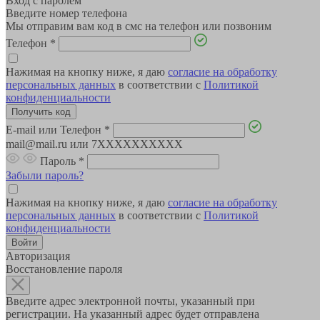
Вход с паролем
Введите номер телефона
Мы отправим вам код в смс на телефон или позвоним
Телефон
*
Нажимая на кнопку ниже, я даю
согласие на обработку
персональных данных
в соответствии с
Политикой
конфиденциальности
E-mail или Телефон
*
mail@mail.ru или 7XXXXXXXXXX
Пароль
*
Забыли пароль?
Нажимая на кнопку ниже, я даю
согласие на обработку
персональных данных
в соответствии с
Политикой
конфиденциальности
Авторизация
Восстановление пароля
Введите адрес электронной почты, указанный при
регистрации. На указанный адрес будет отправлена