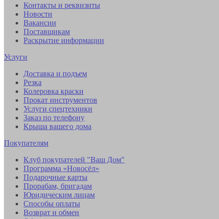
Контакты и реквизиты
Новости
Вакансии
Поставщикам
Раскрытие информации
Услуги
Доставка и подъем
Резка
Колеровка краски
Прокат инструментов
Услуги спецтехники
Заказ по телефону
Крыша вашего дома
Покупателям
Клуб покупателей "Ваш Дом"
Программа «Новосёл»
Подарочные карты
Прорабам, бригадам
Юридическим лицам
Способы оплаты
Возврат и обмен