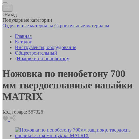
Назад
Популярные категории
Отделочные материалы
Строительные материалы
Главная
Каталог
Инструменты, оборудование
Общестроительный
Ножовки по пенобетону
Ножовка по пенобетону 700
мм твердосплавные напайки
MATRIX
Код товара:
557326