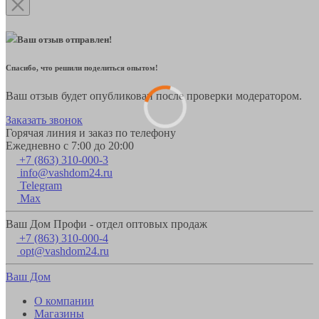
Ваш отзыв отправлен!
Спасибо, что решили поделиться опытом!
Ваш отзыв будет опубликован после проверки модератором.
Заказать звонок
Горячая линия и заказ по телефону
Ежедневно с 7:00 до 20:00
+7 (863) 310-000-3
info@vashdom24.ru
Telegram
Max
Ваш Дом Профи - отдел оптовых продаж
+7 (863) 310-000-4
opt@vashdom24.ru
Ваш Дом
О компании
Магазины