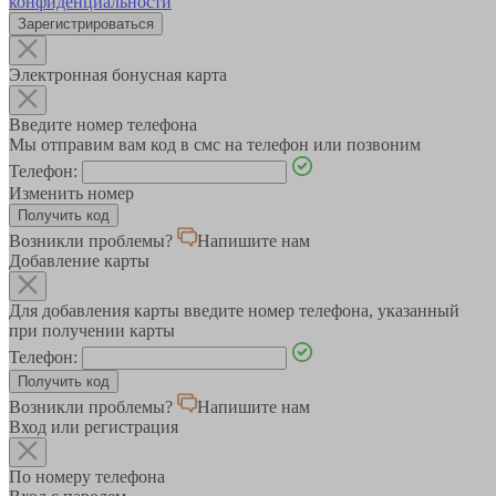
конфиденциальности
Зарегистрироваться
Электронная бонусная карта
Введите номер телефона
Мы отправим вам код в смс на телефон или позвоним
Телефон:
Изменить номер
Возникли проблемы?
Напишите нам
Добавление карты
Для добавления карты введите номер телефона, указанный
при получении карты
Телефон:
Возникли проблемы?
Напишите нам
Вход или регистрация
По номеру телефона