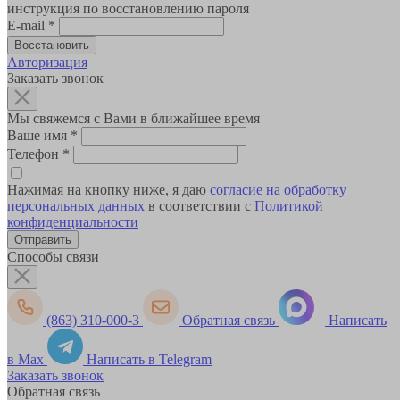
инструкция по восстановлению пароля
E-mail
*
Авторизация
Заказать звонок
Мы свяжемся с Вами в ближайшее время
Ваше имя
*
Телефон
*
Нажимая на кнопку ниже, я даю
согласие на обработку
персональных данных
в соответствии с
Политикой
конфиденциальности
Способы связи
(863) 310-000-3
Обратная связь
Написать
в Max
Написать в Telegram
Заказать звонок
Обратная связь