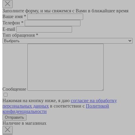
Заполните форму, и мы свяжемся с Вами в ближайшее время
Ваше имя
*
Телефон
*
E-mail
Тип обращения
*
Сообщение
Нажимая на кнопку ниже, я даю
согласие на обработку
персональных данных
в соответствии с
Политикой
конфиденциальности
Наличие в магазинах