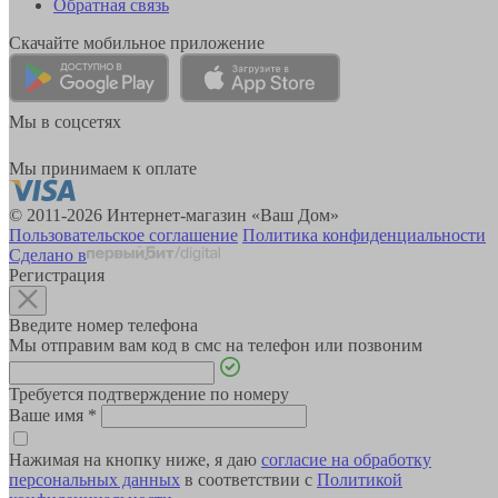
Обратная связь
Скачайте мобильное приложение
Мы в соцсетях
Мы принимаем к оплате
© 2011-2026 Интернет-магазин «Ваш Дом»
Пользовательское соглашение
Политика конфиденциальности
Сделано в
Регистрация
Введите номер телефона
Мы отправим вам код в смс на телефон или позвоним
Требуется подтверждение по номеру
Ваше имя
*
Нажимая на кнопку ниже, я даю
согласие на обработку
персональных данных
в соответствии с
Политикой