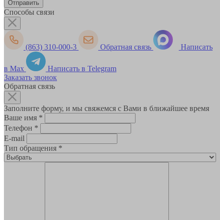
Способы связи
(863) 310-000-3
Обратная связь
Написать
в Max
Написать в Telegram
Заказать звонок
Обратная связь
Заполните форму, и мы свяжемся с Вами в ближайшее время
Ваше имя
*
Телефон
*
E-mail
Тип обращения
*