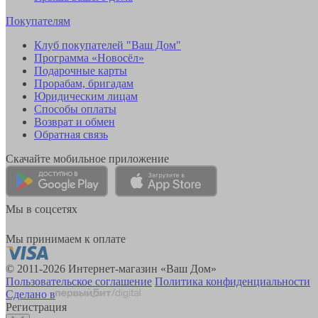
Покупателям
Клуб покупателей "Ваш Дом"
Программа «Новосёл»
Подарочные карты
Прорабам, бригадам
Юридическим лицам
Способы оплаты
Возврат и обмен
Обратная связь
Скачайте мобильное приложение
Мы в соцсетях
Мы принимаем к оплате
© 2011-2026 Интернет-магазин «Ваш Дом»
Пользовательское соглашение
Политика конфиденциальности
Сделано в
Регистрация