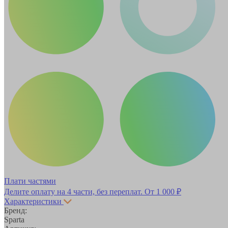
Плати частями
Делите оплату на 4 части, без переплат.
От 1 000 ₽
Характеристики
Бренд:
Sparta