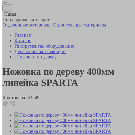
Назад
Популярные категории
Отделочные материалы
Строительные материалы
Главная
Каталог
Инструменты, оборудование
Деревообрабатывающий
Ножовки по дереву
Ножовка по дереву 400мм
линейка SPARTA
Код товара:
33249