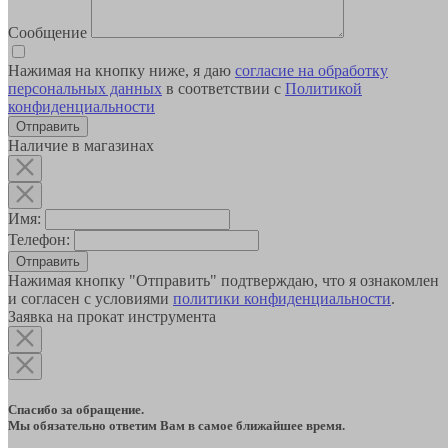
Сообщение
Нажимая на кнопку ниже, я даю
согласие на обработку
персональных данных
в соответствии с
Политикой
конфиденциальности
Наличие в магазинах
Имя:
Телефон:
Отправить
Нажимая кнопку "Отправить" подтверждаю, что я ознакомлен
и согласен с условиями
политики конфиденциальности
.
Заявка на прокат инструмента
Спасибо за обращение.
Мы обязательно ответим Вам в самое ближайшее время.