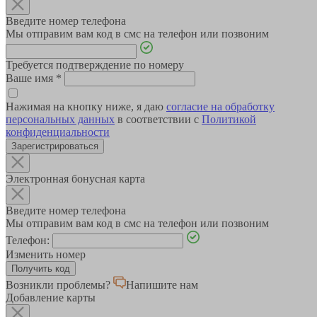
Введите номер телефона
Мы отправим вам код в смс на телефон или позвоним
Требуется подтверждение по номеру
Ваше имя
*
Нажимая на кнопку ниже, я даю
согласие на обработку
персональных данных
в соответствии с
Политикой
конфиденциальности
Зарегистрироваться
Электронная бонусная карта
Введите номер телефона
Мы отправим вам код в смс на телефон или позвоним
Телефон:
Изменить номер
Возникли проблемы?
Напишите нам
Добавление карты