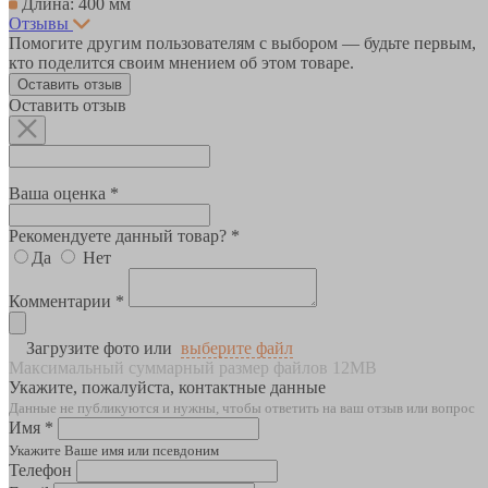
Длина: 400 мм
Отзывы
Помогите другим пользователям с выбором — будьте первым,
кто поделится своим мнением об этом товаре.
Оставить отзыв
Оставить отзыв
Ваша оценка *
Рекомендуете данный товар? *
Да
Нет
Комментарии *
Загрузите фото или
выберите файл
Максимальный суммарный размер файлов 12MB
Укажите, пожалуйста, контактные данные
Данные не публикуются и нужны, чтобы ответить на ваш отзыв или вопрос
Имя *
Укажите Ваше имя или псевдоним
Телефон