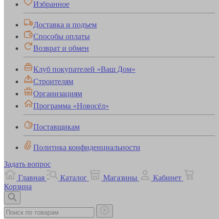
Избранное
Доставка и подъем
Способы оплаты
Возврат и обмен
Клуб покупателей «Ваш Дом»
Строителям
Организациям
Программа «Новосёл»
Поставщикам
Политика конфиденциальности
Задать вопрос
Главная
Каталог
Магазины
Кабинет
Корзина