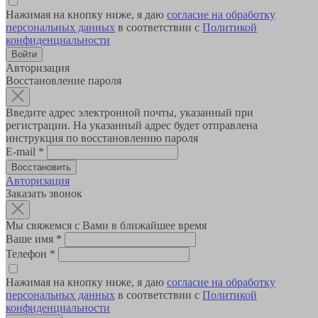
Нажимая на кнопку ниже, я даю
согласие на обработку
персональных данных
в соответствии с
Политикой
конфиденциальности
Авторизация
Восстановление пароля
Введите адрес электронной почты, указанный при
регистрации. На указанный адрес будет отправлена
инструкция по восстановлению пароля
E-mail
*
Авторизация
Заказать звонок
Мы свяжемся с Вами в ближайшее время
Ваше имя
*
Телефон
*
Нажимая на кнопку ниже, я даю
согласие на обработку
персональных данных
в соответствии с
Политикой
конфиденциальности