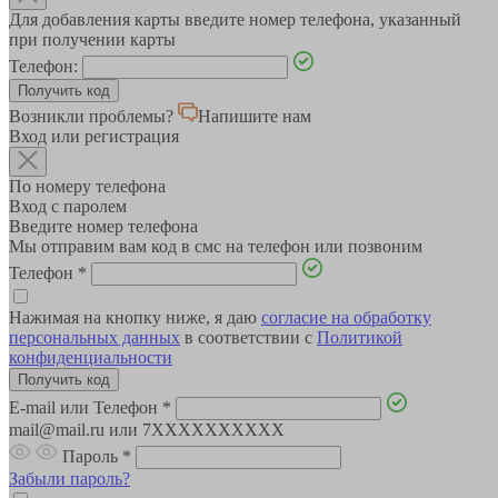
Для добавления карты введите номер телефона, указанный
при получении карты
Телефон:
Возникли проблемы?
Напишите нам
Вход или регистрация
По номеру телефона
Вход с паролем
Введите номер телефона
Мы отправим вам код в смс на телефон или позвоним
Телефон
*
Нажимая на кнопку ниже, я даю
согласие на обработку
персональных данных
в соответствии с
Политикой
конфиденциальности
E-mail или Телефон
*
mail@mail.ru или 7XXXXXXXXXX
Пароль
*
Забыли пароль?