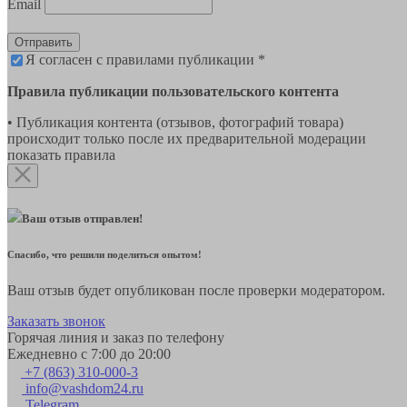
Email
Отправить
Я согласен с правилами публикации *
Правила публикации пользовательского контента
• Публикация контента (отзывов, фотографий товара)
происходит только после их предварительной модерации
показать правила
Ваш отзыв отправлен!
Спасибо, что решили поделиться опытом!
Ваш отзыв будет опубликован после проверки модератором.
Заказать звонок
Горячая линия и заказ по телефону
Ежедневно с 7:00 до 20:00
+7 (863) 310-000-3
info@vashdom24.ru
Telegram