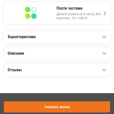
Плати частями
Делите оплату на 4 части, без
переплат.
От 1 000 ₽
Характеристики
Описание
Отзывы
Заказать звонок