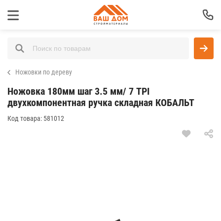
Ножовки по дереву
Ножовка 180мм шаг 3.5 мм/ 7 TPI
двухкомпонентная ручка складная КОБАЛЬТ
Код товара:
581012