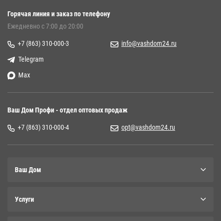
Горячая линия и заказ по телефону
Ежедневно с 7:00 до 20:00
+7 (863) 310-000-3
info@vashdom24.ru
Telegram
Max
Ваш Дом Профи - отдел оптовых продаж
+7 (863) 310-000-4
opt@vashdom24.ru
Ваш Дом
Услуги