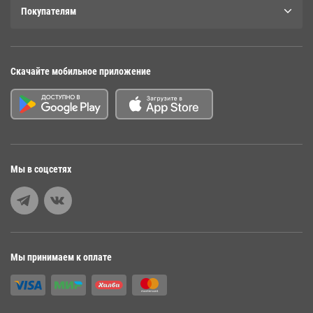
Покупателям
Скачайте мобильное приложение
Мы в соцсетях
Мы принимаем к оплате