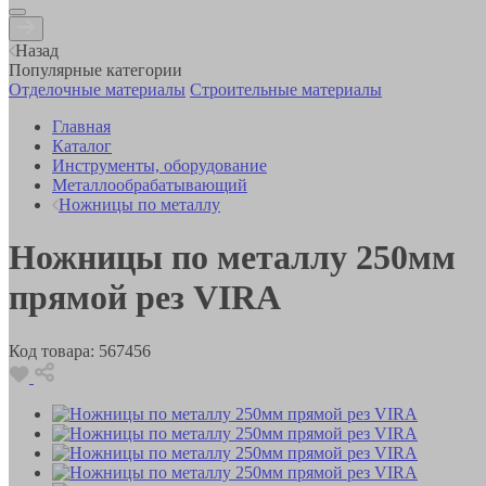
Назад
Популярные категории
Отделочные материалы
Строительные материалы
Главная
Каталог
Инструменты, оборудование
Металлообрабатывающий
Ножницы по металлу
Ножницы по металлу 250мм
прямой рез VIRA
Код товара:
567456