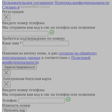
Пользовательское соглашение
Политика конфиденциальности
Сделано в
Регистрация
Введите номер телефона
Мы отправим вам код в смс на телефон или позвоним
Требуется подтверждение по номеру
Ваше имя
*
Нажимая на кнопку ниже, я даю
согласие на обработку
персональных данных
в соответствии с
Политикой
конфиденциальности
Зарегистрироваться
Электронная бонусная карта
Введите номер телефона
Мы отправим вам код в смс на телефон или позвоним
Телефон:
Изменить номер