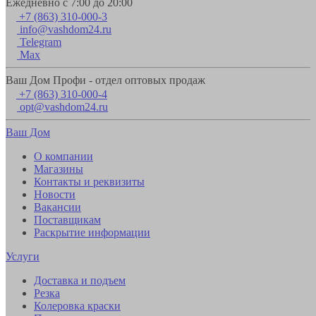
Ежедневно с 7:00 до 20:00
+7 (863) 310-000-3
info@vashdom24.ru
Telegram
Max
Ваш Дом Профи - отдел оптовых продаж
+7 (863) 310-000-4
opt@vashdom24.ru
Ваш Дом
О компании
Магазины
Контакты и реквизиты
Новости
Вакансии
Поставщикам
Раскрытие информации
Услуги
Доставка и подъем
Резка
Колеровка краски