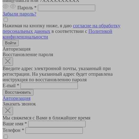
mail@mail.ru или 7XXXXXXXXXX
Пароль
*
Забыли пароль?
Нажимая на кнопку ниже, я даю
согласие на обработку
персональных данных
в соответствии с
Политикой
конфиденциальности
Авторизация
Восстановление пароля
Введите адрес электронной почты, указанный при
регистрации. На указанный адрес будет отправлена
инструкция по восстановлению пароля
E-mail
*
Авторизация
Заказать звонок
Мы свяжемся с Вами в ближайшее время
Ваше имя
*
Телефон
*