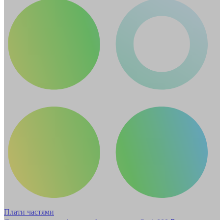
Плати частями