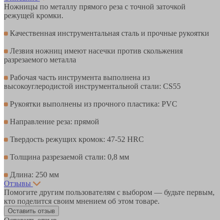
Ножницы по металлу прямого реза с точной заточкой
режущей кромки.
Качественная инструментальная сталь и прочные рукоятки
Лезвия ножниц имеют насечки против скольжения
разрезаемого металла
Рабочая часть инструмента выполнена из
высокоуглеродистой инструментальной стали: CS55
Рукоятки выполнены из прочного пластика: PVC
Направление реза: прямой
Твердость режущих кромок: 47-52 HRC
Толщина разрезаемой стали: 0,8 мм
Длина: 250 мм
Отзывы
Помогите другим пользователям с выбором — будьте первым,
кто поделится своим мнением об этом товаре.
Оставить отзыв