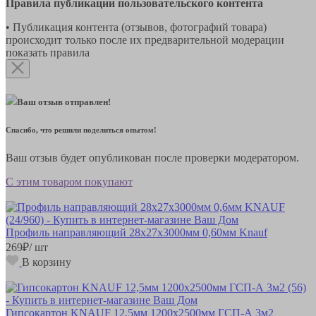
Правила публикации пользовательского контента
• Публикация контента (отзывов, фотографий товара)
происходит только после их предварительной модерации
показать правила
Ваш отзыв отправлен!
Спасибо, что решили поделиться опытом!
Ваш отзыв будет опубликован после проверки модератором.
С этим товаром покупают
Профиль направляющий 28х27х3000мм 0,60мм Knauf
269
₽
/ шт
В корзину
Гипсокартон KNAUF 12,5мм 1200х2500мм ГСП-А 3м2