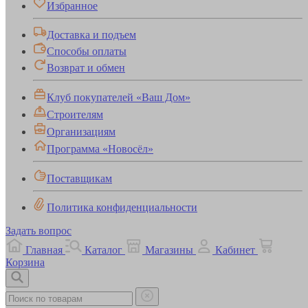
Избранное
Доставка и подъем
Способы оплаты
Возврат и обмен
Клуб покупателей «Ваш Дом»
Строителям
Организациям
Программа «Новосёл»
Поставщикам
Политика конфиденциальности
Задать вопрос
Главная
Каталог
Магазины
Кабинет
Корзина