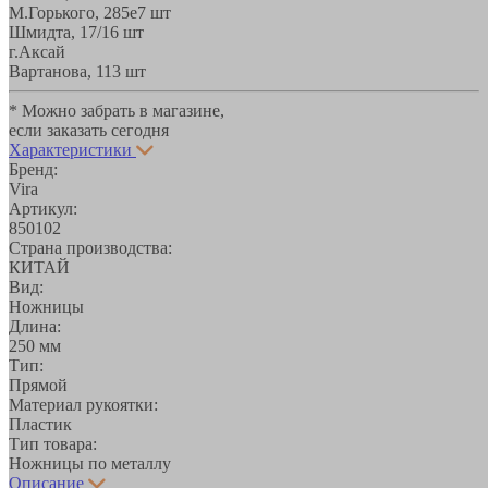
М.Горького, 285е
7 шт
Шмидта, 17/1
6 шт
г.Аксай
Вартанова, 11
3 шт
* Можно забрать в магазине,
если заказать сегодня
Характеристики
Бренд:
Vira
Артикул:
850102
Страна производства:
КИТАЙ
Вид:
Ножницы
Длина:
250 мм
Тип:
Прямой
Материал рукоятки:
Пластик
Тип товара:
Ножницы по металлу
Описание