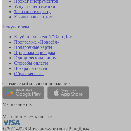
Прокат инструментов
Услуги спецтехники
Заказ по телефону
Крыша вашего дома
Покупателям
Клуб покупателей "Ваш Дом"
Программа «Новосёл»
Подарочные карты
Прорабам, бригадам
Юридическим лицам
Способы оплаты
Возврат и обмен
Обратная связь
Скачайте мобильное приложение
Мы в соцсетях
Мы принимаем к оплате
© 2011-2026 Интернет-магазин «Ваш Дом»