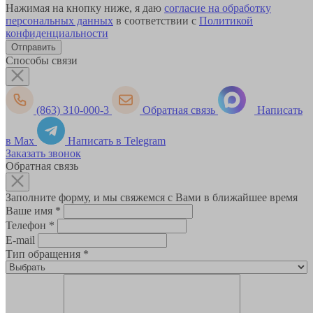
Нажимая на кнопку ниже, я даю
согласие на обработку
персональных данных
в соответствии с
Политикой
конфиденциальности
Способы связи
(863) 310-000-3
Обратная связь
Написать
в Max
Написать в Telegram
Заказать звонок
Обратная связь
Заполните форму, и мы свяжемся с Вами в ближайшее время
Ваше имя
*
Телефон
*
E-mail
Тип обращения
*