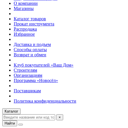
О компании
Магазины
Каталог товаров
Прокат инструмента
Распродажа
Избранное
Доставка и подъем
Способы оплаты
Возврат и обмен
Клуб покупателей «Ваш Дом»
Строителям
Организациям
Программа «Новосёл»
Поставщикам
Политика конфиденциальности
Каталог
×
Найти