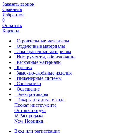
Заказать звонок
Сравнить
Избранное
0
Оплатить
Корзина
Строительные материалы
Отделочные материалы
Лакокрасочные материалы
Инструменты, оборудование
Расходные материалы
Крепеж
Замочно-скобяные изделия
Инженерные системы
Сантехника
Освещение
Электротовары
Товары для дома и сада
Прокат инструмента
Оптовый отдел
%
Распродажа
New
Новинки
Вход или регистрация