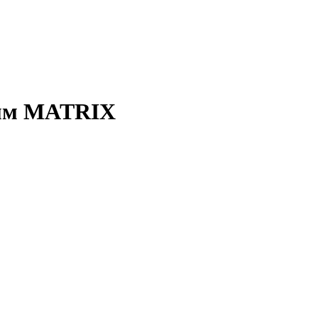
0мм MATRIX