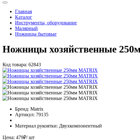
Главная
Каталог
Инструменты, оборудование
Малярный
Ножницы бытовые
Ножницы хозяйственные 25
Код товара:
62843
Бренд:
Matrix
Артикул:
79135
Материал рукоятки:
Двухкомпонентный
Цена:
479
₽
/ шт