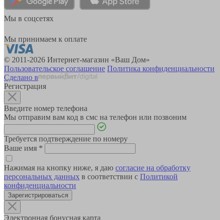
Мы в соцсетях
Мы принимаем к оплате
© 2011-2026 Интернет-магазин «Ваш Дом»
Пользовательское соглашение
Политика конфиденциальности
Сделано в
Регистрация
Введите номер телефона
Мы отправим вам код в смс на телефон или позвоним
Требуется подтверждение по номеру
Ваше имя
*
Нажимая на кнопку ниже, я даю
согласие на обработку
персональных данных
в соответствии с
Политикой
конфиденциальности
Зарегистрироваться
Электронная бонусная карта