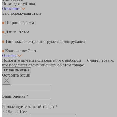
Ножи для рубанка
Описание
Быстрорежущая сталь
Ширина: 5,5 мм
Длина: 82 мм
Тип ножа электро инструмента: для рубанка
Количество: 2 шт
Отзывы
Помогите другим пользователям с выбором — будьте первым,
кто поделится своим мнением об этом товаре.
Оставить отзыв
Оставить отзыв
Ваша оценка *
Рекомендуете данный товар? *
Да
Нет