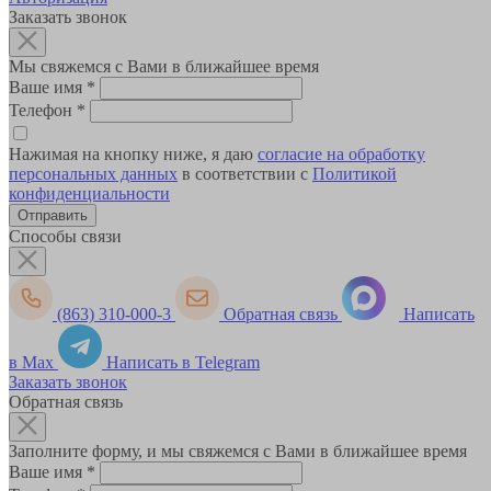
Заказать звонок
Мы свяжемся с Вами в ближайшее время
Ваше имя
*
Телефон
*
Нажимая на кнопку ниже, я даю
согласие на обработку
персональных данных
в соответствии с
Политикой
конфиденциальности
Способы связи
(863) 310-000-3
Обратная связь
Написать
в Max
Написать в Telegram
Заказать звонок
Обратная связь
Заполните форму, и мы свяжемся с Вами в ближайшее время
Ваше имя
*