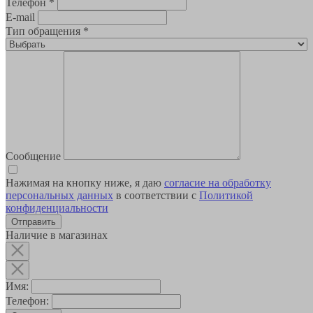
Телефон
*
E-mail
Тип обращения
*
Сообщение
Нажимая на кнопку ниже, я даю
согласие на обработку
персональных данных
в соответствии с
Политикой
конфиденциальности
Наличие в магазинах
Имя:
Телефон: