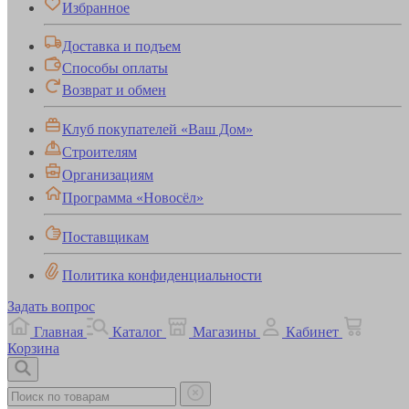
Избранное
Доставка и подъем
Способы оплаты
Возврат и обмен
Клуб покупателей «Ваш Дом»
Строителям
Организациям
Программа «Новосёл»
Поставщикам
Политика конфиденциальности
Задать вопрос
Главная
Каталог
Магазины
Кабинет
Корзина