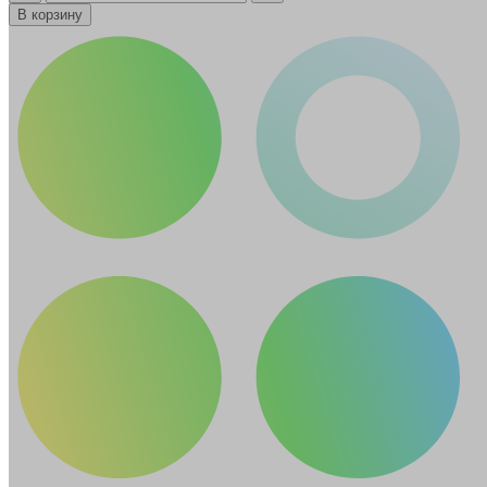
В корзину