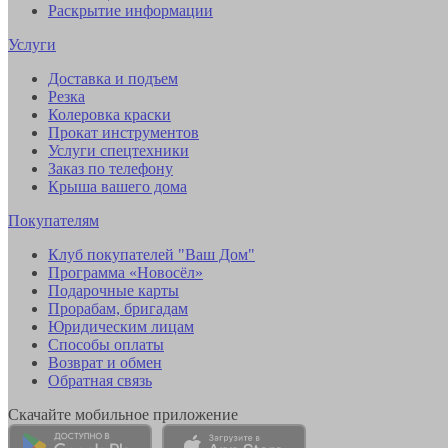
Раскрытие информации
Услуги
Доставка и подъем
Резка
Колеровка краски
Прокат инструментов
Услуги спецтехники
Заказ по телефону
Крыша вашего дома
Покупателям
Клуб покупателей "Ваш Дом"
Программа «Новосёл»
Подарочные карты
Прорабам, бригадам
Юридическим лицам
Способы оплаты
Возврат и обмен
Обратная связь
Скачайте мобильное приложение