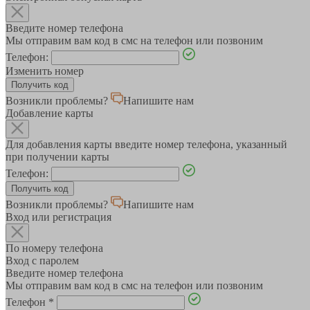
Введите номер телефона
Мы отправим вам код в смс на телефон или позвоним
Телефон:
Изменить номер
Возникли проблемы?
Напишите нам
Добавление карты
Для добавления карты введите номер телефона, указанный
при получении карты
Телефон:
Возникли проблемы?
Напишите нам
Вход или регистрация
По номеру телефона
Вход с паролем
Введите номер телефона
Мы отправим вам код в смс на телефон или позвоним
Телефон
*