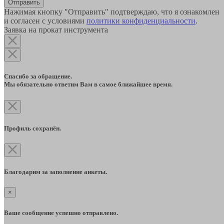
Отправить
Нажимая кнопку "Отправить" подтверждаю, что я ознакомлен
и согласен с условиями
политики конфиденциальности
.
Заявка на прокат инструмента
Спасибо за обращение.
Мы обязательно ответим Вам в самое ближайшее время.
Профиль сохранён.
Благодарим за заполнение анкеты.
×
Ваше сообщение успешно отправлено.