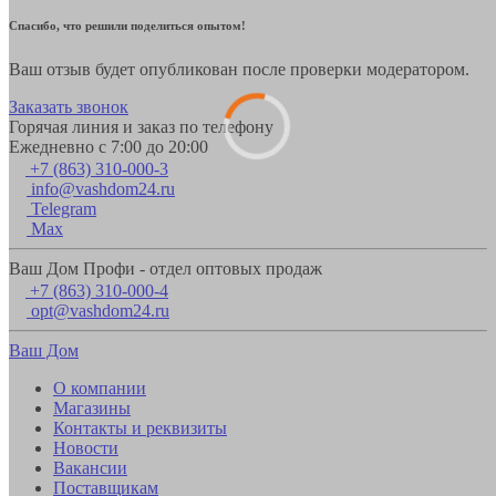
Спасибо, что решили поделиться опытом!
Ваш отзыв будет опубликован после проверки модератором.
Заказать звонок
Горячая линия и заказ по телефону
Ежедневно с 7:00 до 20:00
+7 (863) 310-000-3
info@vashdom24.ru
Telegram
Max
Ваш Дом Профи - отдел оптовых продаж
+7 (863) 310-000-4
opt@vashdom24.ru
Ваш Дом
О компании
Магазины
Контакты и реквизиты
Новости
Вакансии
Поставщикам