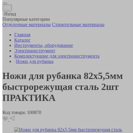
Назад
Популярные категории
Отделочные материалы
Строительные материалы
Главная
Каталог
Инструменты, оборудование
Электроинструмент
Комплектующие для электроинструмента
Ножи для рубанка
Ножи для рубанка 82х5,5мм
быстрорежущая сталь 2шт
ПРАКТИКА
Код товара:
100870