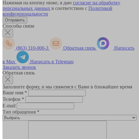
Нажимая на кнопку ниже, я даю
согласие на обработку
персональных данных
в соответствии с
Политикой
конфиденциальности
Способы связи
(863) 310-000-3
Обратная связь
Написать
в Max
Написать в Telegram
Заказать звонок
Обратная связь
Заполните форму, и мы свяжемся с Вами в ближайшее время
Ваше имя
*
Телефон
*
E-mail
Тип обращения
*