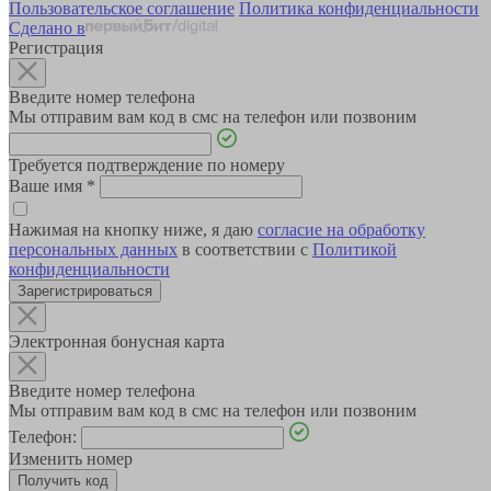
Пользовательское соглашение
Политика конфиденциальности
Сделано в
Регистрация
Введите номер телефона
Мы отправим вам код в смс на телефон или позвоним
Требуется подтверждение по номеру
Ваше имя
*
Нажимая на кнопку ниже, я даю
согласие на обработку
персональных данных
в соответствии с
Политикой
конфиденциальности
Зарегистрироваться
Электронная бонусная карта
Введите номер телефона
Мы отправим вам код в смс на телефон или позвоним
Телефон:
Изменить номер