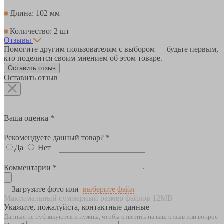
Длина: 102 мм
Количество: 2 шт
Отзывы
Помогите другим пользователям с выбором — будьте первым,
кто поделится своим мнением об этом товаре.
Оставить отзыв
Оставить отзыв
Ваша оценка *
Рекомендуете данный товар? *
Да
Нет
Комментарии *
Загрузите фото или
выберите файл
Максимальный суммарный размер файлов 12MB
Укажите, пожалуйста, контактные данные
Данные не публикуются и нужны, чтобы ответить на ваш отзыв или вопрос