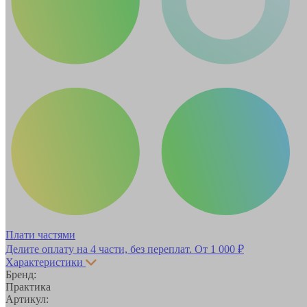
Плати частями
Делите оплату на 4 части, без переплат.
От 1 000 ₽
Характеристики
Бренд:
Практика
Артикул: