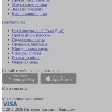
Прокат инструментов
Услуги спецтехники
Заказ по телефону
Крыша вашего дома
Покупателям
Клуб покупателей "Ваш Дом"
Программа «Новосёл»
Подарочные карты
Прорабам, бригадам
Юридическим лицам
Способы оплаты
Возврат и обмен
Обратная связь
Скачайте мобильное приложение
Мы в соцсетях
Мы принимаем к оплате
© 2011-2026 Интернет-магазин «Ваш Дом»