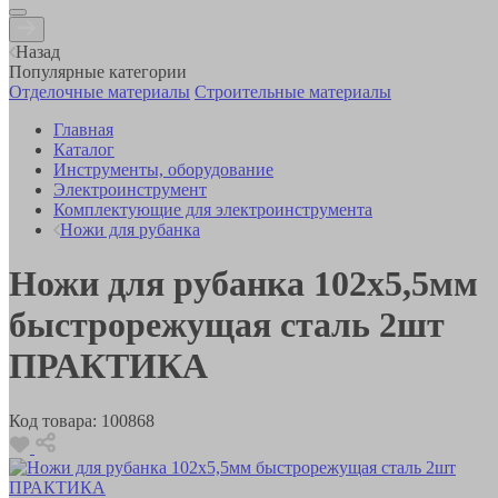
Назад
Популярные категории
Отделочные материалы
Строительные материалы
Главная
Каталог
Инструменты, оборудование
Электроинструмент
Комплектующие для электроинструмента
Ножи для рубанка
Ножи для рубанка 102х5,5мм
быстрорежущая сталь 2шт
ПРАКТИКА
Код товара:
100868