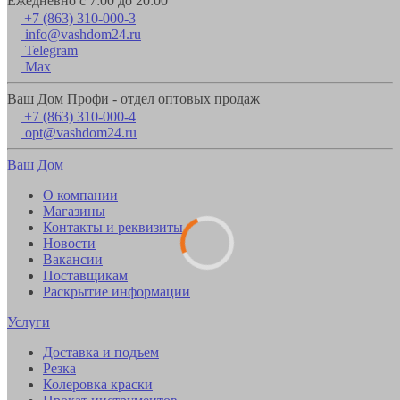
Ежедневно с 7:00 до 20:00
+7 (863) 310-000-3
info@vashdom24.ru
Telegram
Max
Ваш Дом Профи - отдел оптовых продаж
+7 (863) 310-000-4
opt@vashdom24.ru
Ваш Дом
О компании
Магазины
Контакты и реквизиты
Новости
Вакансии
Поставщикам
Раскрытие информации
Услуги
Доставка и подъем
Резка
Колеровка краски