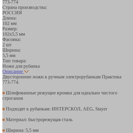
773-774
Страна производства:
РОССИЯ
Длина:
102 мм
Размер:
102х5,5 мм
Фасовка:
2 шт
Ширина:
5,5 мм
Тип товара:
Ножи для рубанка
Описание
Двусторонние ножи к ручным электрорубанкам Практика
773-774.
Шлифованные режущие кромки для идеально чистого
строгания
Подходят к рубанкам: ИНТЕРСКОЛ, AEG, Stayer
Материал: быстрорежущая сталь
Ширина: 5,5 мм