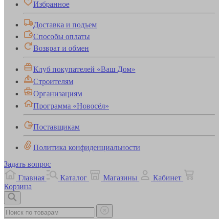
Избранное
Доставка и подъем
Способы оплаты
Возврат и обмен
Клуб покупателей «Ваш Дом»
Строителям
Организациям
Программа «Новосёл»
Поставщикам
Политика конфиденциальности
Задать вопрос
Главная
Каталог
Магазины
Кабинет
Корзина