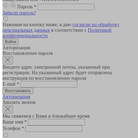
Пароль
*
Забыли пароль?
Нажимая на кнопку ниже, я даю
согласие на обработку
персональных данных
в соответствии с
Политикой
конфиденциальности
Авторизация
Восстановление пароля
Введите адрес электронной почты, указанный при
регистрации. На указанный адрес будет отправлена
инструкция по восстановлению пароля
E-mail
*
Авторизация
Заказать звонок
Мы свяжемся с Вами в ближайшее время
Ваше имя
*
Телефон
*