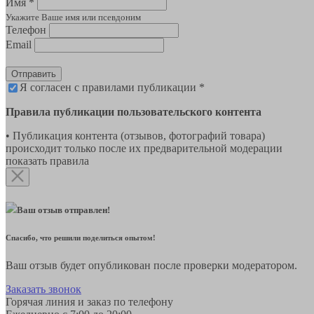
Имя *
Укажите Ваше имя или псевдоним
Телефон
Email
Отправить
Я согласен с правилами публикации *
Правила публикации пользовательского контента
• Публикация контента (отзывов, фотографий товара)
происходит только после их предварительной модерации
показать правила
Ваш отзыв отправлен!
Спасибо, что решили поделиться опытом!
Ваш отзыв будет опубликован после проверки модератором.
Заказать звонок
Горячая линия и заказ по телефону