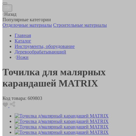
Назад
Популярные категории
Отделочные материалы
Строительные материалы
Главная
Каталог
Инструменты, оборудование
Деревообрабатывающий
Ножи
Точилка для малярных
карандашей MATRIX
Код товара:
609803