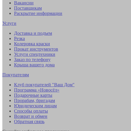
Вакансии
Поставщикам
Раскрытие информации
Услуги
Доставка и подъем
Резка
Колеровка краски
Прокат инструментов
Услуги спецтехники
Заказ по телефону
Крыша вашего дома
Покупателям
Клуб покупателей "Ваш Дом"
Программа «Новосёл»
Подарочные карты
Прорабам, бригадам
Юридическим лицам
Способы оплаты
Возврат и обмен
Обратная связь