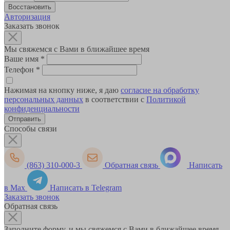
Авторизация
Заказать звонок
Мы свяжемся с Вами в ближайшее время
Ваше имя
*
Телефон
*
Нажимая на кнопку ниже, я даю
согласие на обработку
персональных данных
в соответствии с
Политикой
конфиденциальности
Способы связи
(863) 310-000-3
Обратная связь
Написать
в Max
Написать в Telegram
Заказать звонок
Обратная связь
Заполните форму, и мы свяжемся с Вами в ближайшее время