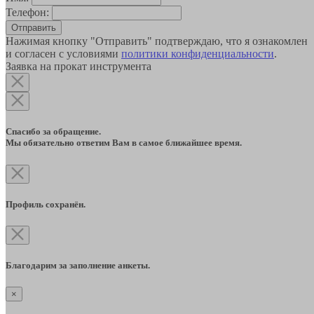
Телефон:
Отправить
Нажимая кнопку "Отправить" подтверждаю, что я ознакомлен
и согласен с условиями
политики конфиденциальности
.
Заявка на прокат инструмента
Спасибо за обращение.
Мы обязательно ответим Вам в самое ближайшее время.
Профиль сохранён.
Благодарим за заполнение анкеты.
×