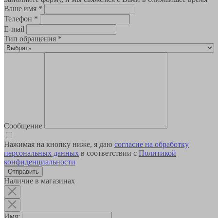
Ваше имя
*
Телефон
*
E-mail
Тип обращения
*
Сообщение
Нажимая на кнопку ниже, я даю
согласие на обработку
персональных данных
в соответствии с
Политикой
конфиденциальности
Наличие в магазинах
Имя: