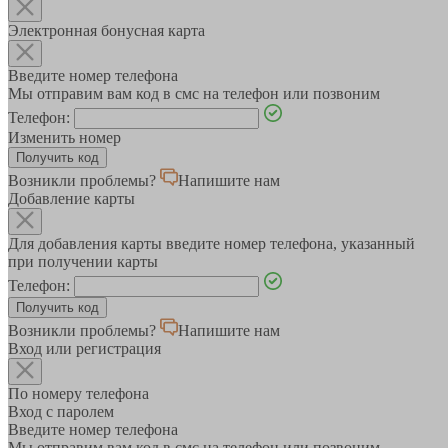
Электронная бонусная карта
Введите номер телефона
Мы отправим вам код в смс на телефон или позвоним
Телефон:
Изменить номер
Возникли проблемы?
Напишите нам
Добавление карты
Для добавления карты введите номер телефона, указанный
при получении карты
Телефон:
Возникли проблемы?
Напишите нам
Вход или регистрация
По номеру телефона
Вход с паролем
Введите номер телефона
Мы отправим вам код в смс на телефон или позвоним