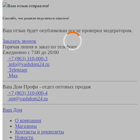
Ваш отзыв отправлен!
Спасибо, что решили поделиться опытом!
Ваш отзыв будет опубликован после проверки модератором.
Заказать звонок
Горячая линия и заказ по телефону
Ежедневно с 7:00 до 20:00
+7 (863) 310-000-3
info@vashdom24.ru
Telegram
Max
Ваш Дом Профи - отдел оптовых продаж
+7 (863) 310-000-4
opt@vashdom24.ru
Ваш Дом
О компании
Магазины
Контакты и реквизиты
Новости