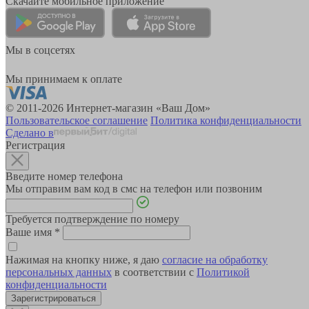
Скачайте мобильное приложение
Мы в соцсетях
Мы принимаем к оплате
© 2011-2026 Интернет-магазин «Ваш Дом»
Пользовательское соглашение
Политика конфиденциальности
Сделано в
Регистрация
Введите номер телефона
Мы отправим вам код в смс на телефон или позвоним
Требуется подтверждение по номеру
Ваше имя
*
Нажимая на кнопку ниже, я даю
согласие на обработку
персональных данных
в соответствии с
Политикой
конфиденциальности
Зарегистрироваться