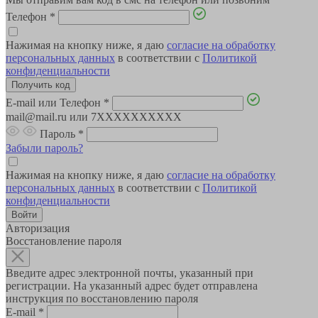
Телефон
*
Нажимая на кнопку ниже, я даю
согласие на обработку
персональных данных
в соответствии с
Политикой
конфиденциальности
E-mail или Телефон
*
mail@mail.ru или 7XXXXXXXXXX
Пароль
*
Забыли пароль?
Нажимая на кнопку ниже, я даю
согласие на обработку
персональных данных
в соответствии с
Политикой
конфиденциальности
Авторизация
Восстановление пароля
Введите адрес электронной почты, указанный при
регистрации. На указанный адрес будет отправлена
инструкция по восстановлению пароля
E-mail
*