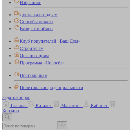
Избранное
Доставка и подъем
Способы оплаты
Возврат и обмен
Клуб покупателей «Ваш Дом»
Строителям
Организациям
Программа «Новосёл»
Поставщикам
Политика конфиденциальности
Задать вопрос
Главная
Каталог
Магазины
Кабинет
Корзина