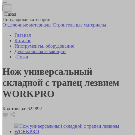
Назад
Популярные категории
Отделочные материалы
Строительные материалы
Главная
Каталог
Инструменты, оборудование
Деревообрабатывающий
Ножи
Нож универсальный
складной с трапец лезвием
WORKPRO
Код товара:
622892