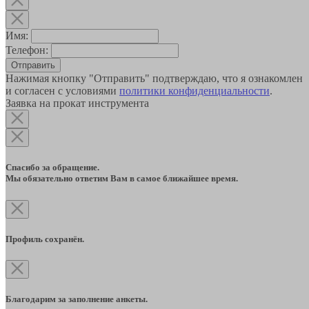
Имя:
Телефон:
Отправить
Нажимая кнопку "Отправить" подтверждаю, что я ознакомлен
и согласен с условиями
политики конфиденциальности
.
Заявка на прокат инструмента
Спасибо за обращение.
Мы обязательно ответим Вам в самое ближайшее время.
Профиль сохранён.
Благодарим за заполнение анкеты.