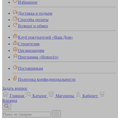
Избранное
Доставка и подъем
Способы оплаты
Возврат и обмен
Клуб покупателей «Ваш Дом»
Строителям
Организациям
Программа «Новосёл»
Поставщикам
Политика конфиденциальности
Задать вопрос
Главная
Каталог
Магазины
Кабинет
Корзина