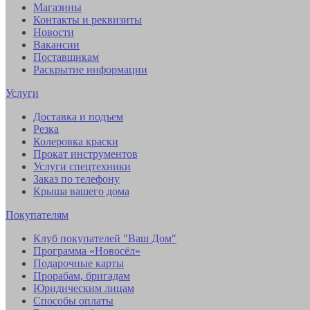
Магазины
Контакты и реквизиты
Новости
Вакансии
Поставщикам
Раскрытие информации
Услуги
Доставка и подъем
Резка
Колеровка краски
Прокат инструментов
Услуги спецтехники
Заказ по телефону
Крыша вашего дома
Покупателям
Клуб покупателей "Ваш Дом"
Программа «Новосёл»
Подарочные карты
Прорабам, бригадам
Юридическим лицам
Способы оплаты