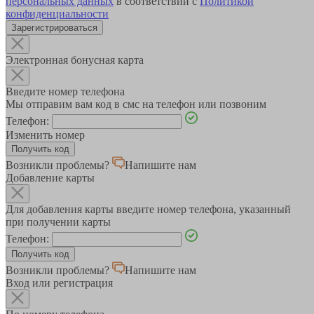
персональных данных
в соответствии с
Политикой
конфиденциальности
Зарегистрироваться
Электронная бонусная карта
Введите номер телефона
Мы отправим вам код в смс на телефон или позвоним
Телефон:
Изменить номер
Возникли проблемы?
Напишите нам
Добавление карты
Для добавления карты введите номер телефона, указанный
при получении карты
Телефон:
Возникли проблемы?
Напишите нам
Вход или регистрация