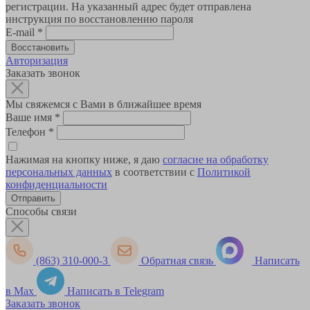
регистрации. На указанный адрес будет отправлена
инструкция по восстановлению пароля
E-mail
*
Авторизация
Заказать звонок
Мы свяжемся с Вами в ближайшее время
Ваше имя
*
Телефон
*
Нажимая на кнопку ниже, я даю
согласие на обработку
персональных данных
в соответствии с
Политикой
конфиденциальности
Способы связи
(863) 310-000-3
Обратная связь
Написать
в Max
Написать в Telegram
Заказать звонок