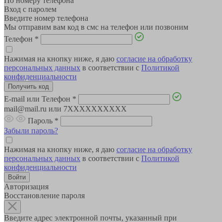
По номеру телефона
Вход с паролем
Введите номер телефона
Мы отправим вам код в смс на телефон или позвоним
Телефон
*
Нажимая на кнопку ниже, я даю
согласие на обработку
персональных данных
в соответствии с
Политикой
конфиденциальности
E-mail или Телефон
*
mail@mail.ru или 7XXXXXXXXXX
Пароль
*
Забыли пароль?
Нажимая на кнопку ниже, я даю
согласие на обработку
персональных данных
в соответствии с
Политикой
конфиденциальности
Авторизация
Восстановление пароля
Введите адрес электронной почты, указанный при