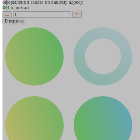
оформлении заказа по вашему адресу.
В наличии
В корзину