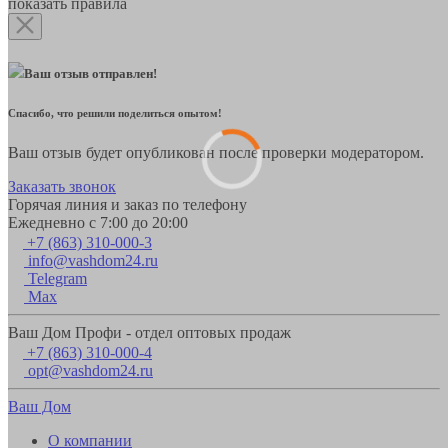
показать правила
Ваш отзыв отправлен!
Спасибо, что решили поделиться опытом!
Ваш отзыв будет опубликован после проверки модератором.
Заказать звонок
Горячая линия и заказ по телефону
Ежедневно с 7:00 до 20:00
+7 (863) 310-000-3
info@vashdom24.ru
Telegram
Max
Ваш Дом Профи - отдел оптовых продаж
+7 (863) 310-000-4
opt@vashdom24.ru
Ваш Дом
О компании