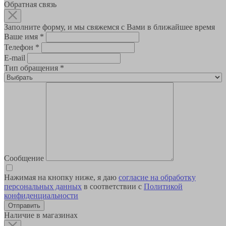
Обратная связь
Заполните форму, и мы свяжемся с Вами в ближайшее время
Ваше имя
*
Телефон
*
E-mail
Тип обращения
*
Сообщение
Нажимая на кнопку ниже, я даю
согласие на обработку
персональных данных
в соответствии с
Политикой
конфиденциальности
Наличие в магазинах