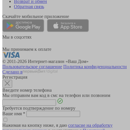
Возврат и обмен
Обратная связь
Скачайте мобильное приложение
Мы в соцсетях
Мы принимаем к оплате
© 2011-2026 Интернет-магазин «Ваш Дом»
Пользовательское соглашение
Политика конфиденциальности
Сделано в
Регистрация
Введите номер телефона
Мы отправим вам код в смс на телефон или позвоним
Требуется подтверждение по номеру
Ваше имя
*
Нажимая на кнопку ниже, я даю
согласие на обработку