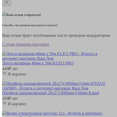
Ваш отзыв отправлен!
Спасибо, что решили поделиться опытом!
Ваш отзыв будет опубликован после проверки модератором.
С этим товаром покупают
Лента малярная 48мм х 50м KLEO PRO
449
₽
/ шт
В корзину
Профиль направляющий 28х27х3000мм 0,60мм Knauf
269
₽
/ шт
В корзину