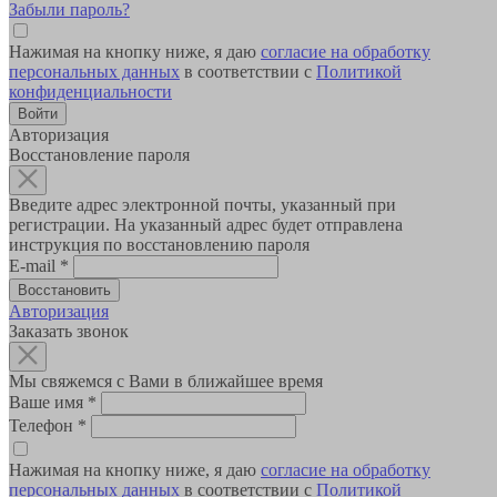
Забыли пароль?
Нажимая на кнопку ниже, я даю
согласие на обработку
персональных данных
в соответствии с
Политикой
конфиденциальности
Авторизация
Восстановление пароля
Введите адрес электронной почты, указанный при
регистрации. На указанный адрес будет отправлена
инструкция по восстановлению пароля
E-mail
*
Авторизация
Заказать звонок
Мы свяжемся с Вами в ближайшее время
Ваше имя
*
Телефон
*
Нажимая на кнопку ниже, я даю
согласие на обработку
персональных данных
в соответствии с
Политикой