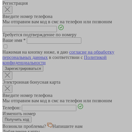
Регистрация
Введите номер телефона
Мы отправим вам код в смс на телефон или позвоним
Требуется подтверждение по номеру
Ваше имя
*
Нажимая на кнопку ниже, я даю
согласие на обработку
персональных данных
в соответствии с
Политикой
конфиденциальности
Зарегистрироваться
Электронная бонусная карта
Введите номер телефона
Мы отправим вам код в смс на телефон или позвоним
Телефон:
Изменить номер
Возникли проблемы?
Напишите нам
Добавление карты