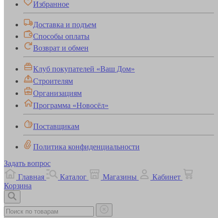
Избранное
Доставка и подъем
Способы оплаты
Возврат и обмен
Клуб покупателей «Ваш Дом»
Строителям
Организациям
Программа «Новосёл»
Поставщикам
Политика конфиденциальности
Задать вопрос
Главная
Каталог
Магазины
Кабинет
Корзина