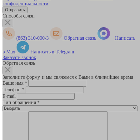
конфиденциальности
Способы связи
(863) 310-000-3
Обратная связь
Написать
в Max
Написать в Telegram
Заказать звонок
Обратная связь
Заполните форму, и мы свяжемся с Вами в ближайшее время
Ваше имя
*
Телефон
*
E-mail
Тип обращения
*