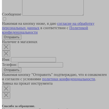
Сообщение
Нажимая на кнопку ниже, я даю
согласие на обработку
персональных данных
в соответствии с
Политикой
конфиденциальности
Наличие в магазинах
Имя:
Телефон:
Отправить
Нажимая кнопку "Отправить" подтверждаю, что я ознакомлен
и согласен с условиями
политики конфиденциальности
.
Заявка на прокат инструмента
Спасибо за обращение.