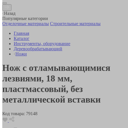
Назад
Популярные категории
Отделочные материалы
Строительные материалы
Главная
Каталог
Инструменты, оборудование
Деревообрабатывающий
Ножи
Нож с отламывающимися
лезвиями, 18 мм,
пластмассовый, без
металлической вставки
Код товара:
79148