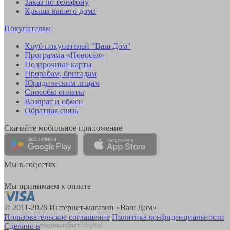
Заказ по телефону
Крыша вашего дома
Покупателям
Клуб покупателей "Ваш Дом"
Программа «Новосёл»
Подарочные карты
Прорабам, бригадам
Юридическим лицам
Способы оплаты
Возврат и обмен
Обратная связь
Скачайте мобильное приложение
Мы в соцсетях
Мы принимаем к оплате
© 2011-2026 Интернет-магазин «Ваш Дом»
Пользовательское соглашение
Политика конфиденциальности
Сделано в