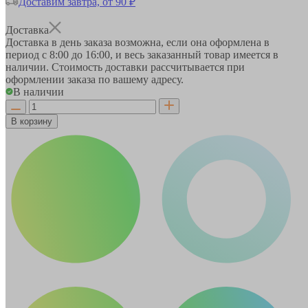
Доставим завтра, от 90 ₽
Доставка
Доставка в день заказа возможна, если она оформлена в
период
с 8:00 до 16:00
, и весь заказанный товар имеется в
наличии. Стоимость доставки рассчитывается при
оформлении заказа по вашему адресу.
В наличии
В корзину