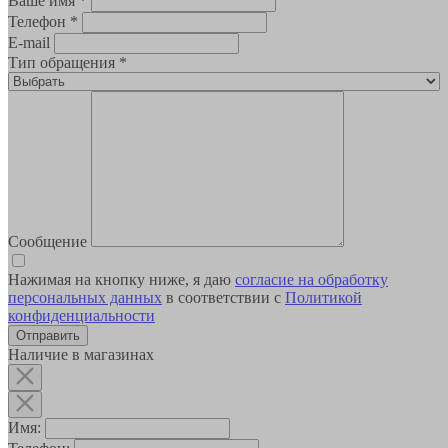
Ваше имя
*
Телефон
*
E-mail
Тип обращения
*
Сообщение
Нажимая на кнопку ниже, я даю
согласие на обработку
персональных данных
в соответствии с
Политикой
конфиденциальности
Наличие в магазинах
Имя: