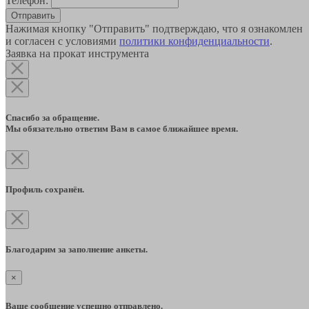
Телефон:
Отправить
Нажимая кнопку "Отправить" подтверждаю, что я ознакомлен
и согласен с условиями
политики конфиденциальности
.
Заявка на прокат инструмента
Спасибо за обращение.
Мы обязательно ответим Вам в самое ближайшее время.
Профиль сохранён.
Благодарим за заполнение анкеты.
×
Ваше сообщение успешно отправлено.