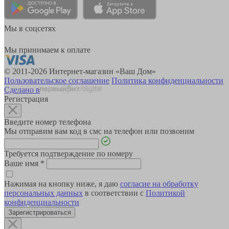
Мы в соцсетях
Мы принимаем к оплате
© 2011-2026 Интернет-магазин «Ваш Дом»
Пользовательское соглашение
Политика конфиденциальности
Сделано в
Регистрация
Введите номер телефона
Мы отправим вам код в смс на телефон или позвоним
Требуется подтверждение по номеру
Ваше имя
*
Нажимая на кнопку ниже, я даю
согласие на обработку
персональных данных
в соответствии с
Политикой
конфиденциальности
Зарегистрироваться