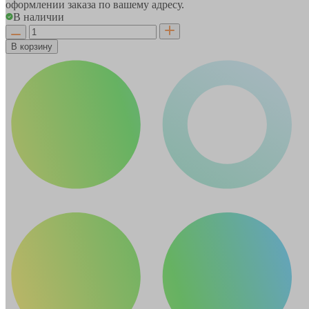
оформлении заказа по вашему адресу.
В наличии
В корзину