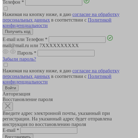
Телефон
*
Нажимая на кнопку ниже, я даю
согласие на обработку
персональных данных
в соответствии с
Политикой
конфиденциальности
E-mail или Телефон
*
mail@mail.ru или 7XXXXXXXXXX
Пароль
*
Забыли пароль?
Нажимая на кнопку ниже, я даю
согласие на обработку
персональных данных
в соответствии с
Политикой
конфиденциальности
Авторизация
Восстановление пароля
Введите адрес электронной почты, указанный при
регистрации. На указанный адрес будет отправлена
инструкция по восстановлению пароля
E-mail
*