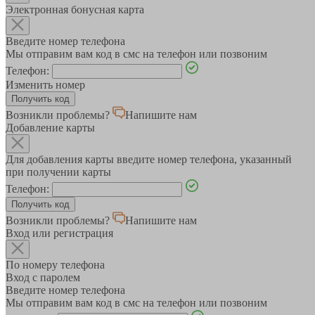
Электронная бонусная карта
Введите номер телефона
Мы отправим вам код в смс на телефон или позвоним
Телефон:
Изменить номер
Возникли проблемы?
Напишите нам
Добавление карты
Для добавления карты введите номер телефона, указанный
при получении карты
Телефон:
Возникли проблемы?
Напишите нам
Вход или регистрация
По номеру телефона
Вход с паролем
Введите номер телефона
Мы отправим вам код в смс на телефон или позвоним