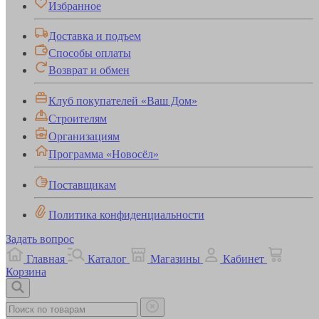
Избранное
Доставка и подъем
Способы оплаты
Возврат и обмен
Клуб покупателей «Ваш Дом»
Строителям
Организациям
Программа «Новосёл»
Поставщикам
Политика конфиденциальности
Задать вопрос
Главная
Каталог
Магазины
Кабинет
Корзина