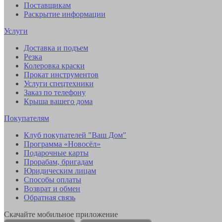
Поставщикам
Раскрытие информации
Услуги
Доставка и подъем
Резка
Колеровка краски
Прокат инструментов
Услуги спецтехники
Заказ по телефону
Крыша вашего дома
Покупателям
Клуб покупателей "Ваш Дом"
Программа «Новосёл»
Подарочные карты
Прорабам, бригадам
Юридическим лицам
Способы оплаты
Возврат и обмен
Обратная связь
Скачайте мобильное приложение