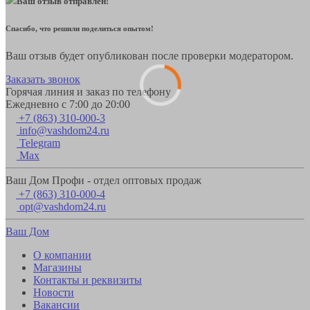
Ваш отзыв отправлен!
Спасибо, что решили поделиться опытом!
Ваш отзыв будет опубликован после проверки модератором.
Заказать звонок
Горячая линия и заказ по телефону
Ежедневно с 7:00 до 20:00
+7 (863) 310-000-3
info@vashdom24.ru
Telegram
Max
Ваш Дом Профи - отдел оптовых продаж
+7 (863) 310-000-4
opt@vashdom24.ru
Ваш Дом
О компании
Магазины
Контакты и реквизиты
Новости
Вакансии