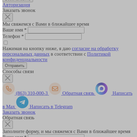
Авторизация
Заказать звонок
Мы свяжемся с Вами в ближайшее время
Ваше имя
*
Телефон
*
Нажимая на кнопку ниже, я даю
согласие на обработку
персональных данных
в соответствии с
Политикой
конфиденциальности
Способы связи
(863) 310-000-3
Обратная связь
Написать
в Max
Написать в Telegram
Заказать звонок
Обратная связь
Заполните форму, и мы свяжемся с Вами в ближайшее время