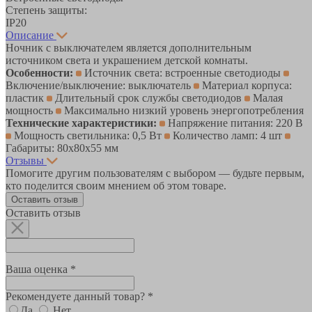
Степень защиты:
IP20
Описание
Ночник с выключателем является дополнительным
источником света и украшением детской комнаты.
Особенности:
Источник света: встроенные светодиоды
Включение/выключение: выключатель
Материал корпуса:
пластик
Длительный срок службы светодиодов
Малая
мощность
Максимально низкий уровень энергопотребления
Технические характеристики:
Напряжение питания: 220 В
Мощность светильника: 0,5 Вт
Количество ламп: 4 шт
Габариты: 80х80х55 мм
Отзывы
Помогите другим пользователям с выбором — будьте первым,
кто поделится своим мнением об этом товаре.
Оставить отзыв
Оставить отзыв
Ваша оценка *
Рекомендуете данный товар? *
Да
Нет