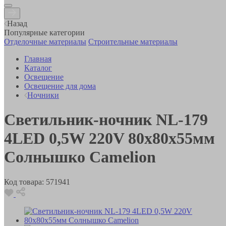
Назад
Популярные категории
Отделочные материалы
Строительные материалы
Главная
Каталог
Освещение
Освещение для дома
Ночники
Светильник-ночник NL-179
4LED 0,5W 220V 80x80x55мм
Солнышко Camelion
Код товара:
571941