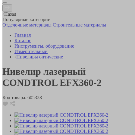
Назад
Популярные категории
Отделочные материалы
Строительные материалы
Главная
Каталог
Инструменты, оборудование
Измерительный
Нивелиры оптические
Нивелир лазерный
CONDTROL EFX360-2
Код товара:
605328