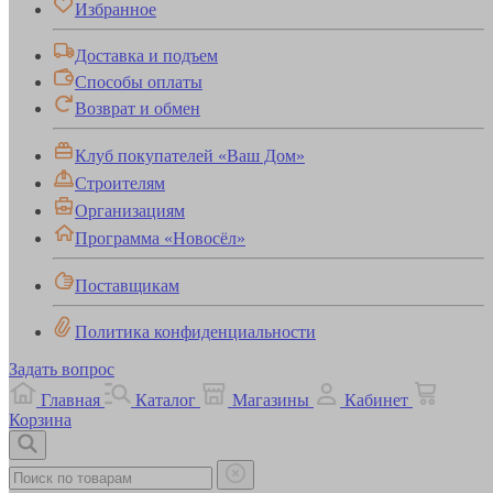
Избранное
Доставка и подъем
Способы оплаты
Возврат и обмен
Клуб покупателей «Ваш Дом»
Строителям
Организациям
Программа «Новосёл»
Поставщикам
Политика конфиденциальности
Задать вопрос
Главная
Каталог
Магазины
Кабинет
Корзина