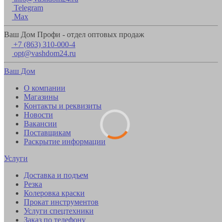
Telegram
Max
Ваш Дом Профи - отдел оптовых продаж
+7 (863) 310-000-4
opt@vashdom24.ru
Ваш Дом
О компании
Магазины
Контакты и реквизиты
Новости
Вакансии
Поставщикам
Раскрытие информации
Услуги
Доставка и подъем
Резка
Колеровка краски
Прокат инструментов
Услуги спецтехники
Заказ по телефону