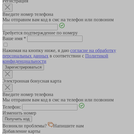
Регистрация
Введите номер телефона
Мы отправим вам код в смс на телефон или позвоним
Требуется подтверждение по номеру
Ваше имя
*
Нажимая на кнопку ниже, я даю
согласие на обработку
персональных данных
в соответствии с
Политикой
конфиденциальности
Зарегистрироваться
Электронная бонусная карта
Введите номер телефона
Мы отправим вам код в смс на телефон или позвоним
Телефон:
Изменить номер
Возникли проблемы?
Напишите нам
Добавление карты