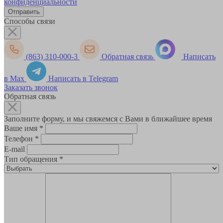
конфиденциальности
Способы связи
(863) 310-000-3
Обратная связь
Написать
в Max
Написать в Telegram
Заказать звонок
Обратная связь
Заполните форму, и мы свяжемся с Вами в ближайшее время
Ваше имя
*
Телефон
*
E-mail
Тип обращения
*