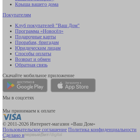
Крыша вашего дома
Покупателям
Клуб покупателей "Ваш Дом"
Программа «Новосёл»
Подарочные карты
Прорабам, бригадам
Юридическим лицам
Способы оплаты
Возврат и обмен
Обратная связь
Скачайте мобильное приложение
Мы в соцсетях
Мы принимаем к оплате
© 2011-2026 Интернет-магазин «Ваш Дом»
Пользовательское соглашение
Политика конфиденциальности
Сделано в