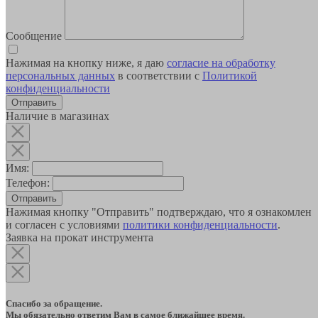
Сообщение
Нажимая на кнопку ниже, я даю
согласие на обработку
персональных данных
в соответствии с
Политикой
конфиденциальности
Наличие в магазинах
Имя:
Телефон:
Отправить
Нажимая кнопку "Отправить" подтверждаю, что я ознакомлен
и согласен с условиями
политики конфиденциальности
.
Заявка на прокат инструмента
Спасибо за обращение.
Мы обязательно ответим Вам в самое ближайшее время.