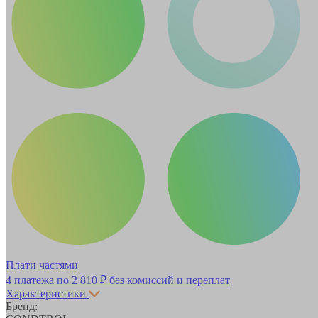
Плати частями
4 платежа по
2 810 ₽
без комиссий и переплат
Характеристики
Бренд: