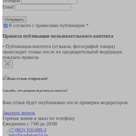
Телефон
Email
Отправить
Я согласен с правилами публикации *
Правила публикации пользовательского контента
• Публикация контента (отзывов, фотографий товара)
происходит только после их предварительной модерации
показать правила
Ваш отзыв отправлен!
Спасибо, что решили поделиться опытом!
Ваш отзыв будет опубликован после проверки модератором.
Заказать звонок
Горячая линия и заказ по телефону
Ежедневно с 7:00 до 20:00
+7 (863) 310-000-3
info@vashdom24.ru