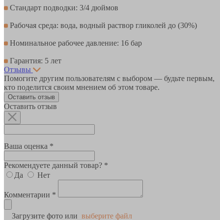
Стандарт подводки: 3/4 дюймов
Рабочая среда: вода, водный раствор гликолей до (30%)
Номинальное рабочее давление: 16 бар
Гарантия: 5 лет
Отзывы
Помогите другим пользователям с выбором — будьте первым,
кто поделится своим мнением об этом товаре.
Оставить отзыв
Оставить отзыв
Ваша оценка *
Рекомендуете данный товар? *
Да
Нет
Комментарии *
Загрузите фото или
выберите файл