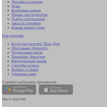
Доставка и подъем
Резка
Колеровка краски
Прокат инструментов
Услуги спецтехники
Заказ по телефону
Крыша вашего дома
Покупателям
Клуб покупателей "Ваш Дом"
Программа «Новосёл»
Подарочные карты
Прорабам, бригадам
Юридическим лицам
Способы оплаты
Возврат и обмен
Обратная связь
Скачайте мобильное приложение
Мы в соцсетях