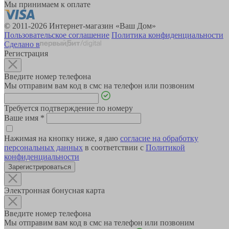
Мы принимаем к оплате
© 2011-2026 Интернет-магазин «Ваш Дом»
Пользовательское соглашение
Политика конфиденциальности
Сделано в
Регистрация
Введите номер телефона
Мы отправим вам код в смс на телефон или позвоним
Требуется подтверждение по номеру
Ваше имя
*
Нажимая на кнопку ниже, я даю
согласие на обработку
персональных данных
в соответствии с
Политикой
конфиденциальности
Зарегистрироваться
Электронная бонусная карта
Введите номер телефона
Мы отправим вам код в смс на телефон или позвоним