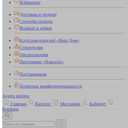
Избранное
Доставка и подъем
Способы оплаты
Возврат и обмен
Клуб покупателей «Ваш Дом»
Строителям
Организациям
Программа «Новосёл»
Поставщикам
Политика конфиденциальности
Задать вопрос
Главная
Каталог
Магазины
Кабинет
Корзина