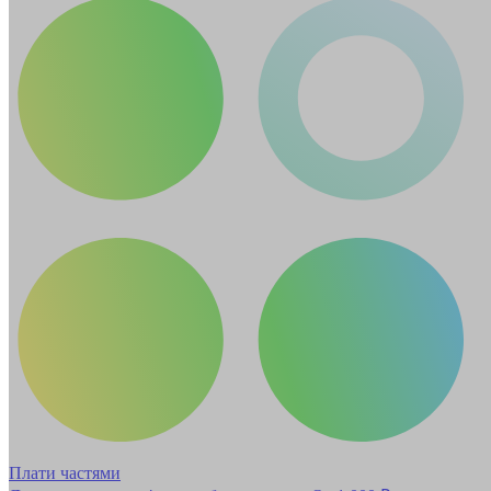
Плати частями