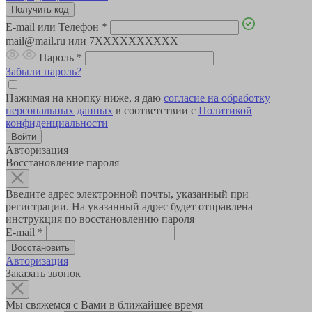
E-mail или Телефон
*
mail@mail.ru или 7XXXXXXXXXX
Пароль
*
Забыли пароль?
Нажимая на кнопку ниже, я даю
согласие на обработку
персональных данных
в соответствии с
Политикой
конфиденциальности
Авторизация
Восстановление пароля
Введите адрес электронной почты, указанный при
регистрации. На указанный адрес будет отправлена
инструкция по восстановлению пароля
E-mail
*
Авторизация
Заказать звонок
Мы свяжемся с Вами в ближайшее время