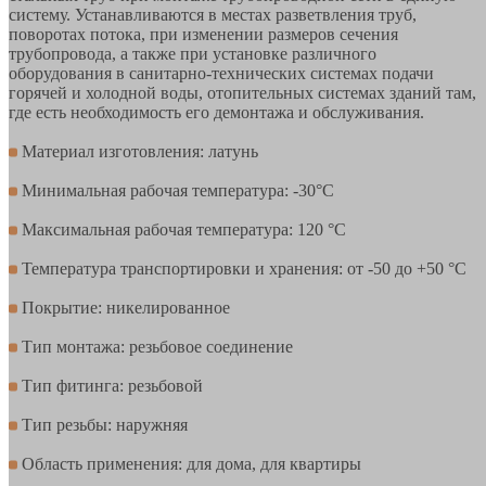
систему. Устанавливаются в местах разветвления труб,
поворотах потока, при изменении размеров сечения
трубопровода, а также при установке различного
оборудования в санитарно-технических системах подачи
горячей и холодной воды, отопительных системах зданий там,
где есть необходимость его демонтажа и обслуживания.
Материал изготовления: латунь
Минимальная рабочая температура: -30°С
Максимальная рабочая температура: 120 °С
Температура транспортировки и хранения: от -50 до +50 °С
Покрытие: никелированное
Тип монтажа: резьбовое соединение
Тип фитинга: резьбовой
Тип резьбы: наружняя
Область применения: для дома, для квартиры