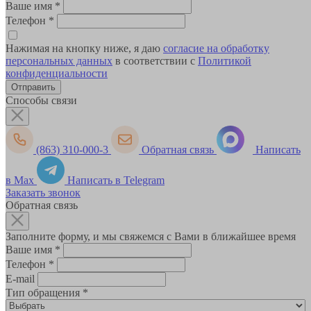
Ваше имя
*
Телефон
*
Нажимая на кнопку ниже, я даю
согласие на обработку
персональных данных
в соответствии с
Политикой
конфиденциальности
Способы связи
(863) 310-000-3
Обратная связь
Написать
в Max
Написать в Telegram
Заказать звонок
Обратная связь
Заполните форму, и мы свяжемся с Вами в ближайшее время
Ваше имя
*
Телефон
*
E-mail
Тип обращения
*