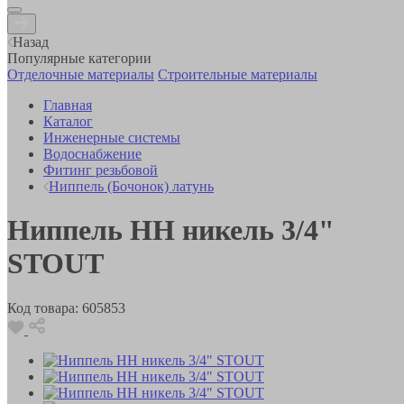
Назад
Популярные категории
Отделочные материалы
Строительные материалы
Главная
Каталог
Инженерные системы
Водоснабжение
Фитинг резьбовой
Ниппель (Бочонок) латунь
Ниппель HH никель 3/4"
STOUT
Код товара:
605853