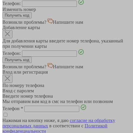
Телефон:
Изменить номер
Возникли проблемы?
Напишите нам
Добавление карты
Для добавления карты введите номер телефона, указанный
при получении карты
Телефон:
Возникли проблемы?
Напишите нам
Вход или регистрация
По номеру телефона
Вход с паролем
Введите номер телефона
Мы отправим вам код в смс на телефон или позвоним
Телефон
*
Нажимая на кнопку ниже, я даю
согласие на обработку
персональных данных
в соответствии с
Политикой
конфиденциальности