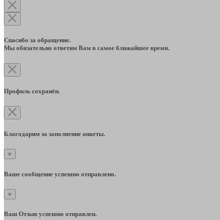
Спасибо за обращение.
Мы обязательно ответим Вам в самое ближайшее время.
Профиль сохранён.
Благодарим за заполнение анкеты.
×
Ваше сообщение успешно отправлено.
×
Ваш Отзыв успешно отправлен.