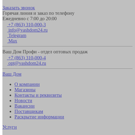
Заказать звонок
Горячая линия и заказ по телефону
Ежедневно с 7:00 до 20:00
+7 (863) 310-000-3
info@vashdom24.ru
Telegram
Max
Ваш Дом Профи - отдел оптовых продаж
+7 (863) 310-000-4
opt@vashdom24.ru
Ваш Дом
О компании
Магазины
Контакты и реквизиты
Новости
Вакансии
Поставщикам
Раскрытие информации
Услуги