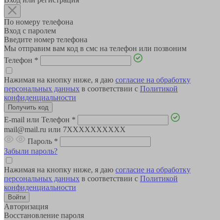
По номеру телефона
Вход с паролем
Введите номер телефона
Мы отправим вам код в смс на телефон или позвоним
Телефон
*
Нажимая на кнопку ниже, я даю
согласие на обработку
персональных данных
в соответствии с
Политикой
конфиденциальности
E-mail или Телефон
*
mail@mail.ru или 7XXXXXXXXXX
Пароль
*
Забыли пароль?
Нажимая на кнопку ниже, я даю
согласие на обработку
персональных данных
в соответствии с
Политикой
конфиденциальности
Авторизация
Восстановление пароля