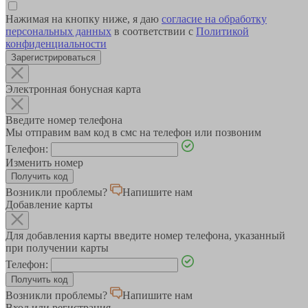
Нажимая на кнопку ниже, я даю
согласие на обработку
персональных данных
в соответствии с
Политикой
конфиденциальности
Зарегистрироваться
Электронная бонусная карта
Введите номер телефона
Мы отправим вам код в смс на телефон или позвоним
Телефон:
Изменить номер
Возникли проблемы?
Напишите нам
Добавление карты
Для добавления карты введите номер телефона, указанный
при получении карты
Телефон:
Возникли проблемы?
Напишите нам
Вход или регистрация