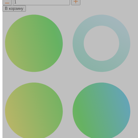
В корзину