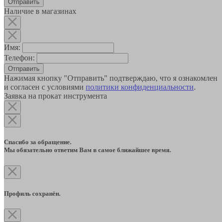
Наличие в магазинах
Имя:
Телефон:
Отправить
Нажимая кнопку "Отправить" подтверждаю, что я ознакомлен
и согласен с условиями
политики конфиденциальности
.
Заявка на прокат инструмента
Спасибо за обращение.
Мы обязательно ответим Вам в самое ближайшее время.
Профиль сохранён.