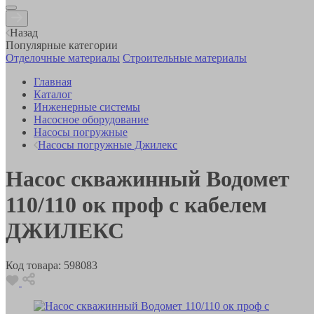
Назад
Популярные категории
Отделочные материалы
Строительные материалы
Главная
Каталог
Инженерные системы
Насосное оборудование
Насосы погружные
Насосы погружные Джилекс
Насос скважинный Водомет
110/110 ок проф с кабелем
ДЖИЛЕКС
Код товара:
598083