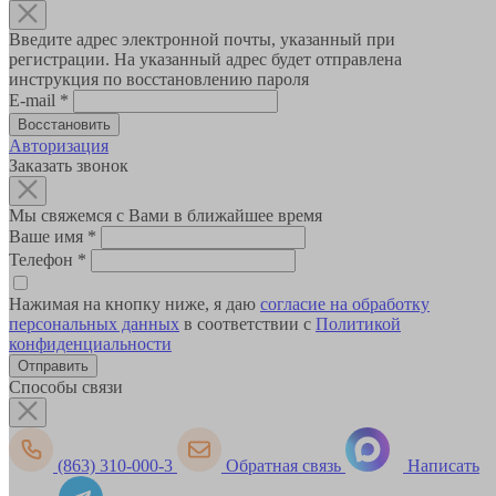
Введите адрес электронной почты, указанный при
регистрации. На указанный адрес будет отправлена
инструкция по восстановлению пароля
E-mail
*
Авторизация
Заказать звонок
Мы свяжемся с Вами в ближайшее время
Ваше имя
*
Телефон
*
Нажимая на кнопку ниже, я даю
согласие на обработку
персональных данных
в соответствии с
Политикой
конфиденциальности
Способы связи
(863) 310-000-3
Обратная связь
Написать