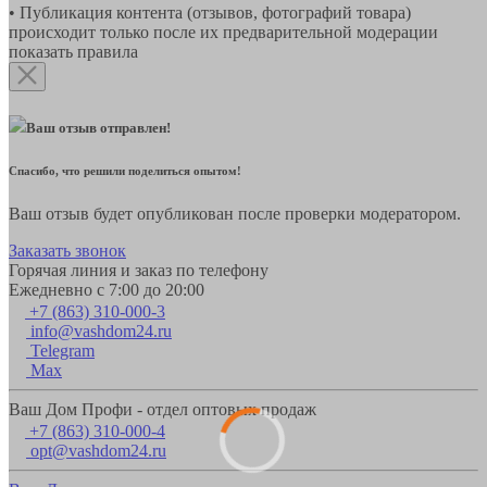
• Публикация контента (отзывов, фотографий товара)
происходит только после их предварительной модерации
показать правила
Ваш отзыв отправлен!
Спасибо, что решили поделиться опытом!
Ваш отзыв будет опубликован после проверки модератором.
Заказать звонок
Горячая линия и заказ по телефону
Ежедневно с 7:00 до 20:00
+7 (863) 310-000-3
info@vashdom24.ru
Telegram
Max
Ваш Дом Профи - отдел оптовых продаж
+7 (863) 310-000-4
opt@vashdom24.ru