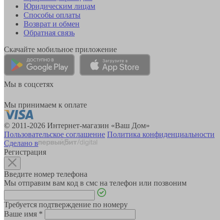
Юридическим лицам
Способы оплаты
Возврат и обмен
Обратная связь
Скачайте мобильное приложение
Мы в соцсетях
Мы принимаем к оплате
© 2011-2026 Интернет-магазин «Ваш Дом»
Пользовательское соглашение
Политика конфиденциальности
Сделано в
Регистрация
Введите номер телефона
Мы отправим вам код в смс на телефон или позвоним
Требуется подтверждение по номеру
Ваше имя
*