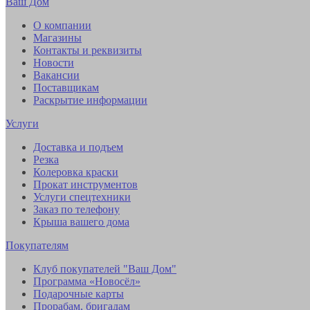
Ваш Дом
О компании
Магазины
Контакты и реквизиты
Новости
Вакансии
Поставщикам
Раскрытие информации
Услуги
Доставка и подъем
Резка
Колеровка краски
Прокат инструментов
Услуги спецтехники
Заказ по телефону
Крыша вашего дома
Покупателям
Клуб покупателей "Ваш Дом"
Программа «Новосёл»
Подарочные карты
Прорабам, бригадам