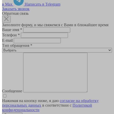
в Max
Написать в Telegram
Заказать звонок
Обратная связь
Заполните форму, и мы свяжемся с Вами в ближайшее время
Ваше имя
*
Телефон
*
E-mail
Тип обращения
*
Сообщение
Нажимая на кнопку ниже, я даю
согласие на обработку
персональных данных
в соответствии с
Политикой
конфиденциальности