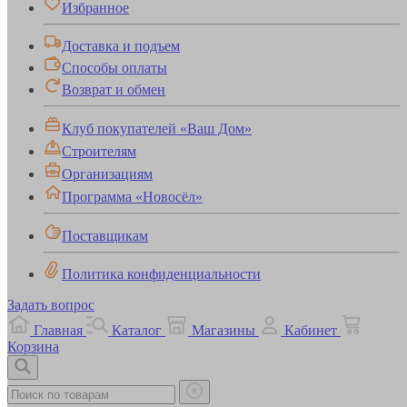
Избранное
Доставка и подъем
Способы оплаты
Возврат и обмен
Клуб покупателей «Ваш Дом»
Строителям
Организациям
Программа «Новосёл»
Поставщикам
Политика конфиденциальности
Задать вопрос
Главная
Каталог
Магазины
Кабинет
Корзина