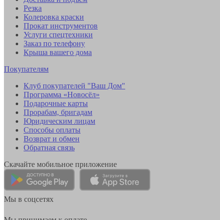
Резка
Колеровка краски
Прокат инструментов
Услуги спецтехники
Заказ по телефону
Крыша вашего дома
Покупателям
Клуб покупателей "Ваш Дом"
Программа «Новосёл»
Подарочные карты
Прорабам, бригадам
Юридическим лицам
Способы оплаты
Возврат и обмен
Обратная связь
Скачайте мобильное приложение
Мы в соцсетях
Мы принимаем к оплате