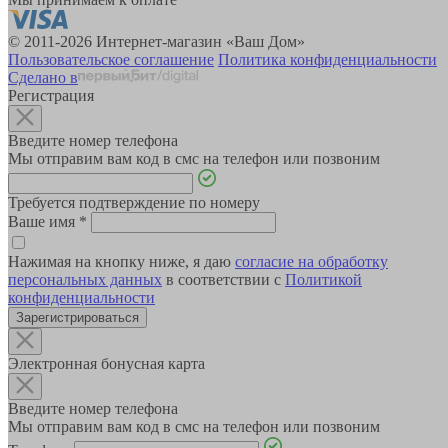
© 2011-2026 Интернет-магазин «Ваш Дом»
Пользовательское соглашение
Политика конфиденциальности
Сделано в
Регистрация
Введите номер телефона
Мы отправим вам код в смс на телефон или позвоним
Требуется подтверждение по номеру
Ваше имя
*
Нажимая на кнопку ниже, я даю
согласие на обработку
персональных данных
в соответствии с
Политикой
конфиденциальности
Зарегистрироваться
Электронная бонусная карта
Введите номер телефона
Мы отправим вам код в смс на телефон или позвоним