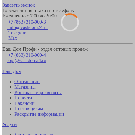
Заказать звонок
Горячая линия и заказ по телефону
Ежедневно с 7:00 до 20:00
+7 (863) 310-000-3
info@vashdom24.ru
Telegram
Max
Ваш Дом Профи - отдел оптовых продаж
+7 (863) 310-000-4
opt@vashdom24.ru
Ваш Дом
О компании
Магазины
Контакты и реквизиты
Новости
Вакансии
Поставщикам
Раскрытие информации
Услуги
Доставка и подъем