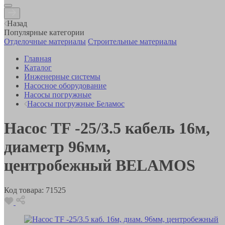
Назад
Популярные категории
Отделочные материалы
Строительные материалы
Главная
Каталог
Инженерные системы
Насосное оборудование
Насосы погружные
Насосы погружные Беламос
Насос TF -25/3.5 кабель 16м,
диаметр 96мм,
центробежный BELAMOS
Код товара:
71525