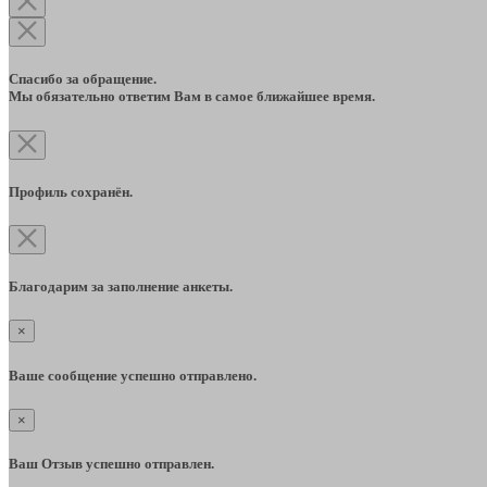
Спасибо за обращение.
Мы обязательно ответим Вам в самое ближайшее время.
Профиль сохранён.
Благодарим за заполнение анкеты.
×
Ваше сообщение успешно отправлено.
×
Ваш Отзыв успешно отправлен.