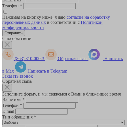
Телефон
*
Нажимая на кнопку ниже, я даю
согласие на обработку
персональных данных
в соответствии с
Политикой
конфиденциальности
Способы связи
(863) 310-000-3
Обратная связь
Написать
в Max
Написать в Telegram
Заказать звонок
Обратная связь
Заполните форму, и мы свяжемся с Вами в ближайшее время
Ваше имя
*
Телефон
*
E-mail
Тип обращения
*