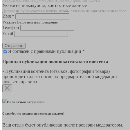
Максимальный суммарный размер файлов 12MB
Укажите, пожалуйста, контактные данные
Данные не публикуются и нужны, чтобы ответить на ваш отзыв или вопрос
Имя *
Укажите Ваше имя или псевдоним
Телефон
Email
Отправить
Я согласен с правилами публикации *
Правила публикации пользовательского контента
• Публикация контента (отзывов, фотографий товара)
происходит только после их предварительной модерации
показать правила
Ваш отзыв отправлен!
Спасибо, что решили поделиться опытом!
Ваш отзыв будет опубликован после проверки модератором.