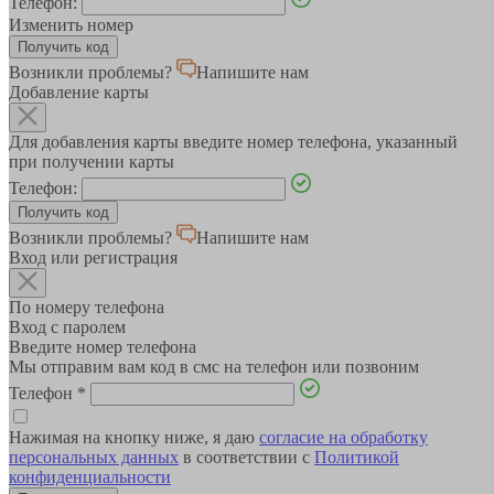
Телефон:
Изменить номер
Возникли проблемы?
Напишите нам
Добавление карты
Для добавления карты введите номер телефона, указанный
при получении карты
Телефон:
Возникли проблемы?
Напишите нам
Вход или регистрация
По номеру телефона
Вход с паролем
Введите номер телефона
Мы отправим вам код в смс на телефон или позвоним
Телефон
*
Нажимая на кнопку ниже, я даю
согласие на обработку
персональных данных
в соответствии с
Политикой
конфиденциальности