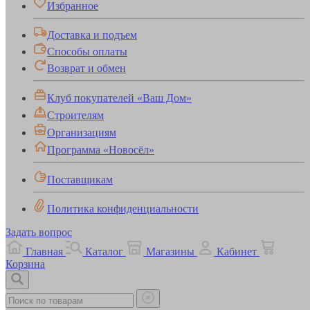
Избранное
Доставка и подъем
Способы оплаты
Возврат и обмен
Клуб покупателей «Ваш Дом»
Строителям
Организациям
Программа «Новосёл»
Поставщикам
Политика конфиденциальности
Задать вопрос
Главная
Каталог
Магазины
Кабинет
Корзина