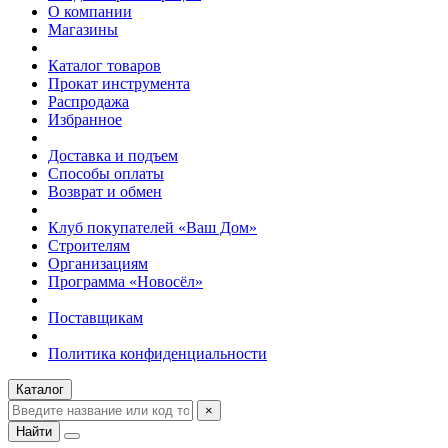
О компании
Магазины
Каталог товаров
Прокат инструмента
Распродажа
Избранное
Доставка и подъем
Способы оплаты
Возврат и обмен
Клуб покупателей «Ваш Дом»
Строителям
Организациям
Программа «Новосёл»
Поставщикам
Политика конфиденциальности
Каталог
×
Найти