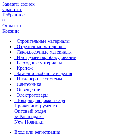
Заказать звонок
Сравнить
Избранное
0
Оплатить
Корзина
Строительные материалы
Отделочные материалы
Лакокрасочные материалы
Инструменты, оборудование
Расходные материалы
Крепеж
Замочно-скобяные изделия
Инженерные системы
Сантехника
Освещение
Электротовары
Товары для дома и сада
Прокат инструмента
Оптовый отдел
%
Распродажа
New
Новинки
Вход или регистрация